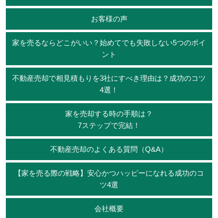
お客様の声
家を売るならどこがいい？始めてでも失敗しない5つのポイ
ント
不動産売却で相見積もりを3社にすべき理由は？成功のコツ
4選！
家を売却する時の手順は？
7ステップで完結！
不動産売却のよくある質問（Q&A）
【家を売る際の戦略】安心かつハッピーになれる成功のコ
ツ4選
会社概要