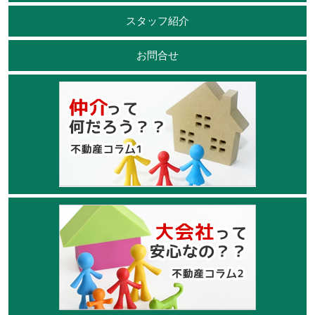
スタッフ紹介
お問合せ