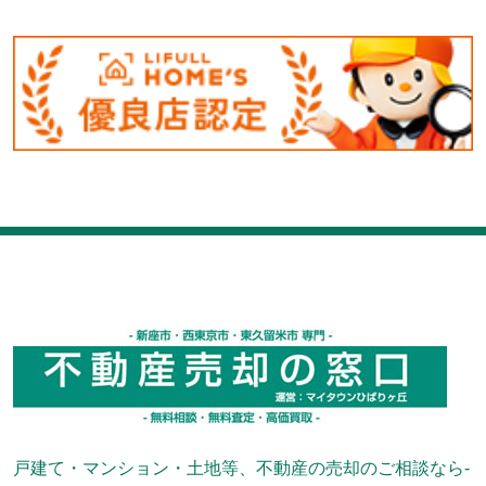
戸建て・マンション・土地等、不動産の売却のご相談なら-