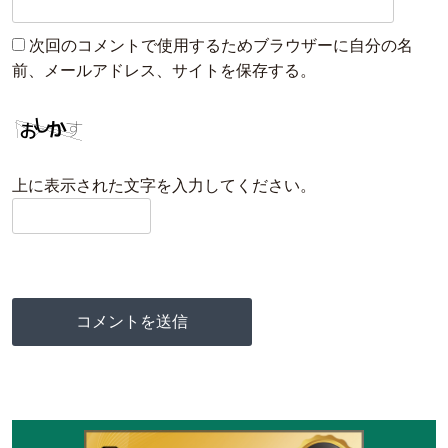
次回のコメントで使用するためブラウザーに自分の名
前、メールアドレス、サイトを保存する。
上に表示された文字を入力してください。