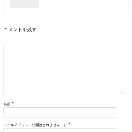
コメントを残す
*
名前
*
メールアドレス（公開はされません。）