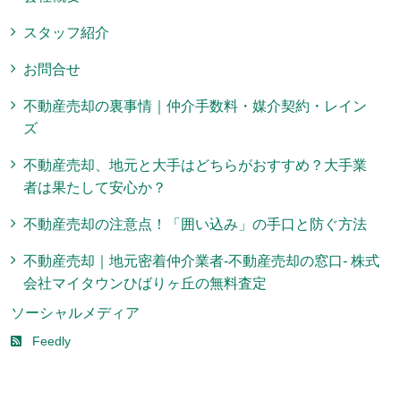
スタッフ紹介
お問合せ
不動産売却の裏事情｜仲介手数料・媒介契約・レイン
ズ
不動産売却、地元と大手はどちらがおすすめ？大手業
者は果たして安心か？
不動産売却の注意点！「囲い込み」の手口と防ぐ方法
不動産売却｜地元密着仲介業者-不動産売却の窓口- 株式
会社マイタウンひばりヶ丘の無料査定
ソーシャルメディア
Feedly