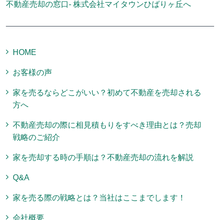
不動産売却の窓口- 株式会社マイタウンひばりヶ丘へ
HOME
お客様の声
家を売るならどこがいい？初めて不動産を売却される
方へ
不動産売却の際に相見積もりをすべき理由とは？売却
戦略のご紹介
家を売却する時の手順は？不動産売却の流れを解説
Q&A
家を売る際の戦略とは？当社はここまでします！
会社概要