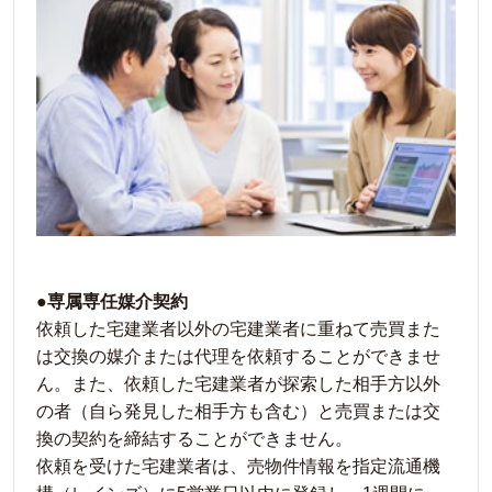
●専属専任媒介契約
依頼した宅建業者以外の宅建業者に重ねて売買また
は交換の媒介または代理を依頼することができませ
ん。また、依頼した宅建業者が探索した相手方以外
の者（自ら発見した相手方も含む）と売買または交
換の契約を締結することができません。
依頼を受けた宅建業者は、売物件情報を指定流通機