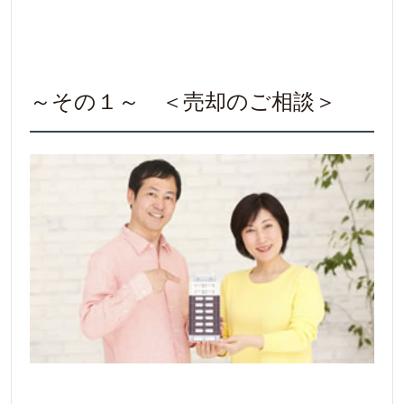
～その１～ ＜売却のご相談＞