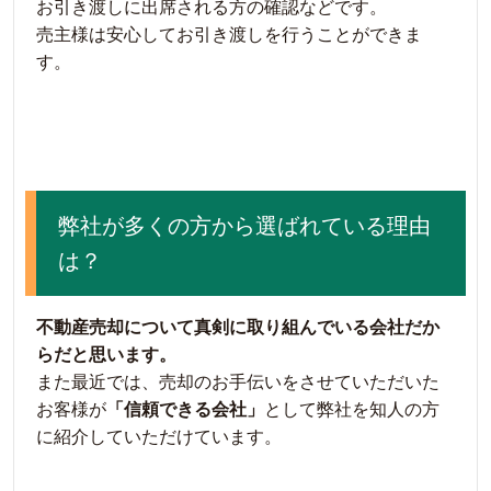
お引き渡しに出席される方の確認などです。
売主様は安心してお引き渡しを行うことができま
す。
弊社が多くの方から選ばれている理由
は？
不動産売却について真剣に取り組んでいる会社だか
らだと思います。
また最近では、売却のお手伝いをさせていただいた
お客様が
「信頼できる会社」
として弊社を知人の方
に紹介していただけています。