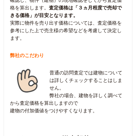
確認し、物件（建物）の現地確認をしてから査定価
格を算出します。
査定価格は「３ヵ月程度で売却で
きる価格」が目安となります。
実際に物件を売り出す価格については、査定価格を
参考にした上で売主様の希望などを考慮して決定し
ます。
弊社のこだわり
普通の訪問査定では建物について
は詳しくチェックすることはしま
せん。
弊社の場合、建物を詳しく調べて
から査定価格を算出しますので
建物の付加価値をつけやすくなります。