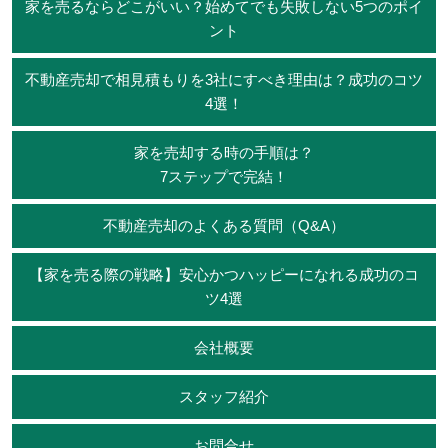
家を売るならどこがいい？始めてでも失敗しない5つのポイ
ント
不動産売却で相見積もりを3社にすべき理由は？成功のコツ
4選！
家を売却する時の手順は？
7ステップで完結！
不動産売却のよくある質問（Q&A）
【家を売る際の戦略】安心かつハッピーになれる成功のコ
ツ4選
会社概要
スタッフ紹介
お問合せ