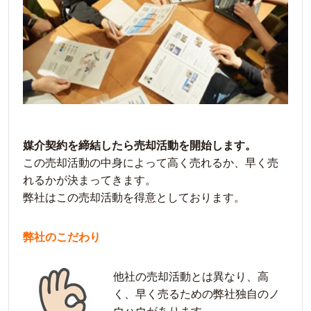
媒介契約を締結したら売却活動を開始します。
この売却活動の中身によって高く売れるか、早く売
れるかが決まってきます。
弊社はこの売却活動を得意としております。
弊社のこだわり
他社の売却活動とは異なり、高
く、早く売るための弊社独自のノ