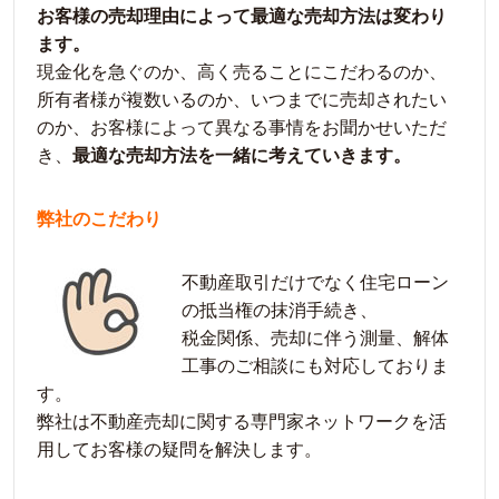
お客様の売却理由によって最適な売却方法は変わり
ます。
現金化を急ぐのか、高く売ることにこだわるのか、
所有者様が複数いるのか、いつまでに売却されたい
のか、お客様によって異なる事情をお聞かせいただ
き、
最適な売却方法を一緒に考えていきます。
弊社のこだわり
不動産取引だけでなく住宅ローン
の抵当権の抹消手続き、
税金関係、売却に伴う測量、解体
工事のご相談にも対応しておりま
す。
弊社は不動産売却に関する専門家ネットワークを活
用してお客様の疑問を解決します。