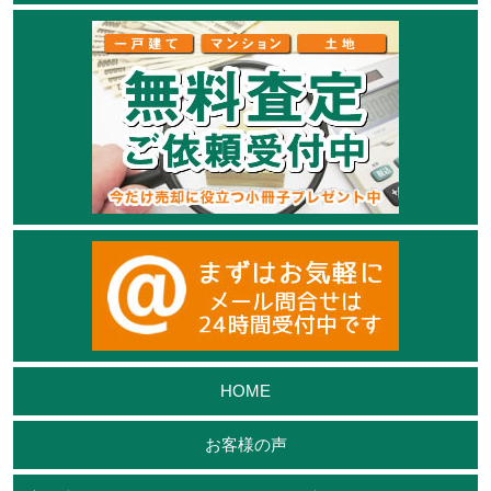
HOME
お客様の声