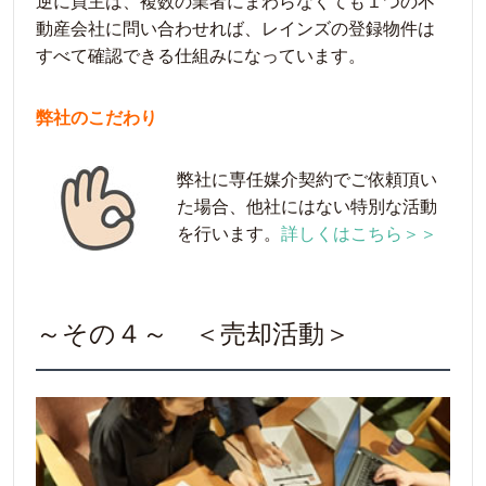
逆に買主は、複数の業者にまわらなくても１つの不
動産会社に問い合わせれば、レインズの登録物件は
すべて確認できる仕組みになっています。
弊社のこだわり
弊社に専任媒介契約でご依頼頂い
た場合、他社にはない特別な活動
を行います。
詳しくはこちら＞＞
～その４～ ＜売却活動＞