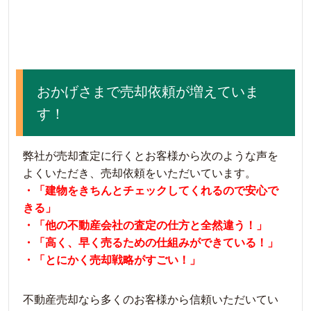
おかげさまで売却依頼が増えていま
す！
弊社が売却査定に行くとお客様から次のような声を
よくいただき、売却依頼をいただいています。
・「建物をきちんとチェックしてくれるので安心で
きる」
・「他の不動産会社の査定の仕方と全然違う！」
・「高く、早く売るための仕組みができている！」
・「とにかく売却戦略がすごい！」
不動産売却なら多くのお客様から信頼いただいてい