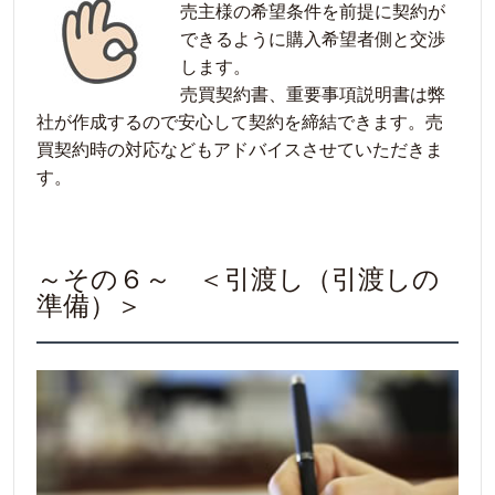
売主様の希望条件を前提に契約が
できるように購入希望者側と交渉
します。
売買契約書、重要事項説明書は弊
社が作成するので安心して契約を締結できます。売
買契約時の対応などもアドバイスさせていただきま
す。
～その６～ ＜引渡し（引渡しの
準備）＞