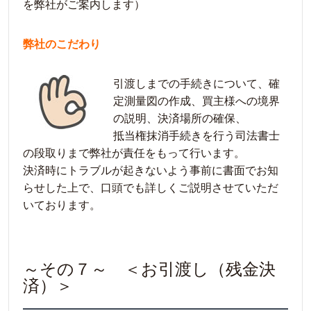
を弊社がご案内します）
弊社のこだわり
引渡しまでの手続きについて、確
定測量図の作成、買主様への境界
の説明、決済場所の確保、
抵当権抹消手続きを行う司法書士
の段取りまで弊社が責任をもって行います。
決済時にトラブルが起きないよう事前に書面でお知
らせした上で、口頭でも詳しくご説明させていただ
いております。
～その７～ ＜お引渡し（残金決
済）＞