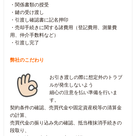
・関係書類の授受
・鍵の受け渡し
・引渡し確認書に記名押印
・売却手続きに関する諸費用（登記費用、測量費
用、仲介手数料など）
・引渡し完了
弊社のこだわり
お引き渡しの際に想定外のトラブ
ルが発生しないよう
細心の注意を払い準備を行いま
す。
契約条件の確認、売買代金や固定資産税等の清算金
の計算、
売買代金の振り込み先の確認、抵当権抹消手続きの
段取り、