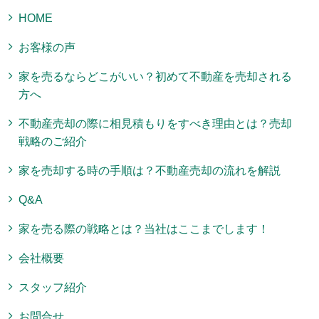
HOME
お客様の声
家を売るならどこがいい？初めて不動産を売却される
方へ
不動産売却の際に相見積もりをすべき理由とは？売却
戦略のご紹介
家を売却する時の手順は？不動産売却の流れを解説
Q&A
家を売る際の戦略とは？当社はここまでします！
会社概要
スタッフ紹介
お問合せ