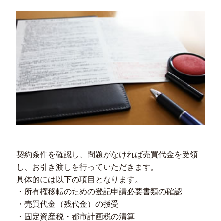
契約条件を確認し、問題がなければ売買代金を受領
し、お引き渡しを行っていただきます。
具体的には以下の項目となります。
・所有権移転のための登記申請必要書類の確認
・売買代金（残代金）の授受
・固定資産税・都市計画税の清算