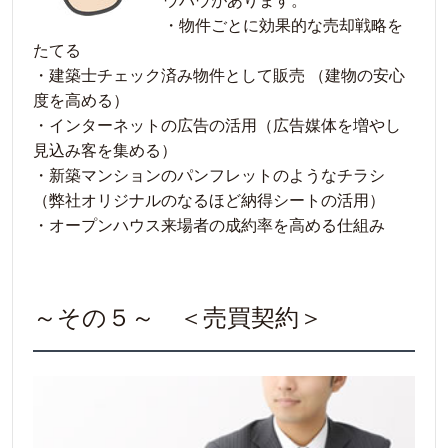
ウハウがあります。
・物件ごとに効果的な売却戦略を
たてる
・建築士チェック済み物件として販売 （建物の安心
度を高める）
・インターネットの広告の活用（広告媒体を増やし
見込み客を集める）
・新築マンションのパンフレットのようなチラシ
（弊社オリジナルのなるほど納得シートの活用）
・オープンハウス来場者の成約率を高める仕組み
～その５～ ＜売買契約＞