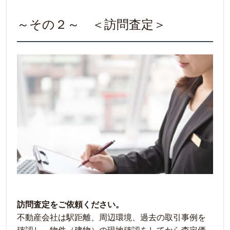
～その２～ ＜訪問査定＞
訪問査定をご依頼ください。
不動産会社は駅距離、周辺環境、過去の取引事例を