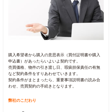
購入希望者から購入の意思表示（買付証明書や購入
申込書）があったらいよいよ契約です。
売買価格、物件の引き渡し日、瑕疵担保責任の有無
など契約条件をすりあわせていきます。
契約条件がまとまったら、重要事項説明書の読み合
わせ、売買契約の手続きとなります。
弊社のこだわり