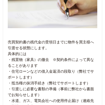
売買契約書の残代金の受領日までに物件を買主様へ
引渡せる状態にします。
具体的には
・残置物（家具）の撤去 ※契約条件によって異な
ることがあります
・住宅ローンなどの借入金返済の段取り（弊社でサ
ポートします）
・抵当権の抹消手続き（弊社でサポートします）
・引渡しに必要な書類の準備（事前に弊社から書面
でお知らせします）
・水道、ガス、電気会社への使用停止届け（連絡先