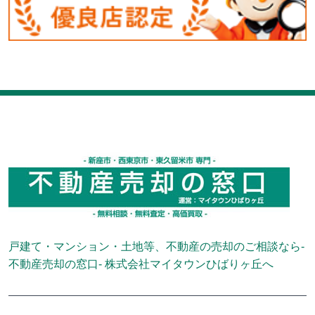
戸建て・マンション・土地等、不動産の売却のご相談なら-
不動産売却の窓口- 株式会社マイタウンひばりヶ丘へ