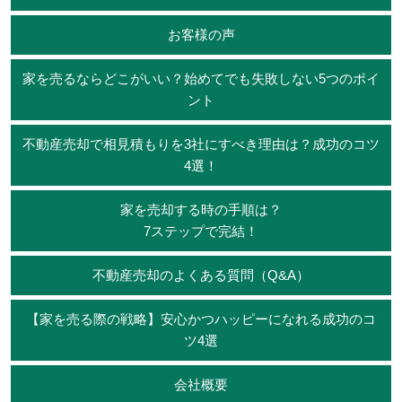
お客様の声
家を売るならどこがいい？始めてでも失敗しない5つのポイ
ント
不動産売却で相見積もりを3社にすべき理由は？成功のコツ
4選！
家を売却する時の手順は？
7ステップで完結！
不動産売却のよくある質問（Q&A）
【家を売る際の戦略】安心かつハッピーになれる成功のコ
ツ4選
会社概要