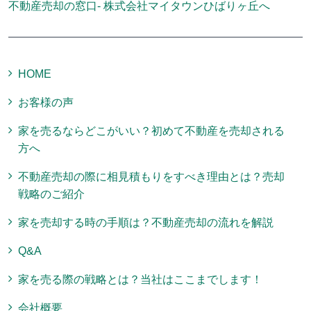
不動産売却の窓口- 株式会社マイタウンひばりヶ丘へ
HOME
お客様の声
家を売るならどこがいい？初めて不動産を売却される
方へ
不動産売却の際に相見積もりをすべき理由とは？売却
戦略のご紹介
家を売却する時の手順は？不動産売却の流れを解説
Q&A
家を売る際の戦略とは？当社はここまでします！
会社概要