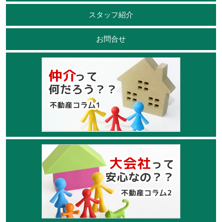
スタッフ紹介
お問合せ