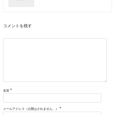
コメントを残す
*
名前
*
メールアドレス（公開はされません。）