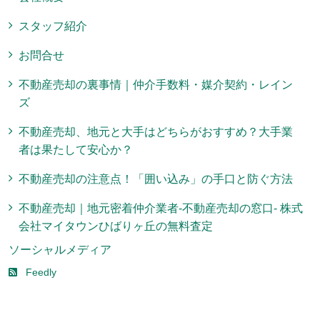
スタッフ紹介
お問合せ
不動産売却の裏事情｜仲介手数料・媒介契約・レイン
ズ
不動産売却、地元と大手はどちらがおすすめ？大手業
者は果たして安心か？
不動産売却の注意点！「囲い込み」の手口と防ぐ方法
不動産売却｜地元密着仲介業者-不動産売却の窓口- 株式
会社マイタウンひばりヶ丘の無料査定
ソーシャルメディア
Feedly