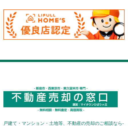
戸建て・マンション・土地等、不動産の売却のご相談なら-