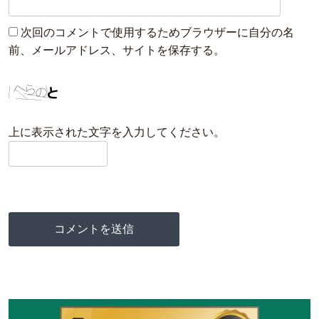
次回のコメントで使用するためブラウザーに自分の名
前、メールアドレス、サイトを保存する。
上に表示された文字を入力してください。