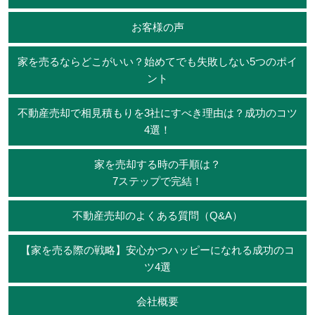
お客様の声
家を売るならどこがいい？始めてでも失敗しない5つのポイ
ント
不動産売却で相見積もりを3社にすべき理由は？成功のコツ
4選！
家を売却する時の手順は？
7ステップで完結！
不動産売却のよくある質問（Q&A）
【家を売る際の戦略】安心かつハッピーになれる成功のコ
ツ4選
会社概要