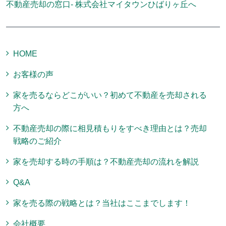
不動産売却の窓口- 株式会社マイタウンひばりヶ丘へ
HOME
お客様の声
家を売るならどこがいい？初めて不動産を売却される
方へ
不動産売却の際に相見積もりをすべき理由とは？売却
戦略のご紹介
家を売却する時の手順は？不動産売却の流れを解説
Q&A
家を売る際の戦略とは？当社はここまでします！
会社概要