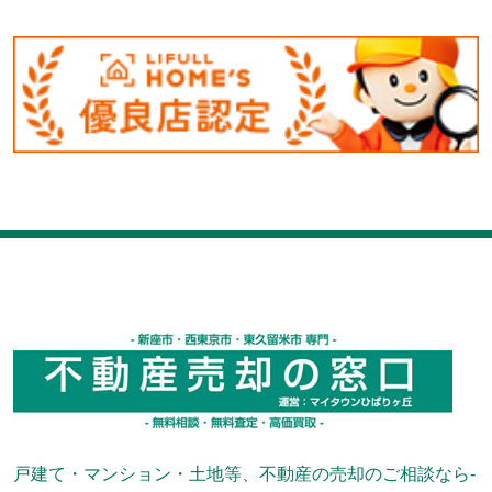
戸建て・マンション・土地等、不動産の売却のご相談なら-