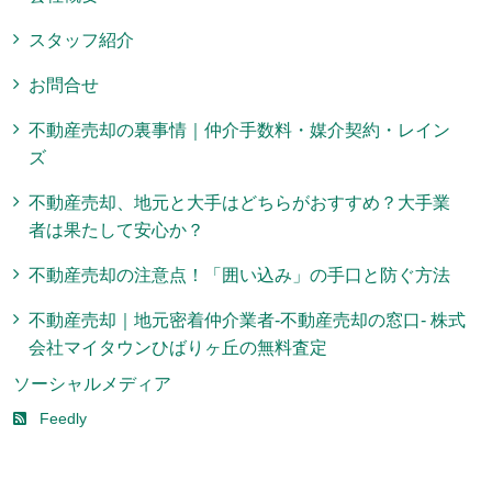
スタッフ紹介
お問合せ
不動産売却の裏事情｜仲介手数料・媒介契約・レイン
ズ
不動産売却、地元と大手はどちらがおすすめ？大手業
者は果たして安心か？
不動産売却の注意点！「囲い込み」の手口と防ぐ方法
不動産売却｜地元密着仲介業者-不動産売却の窓口- 株式
会社マイタウンひばりヶ丘の無料査定
ソーシャルメディア
Feedly