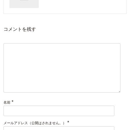
コメントを残す
*
名前
*
メールアドレス（公開はされません。）