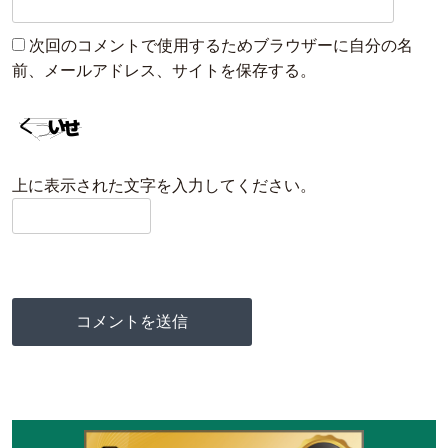
次回のコメントで使用するためブラウザーに自分の名
前、メールアドレス、サイトを保存する。
上に表示された文字を入力してください。