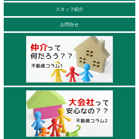
スタッフ紹介
お問合せ