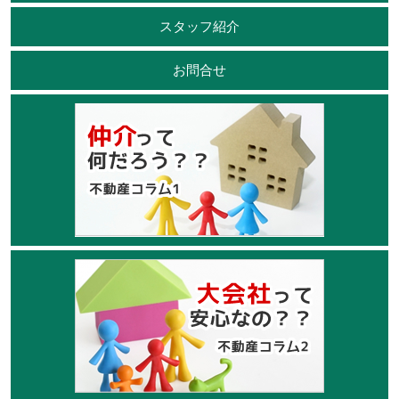
スタッフ紹介
お問合せ