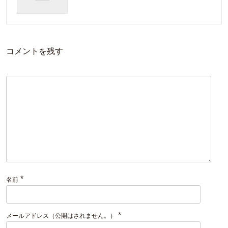
コメントを残す
*
名前
*
メールアドレス（公開はされません。）