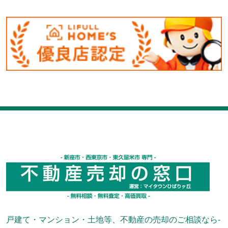
戸建て・マンション・土地等、不動産の売却のご相談なら-