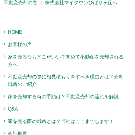
不動産売却の窓口- 株式会社マイタウンひばりヶ丘へ
HOME
お客様の声
家を売るならどこがいい？初めて不動産を売却される
方へ
不動産売却の際に相見積もりをすべき理由とは？売却
戦略のご紹介
家を売却する時の手順は？不動産売却の流れを解説
Q&A
家を売る際の戦略とは？当社はここまでします！
会社概要