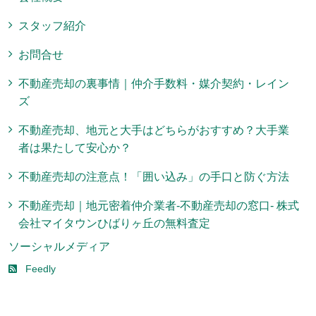
スタッフ紹介
お問合せ
不動産売却の裏事情｜仲介手数料・媒介契約・レイン
ズ
不動産売却、地元と大手はどちらがおすすめ？大手業
者は果たして安心か？
不動産売却の注意点！「囲い込み」の手口と防ぐ方法
不動産売却｜地元密着仲介業者-不動産売却の窓口- 株式
会社マイタウンひばりヶ丘の無料査定
ソーシャルメディア
Feedly