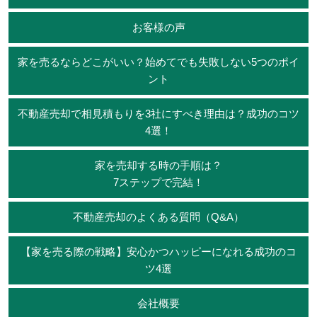
お客様の声
家を売るならどこがいい？始めてでも失敗しない5つのポイ
ント
不動産売却で相見積もりを3社にすべき理由は？成功のコツ
4選！
家を売却する時の手順は？
7ステップで完結！
不動産売却のよくある質問（Q&A）
【家を売る際の戦略】安心かつハッピーになれる成功のコ
ツ4選
会社概要