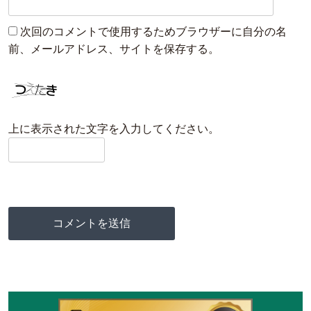
次回のコメントで使用するためブラウザーに自分の名
前、メールアドレス、サイトを保存する。
上に表示された文字を入力してください。