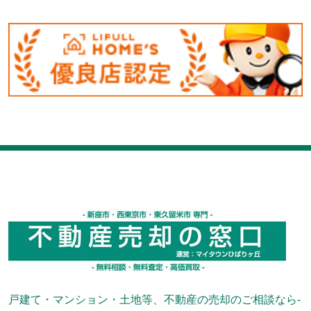
戸建て・マンション・土地等、不動産の売却のご相談なら-