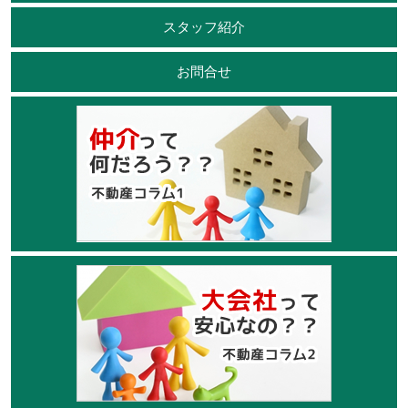
スタッフ紹介
お問合せ