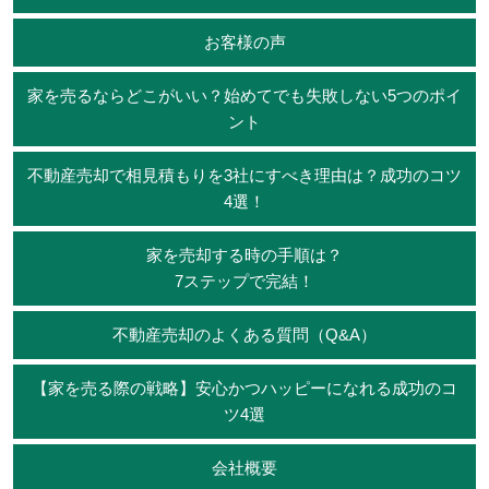
お客様の声
家を売るならどこがいい？始めてでも失敗しない5つのポイ
ント
不動産売却で相見積もりを3社にすべき理由は？成功のコツ
4選！
家を売却する時の手順は？
7ステップで完結！
不動産売却のよくある質問（Q&A）
【家を売る際の戦略】安心かつハッピーになれる成功のコ
ツ4選
会社概要