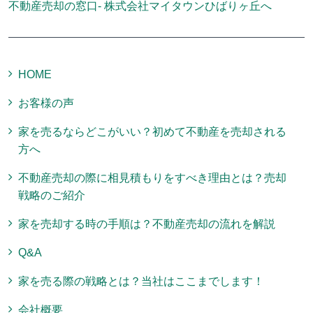
不動産売却の窓口- 株式会社マイタウンひばりヶ丘へ
HOME
お客様の声
家を売るならどこがいい？初めて不動産を売却される
方へ
不動産売却の際に相見積もりをすべき理由とは？売却
戦略のご紹介
家を売却する時の手順は？不動産売却の流れを解説
Q&A
家を売る際の戦略とは？当社はここまでします！
会社概要