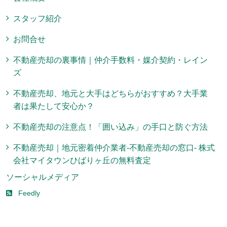
スタッフ紹介
お問合せ
不動産売却の裏事情｜仲介手数料・媒介契約・レイン
ズ
不動産売却、地元と大手はどちらがおすすめ？大手業
者は果たして安心か？
不動産売却の注意点！「囲い込み」の手口と防ぐ方法
不動産売却｜地元密着仲介業者-不動産売却の窓口- 株式
会社マイタウンひばりヶ丘の無料査定
ソーシャルメディア
Feedly