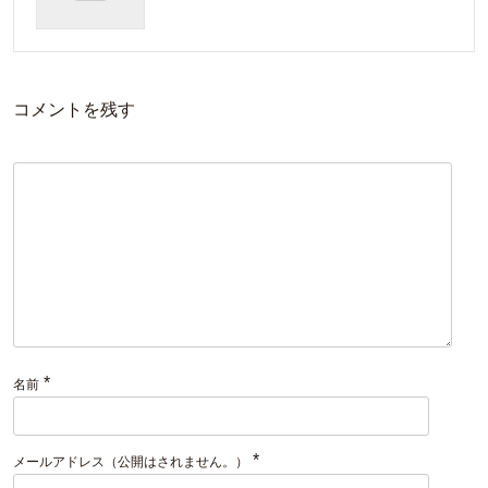
コメントを残す
*
名前
*
メールアドレス（公開はされません。）