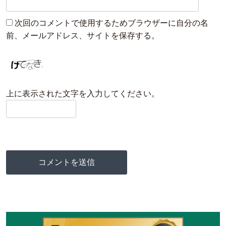
次回のコメントで使用するためブラウザーに自分の名
前、メールアドレス、サイトを保存する。
上に表示された文字を入力してください。