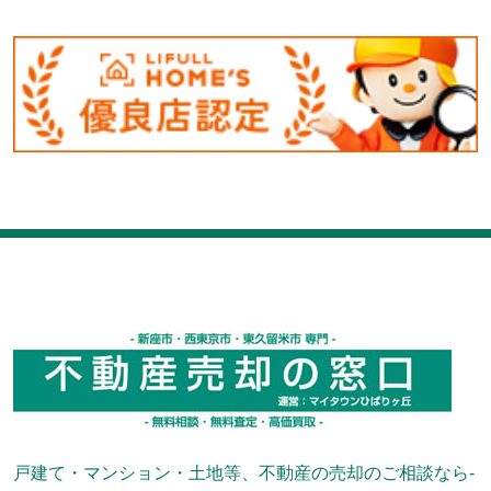
戸建て・マンション・土地等、不動産の売却のご相談なら-