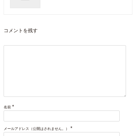
コメントを残す
*
名前
*
メールアドレス（公開はされません。）