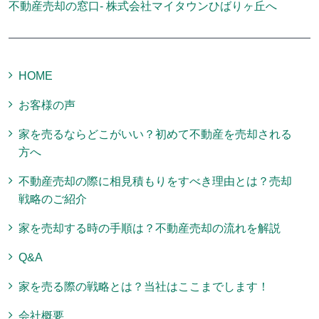
不動産売却の窓口- 株式会社マイタウンひばりヶ丘へ
HOME
お客様の声
家を売るならどこがいい？初めて不動産を売却される
方へ
不動産売却の際に相見積もりをすべき理由とは？売却
戦略のご紹介
家を売却する時の手順は？不動産売却の流れを解説
Q&A
家を売る際の戦略とは？当社はここまでします！
会社概要