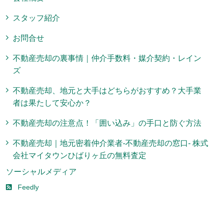
スタッフ紹介
お問合せ
不動産売却の裏事情｜仲介手数料・媒介契約・レイン
ズ
不動産売却、地元と大手はどちらがおすすめ？大手業
者は果たして安心か？
不動産売却の注意点！「囲い込み」の手口と防ぐ方法
不動産売却｜地元密着仲介業者-不動産売却の窓口- 株式
会社マイタウンひばりヶ丘の無料査定
ソーシャルメディア
Feedly