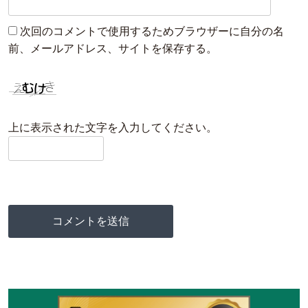
次回のコメントで使用するためブラウザーに自分の名
前、メールアドレス、サイトを保存する。
上に表示された文字を入力してください。