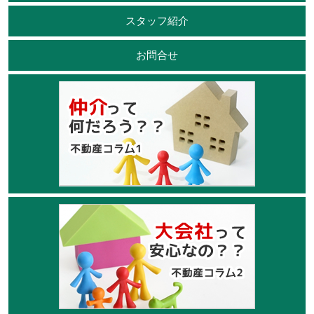
スタッフ紹介
お問合せ