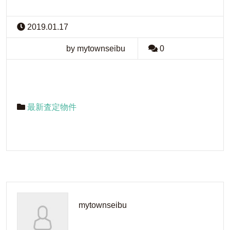
2019.01.17
by mytownseibu
0
最新査定物件
mytownseibu