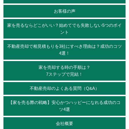
お客様の声
家を売るならどこがいい？始めてでも失敗しない5つのポイ
ント
不動産売却で相見積もりを3社にすべき理由は？成功のコツ
4選！
家を売却する時の手順は？
7ステップで完結！
不動産売却のよくある質問（Q&A）
【家を売る際の戦略】安心かつハッピーになれる成功のコ
ツ4選
会社概要