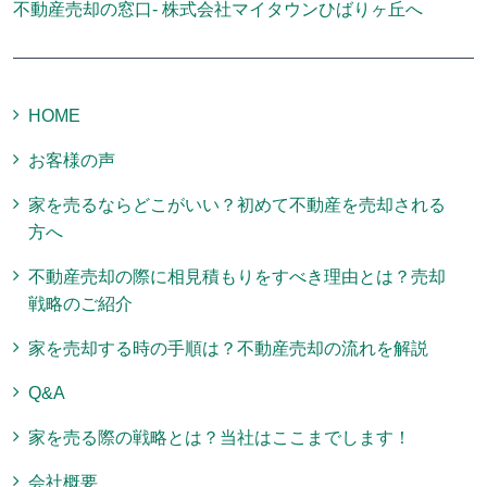
不動産売却の窓口- 株式会社マイタウンひばりヶ丘へ
HOME
お客様の声
家を売るならどこがいい？初めて不動産を売却される
方へ
不動産売却の際に相見積もりをすべき理由とは？売却
戦略のご紹介
家を売却する時の手順は？不動産売却の流れを解説
Q&A
家を売る際の戦略とは？当社はここまでします！
会社概要