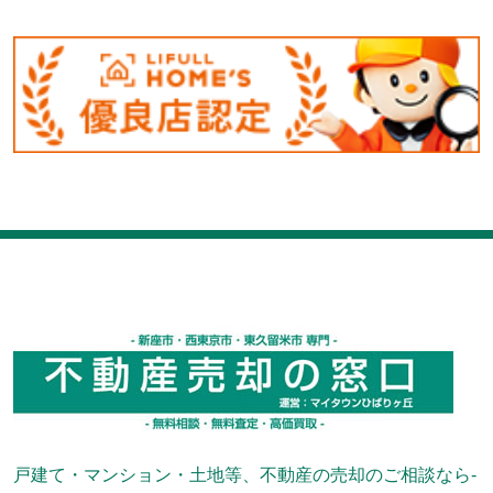
戸建て・マンション・土地等、不動産の売却のご相談なら-