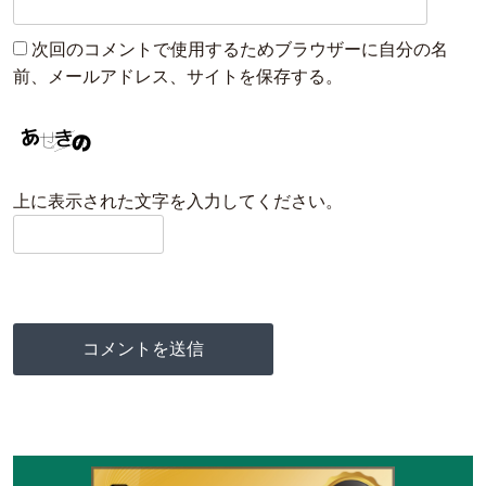
次回のコメントで使用するためブラウザーに自分の名
前、メールアドレス、サイトを保存する。
上に表示された文字を入力してください。