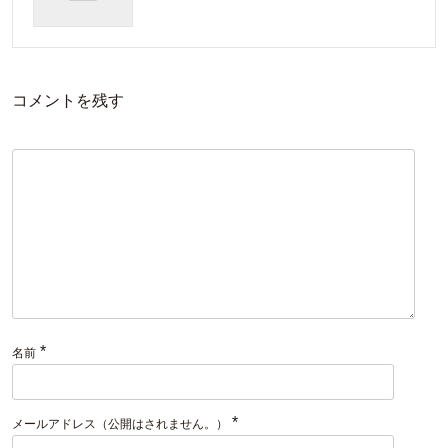
コメントを残す
*
名前
*
メールアドレス（公開はされません。）