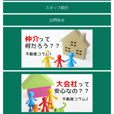
スタッフ紹介
お問合せ