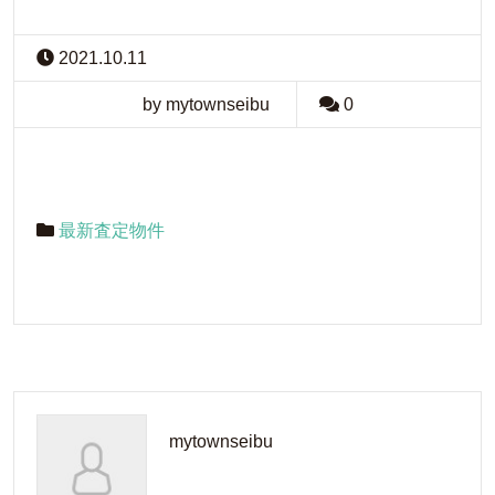
2021.10.11
by mytownseibu
0
最新査定物件
mytownseibu