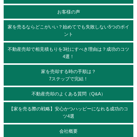
お客様の声
家を売るならどこがいい？始めてでも失敗しない5つのポイ
ント
不動産売却で相見積もりを3社にすべき理由は？成功のコツ
4選！
家を売却する時の手順は？
7ステップで完結！
不動産売却のよくある質問（Q&A）
【家を売る際の戦略】安心かつハッピーになれる成功のコ
ツ4選
会社概要