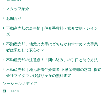
スタッフ紹介
お問合せ
不動産売却の裏事情｜仲介手数料・媒介契約・レイン
ズ
不動産売却、地元と大手はどちらがおすすめ？大手業
者は果たして安心か？
不動産売却の注意点！「囲い込み」の手口と防ぐ方法
不動産売却｜地元密着仲介業者-不動産売却の窓口- 株式
会社マイタウンひばりヶ丘の無料査定
ソーシャルメディア
Feedly