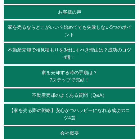
お客様の声
家を売るならどこがいい？始めてでも失敗しない5つのポイ
ント
不動産売却で相見積もりを3社にすべき理由は？成功のコツ
4選！
家を売却する時の手順は？
7ステップで完結！
不動産売却のよくある質問（Q&A）
【家を売る際の戦略】安心かつハッピーになれる成功のコ
ツ4選
会社概要