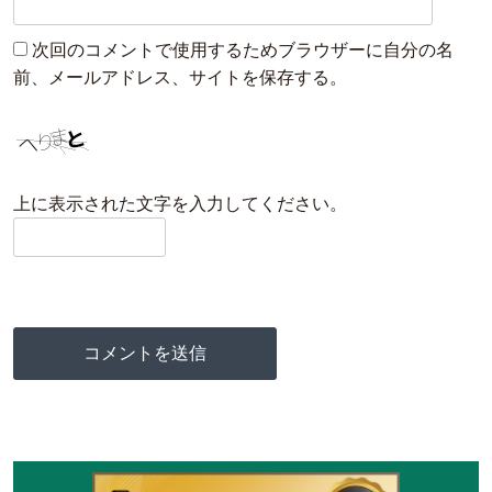
次回のコメントで使用するためブラウザーに自分の名
前、メールアドレス、サイトを保存する。
上に表示された文字を入力してください。