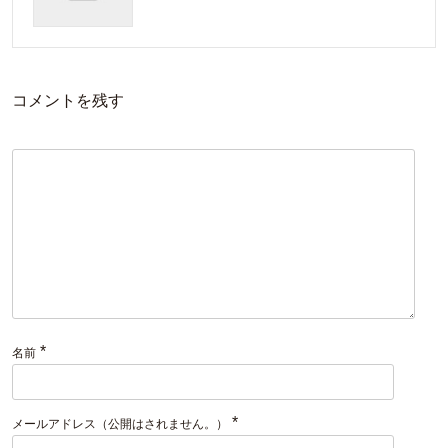
コメントを残す
*
名前
*
メールアドレス（公開はされません。）