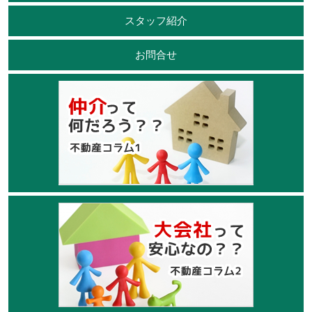
スタッフ紹介
お問合せ