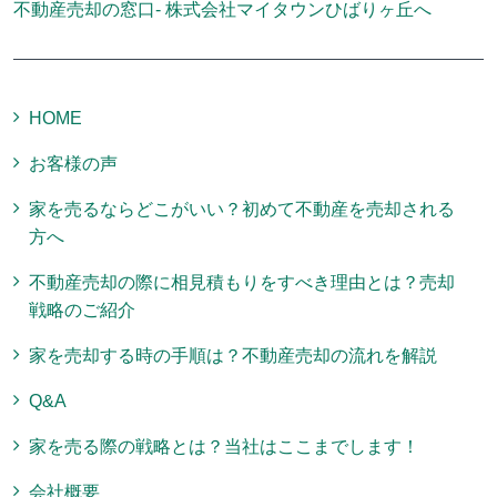
不動産売却の窓口- 株式会社マイタウンひばりヶ丘へ
HOME
お客様の声
家を売るならどこがいい？初めて不動産を売却される
方へ
不動産売却の際に相見積もりをすべき理由とは？売却
戦略のご紹介
家を売却する時の手順は？不動産売却の流れを解説
Q&A
家を売る際の戦略とは？当社はここまでします！
会社概要