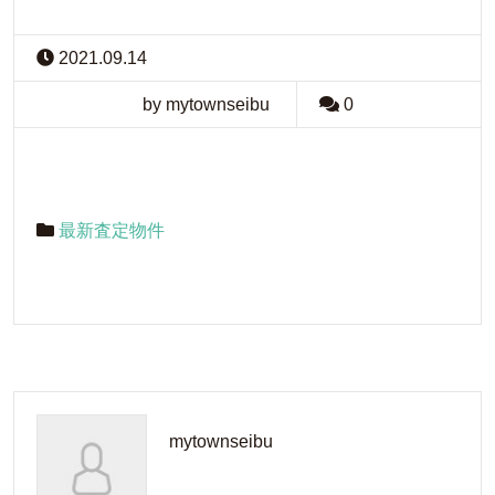
2021.09.14
by mytownseibu
0
最新査定物件
mytownseibu