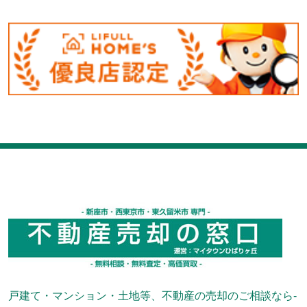
戸建て・マンション・土地等、不動産の売却のご相談なら-