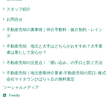
スタッフ紹介
お問合せ
不動産売却の裏事情｜仲介手数料・媒介契約・レイン
ズ
不動産売却、地元と大手はどちらがおすすめ？大手業
者は果たして安心か？
不動産売却の注意点！「囲い込み」の手口と防ぐ方法
不動産売却｜地元密着仲介業者-不動産売却の窓口- 株式
会社マイタウンひばりヶ丘の無料査定
ソーシャルメディア
Feedly