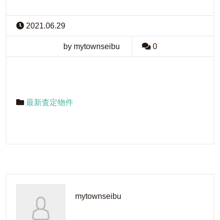
2021.06.29
by mytownseibu
0
最新査定物件
mytownseibu