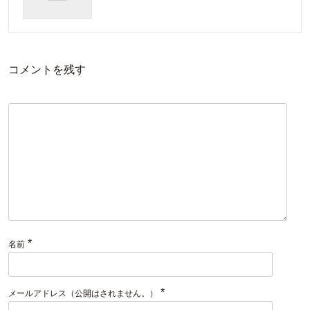
コメントを残す
*
名前
*
メールアドレス（公開はされません。）