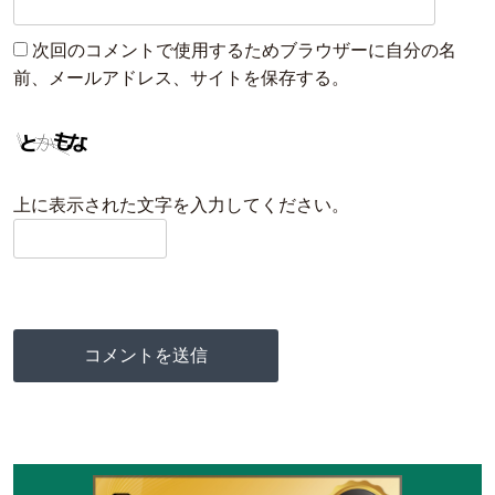
次回のコメントで使用するためブラウザーに自分の名
前、メールアドレス、サイトを保存する。
上に表示された文字を入力してください。