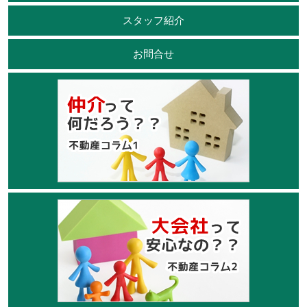
スタッフ紹介
お問合せ