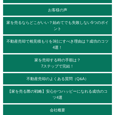
お客様の声
家を売るならどこがいい？始めてでも失敗しない5つのポイ
ント
不動産売却で相見積もりを3社にすべき理由は？成功のコツ
4選！
家を売却する時の手順は？
7ステップで完結！
不動産売却のよくある質問（Q&A）
【家を売る際の戦略】安心かつハッピーになれる成功のコ
ツ4選
会社概要