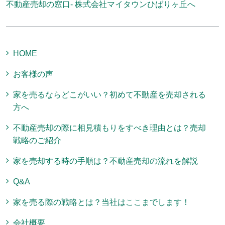
不動産売却の窓口- 株式会社マイタウンひばりヶ丘へ
HOME
お客様の声
家を売るならどこがいい？初めて不動産を売却される
方へ
不動産売却の際に相見積もりをすべき理由とは？売却
戦略のご紹介
家を売却する時の手順は？不動産売却の流れを解説
Q&A
家を売る際の戦略とは？当社はここまでします！
会社概要