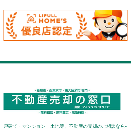
戸建て・マンション・土地等、不動産の売却のご相談なら-