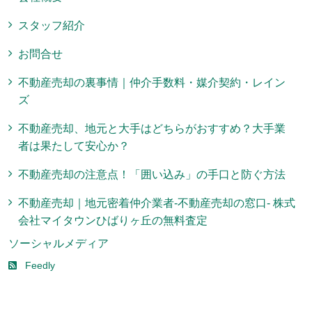
スタッフ紹介
お問合せ
不動産売却の裏事情｜仲介手数料・媒介契約・レイン
ズ
不動産売却、地元と大手はどちらがおすすめ？大手業
者は果たして安心か？
不動産売却の注意点！「囲い込み」の手口と防ぐ方法
不動産売却｜地元密着仲介業者-不動産売却の窓口- 株式
会社マイタウンひばりヶ丘の無料査定
ソーシャルメディア
Feedly