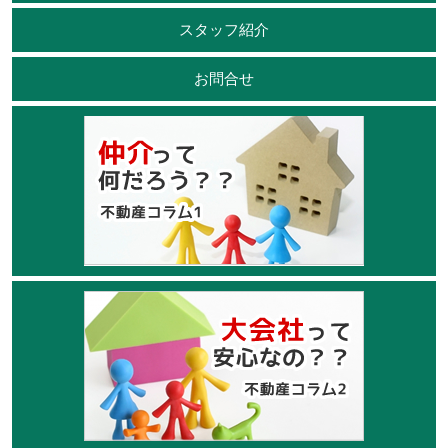
スタッフ紹介
お問合せ