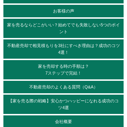
お客様の声
家を売るならどこがいい？始めてでも失敗しない5つのポイ
ント
不動産売却で相見積もりを3社にすべき理由は？成功のコツ
4選！
家を売却する時の手順は？
7ステップで完結！
不動産売却のよくある質問（Q&A）
【家を売る際の戦略】安心かつハッピーになれる成功のコ
ツ4選
会社概要