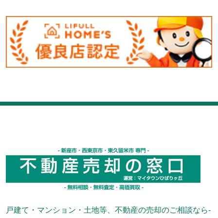
戸建て・マンション・土地等、不動産の売却のご相談なら-