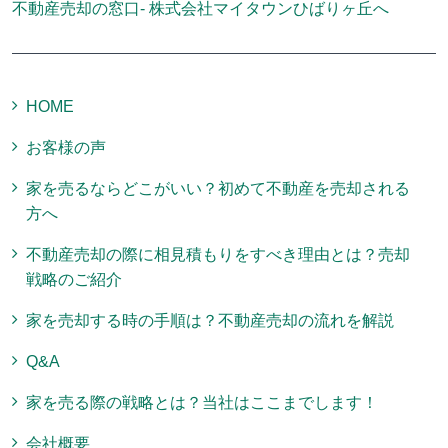
不動産売却の窓口- 株式会社マイタウンひばりヶ丘へ
HOME
お客様の声
家を売るならどこがいい？初めて不動産を売却される
方へ
不動産売却の際に相見積もりをすべき理由とは？売却
戦略のご紹介
家を売却する時の手順は？不動産売却の流れを解説
Q&A
家を売る際の戦略とは？当社はここまでします！
会社概要