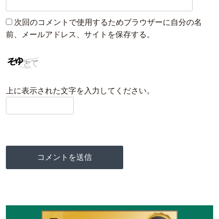
次回のコメントで使用するためブラウザーに自分の名
前、メールアドレス、サイトを保存する。
上に表示された文字を入力してください。