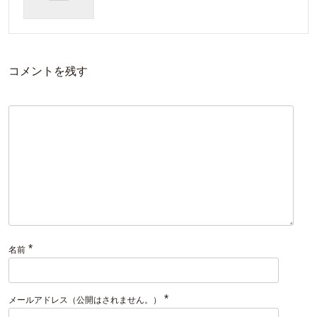
コメントを残す
*
名前
*
メールアドレス（公開はされません。）