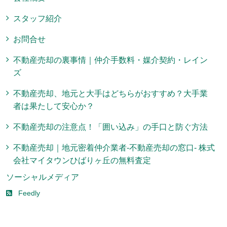
スタッフ紹介
お問合せ
不動産売却の裏事情｜仲介手数料・媒介契約・レイン
ズ
不動産売却、地元と大手はどちらがおすすめ？大手業
者は果たして安心か？
不動産売却の注意点！「囲い込み」の手口と防ぐ方法
不動産売却｜地元密着仲介業者-不動産売却の窓口- 株式
会社マイタウンひばりヶ丘の無料査定
ソーシャルメディア
Feedly