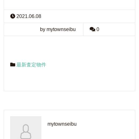
2021.06.08
by mytownseibu
0
最新査定物件
mytownseibu