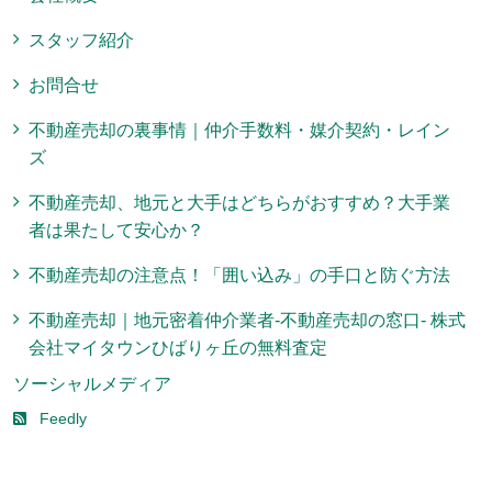
スタッフ紹介
お問合せ
不動産売却の裏事情｜仲介手数料・媒介契約・レイン
ズ
不動産売却、地元と大手はどちらがおすすめ？大手業
者は果たして安心か？
不動産売却の注意点！「囲い込み」の手口と防ぐ方法
不動産売却｜地元密着仲介業者-不動産売却の窓口- 株式
会社マイタウンひばりヶ丘の無料査定
ソーシャルメディア
Feedly