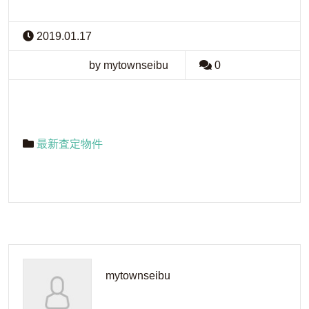
2019.01.17
by mytownseibu
0
最新査定物件
mytownseibu