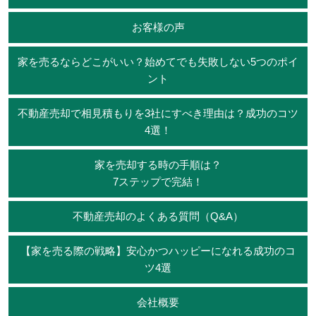
お客様の声
家を売るならどこがいい？始めてでも失敗しない5つのポイ
ント
不動産売却で相見積もりを3社にすべき理由は？成功のコツ
4選！
家を売却する時の手順は？
7ステップで完結！
不動産売却のよくある質問（Q&A）
【家を売る際の戦略】安心かつハッピーになれる成功のコ
ツ4選
会社概要