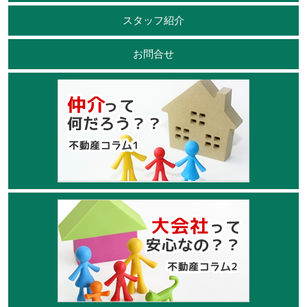
スタッフ紹介
お問合せ