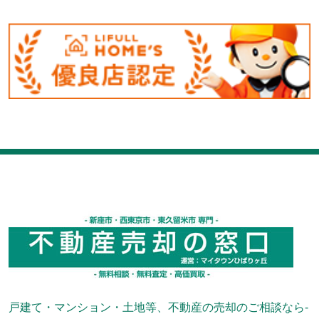
戸建て・マンション・土地等、不動産の売却のご相談なら-