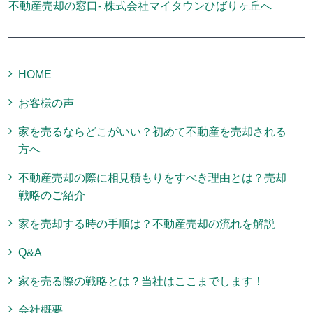
不動産売却の窓口- 株式会社マイタウンひばりヶ丘へ
HOME
お客様の声
家を売るならどこがいい？初めて不動産を売却される
方へ
不動産売却の際に相見積もりをすべき理由とは？売却
戦略のご紹介
家を売却する時の手順は？不動産売却の流れを解説
Q&A
家を売る際の戦略とは？当社はここまでします！
会社概要