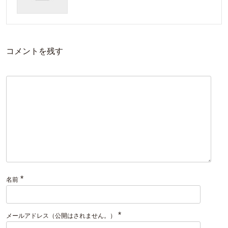
コメントを残す
*
名前
*
メールアドレス（公開はされません。）