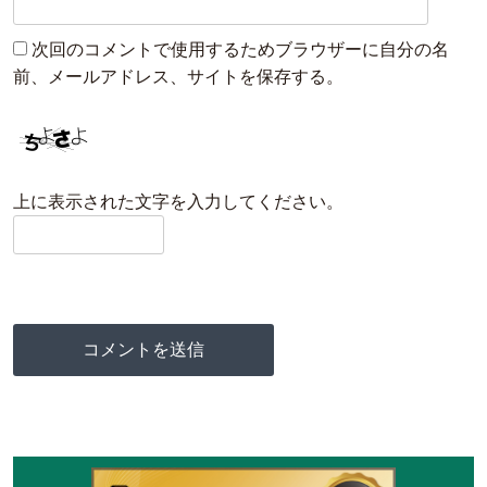
次回のコメントで使用するためブラウザーに自分の名
前、メールアドレス、サイトを保存する。
上に表示された文字を入力してください。