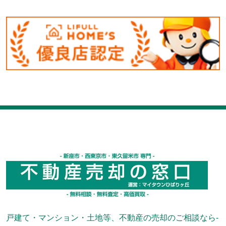
戸建て・マンション・土地等、不動産の売却のご相談なら-