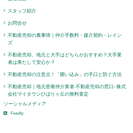
スタッフ紹介
お問合せ
不動産売却の裏事情｜仲介手数料・媒介契約・レイン
ズ
不動産売却、地元と大手はどちらがおすすめ？大手業
者は果たして安心か？
不動産売却の注意点！「囲い込み」の手口と防ぐ方法
不動産売却｜地元密着仲介業者-不動産売却の窓口- 株式
会社マイタウンひばりヶ丘の無料査定
ソーシャルメディア
Feedly