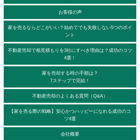
お客様の声
家を売るならどこがいい？始めてでも失敗しない5つのポイ
ント
不動産売却で相見積もりを3社にすべき理由は？成功のコツ
4選！
家を売却する時の手順は？
7ステップで完結！
不動産売却のよくある質問（Q&A）
【家を売る際の戦略】安心かつハッピーになれる成功のコ
ツ4選
会社概要