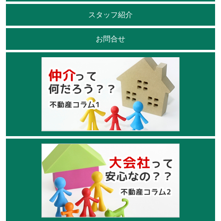
スタッフ紹介
お問合せ