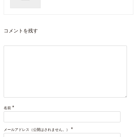
コメントを残す
*
名前
*
メールアドレス（公開はされません。）