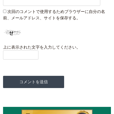
次回のコメントで使用するためブラウザーに自分の名
前、メールアドレス、サイトを保存する。
上に表示された文字を入力してください。