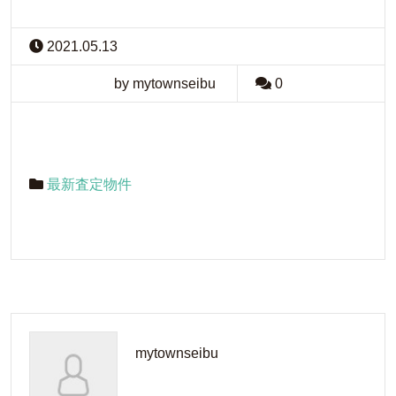
2021.05.13
by mytownseibu
0
最新査定物件
mytownseibu