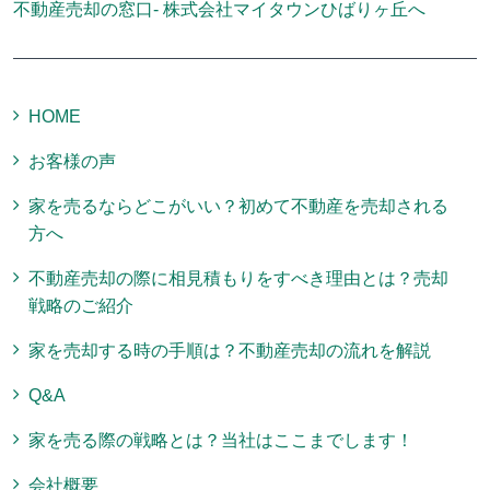
不動産売却の窓口- 株式会社マイタウンひばりヶ丘へ
HOME
お客様の声
家を売るならどこがいい？初めて不動産を売却される
方へ
不動産売却の際に相見積もりをすべき理由とは？売却
戦略のご紹介
家を売却する時の手順は？不動産売却の流れを解説
Q&A
家を売る際の戦略とは？当社はここまでします！
会社概要