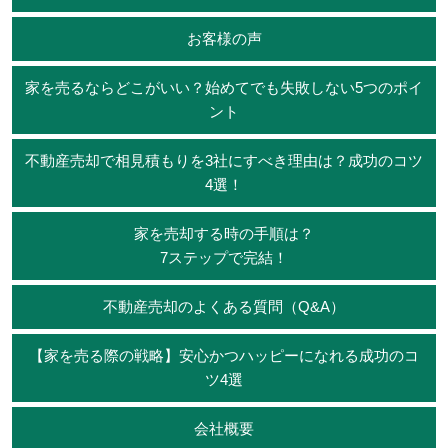
お客様の声
家を売るならどこがいい？始めてでも失敗しない5つのポイ
ント
不動産売却で相見積もりを3社にすべき理由は？成功のコツ
4選！
家を売却する時の手順は？
7ステップで完結！
不動産売却のよくある質問（Q&A）
【家を売る際の戦略】安心かつハッピーになれる成功のコ
ツ4選
会社概要