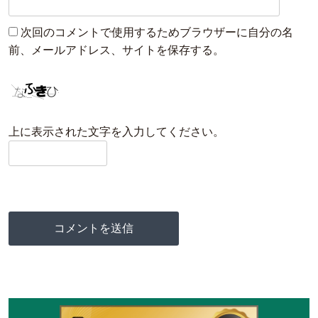
次回のコメントで使用するためブラウザーに自分の名
前、メールアドレス、サイトを保存する。
上に表示された文字を入力してください。