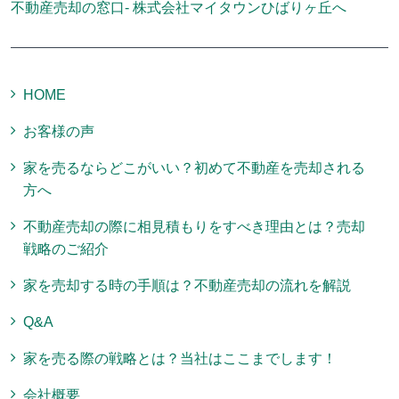
不動産売却の窓口- 株式会社マイタウンひばりヶ丘へ
HOME
お客様の声
家を売るならどこがいい？初めて不動産を売却される
方へ
不動産売却の際に相見積もりをすべき理由とは？売却
戦略のご紹介
家を売却する時の手順は？不動産売却の流れを解説
Q&A
家を売る際の戦略とは？当社はここまでします！
会社概要