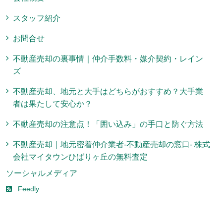
スタッフ紹介
お問合せ
不動産売却の裏事情｜仲介手数料・媒介契約・レイン
ズ
不動産売却、地元と大手はどちらがおすすめ？大手業
者は果たして安心か？
不動産売却の注意点！「囲い込み」の手口と防ぐ方法
不動産売却｜地元密着仲介業者-不動産売却の窓口- 株式
会社マイタウンひばりヶ丘の無料査定
ソーシャルメディア
Feedly