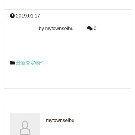
2019.01.17
by mytownseibu
0
最新査定物件
mytownseibu