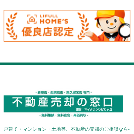
戸建て・マンション・土地等、不動産の売却のご相談なら-