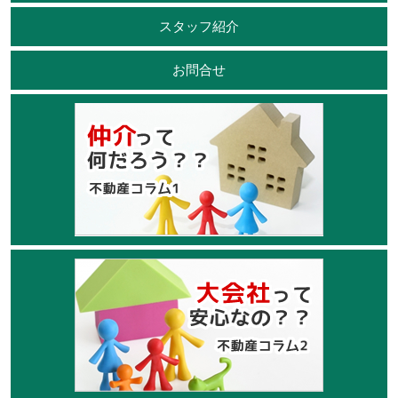
スタッフ紹介
お問合せ