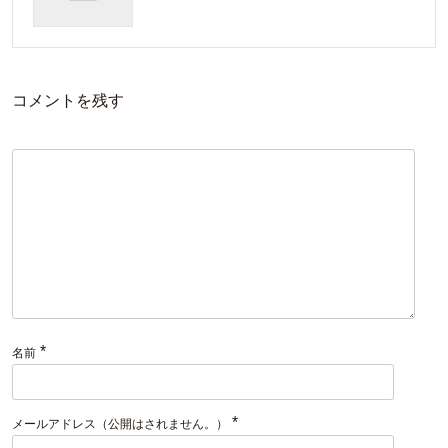
コメントを残す
*
名前
*
メールアドレス（公開はされません。）