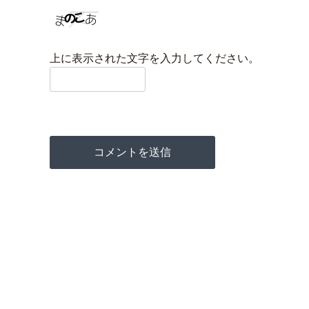
上に表示された文字を入力してください。