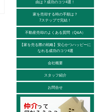
由は？成功のコツ4選！
家を売却する時の手順は？
7ステップで完結！
不動産売却のよくある質問（Q&A）
【家を売る際の戦略】安心かつハッピーに
なれる成功のコツ4選
会社概要
スタッフ紹介
お問合せ