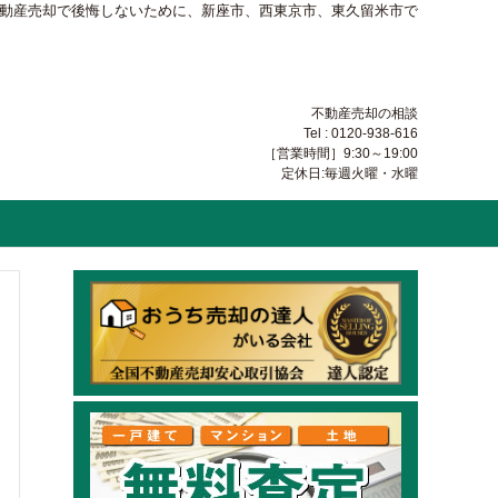
不動産売却で後悔しないために、新座市、西東京市、東久留米市で
不動産売却の相談
Tel : 0120-938-616
［営業時間］9:30～19:00
定休日:毎週火曜・水曜