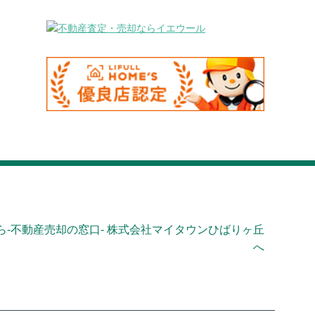
-不動産売却の窓口- 株式会社マイタウンひばりヶ丘
へ