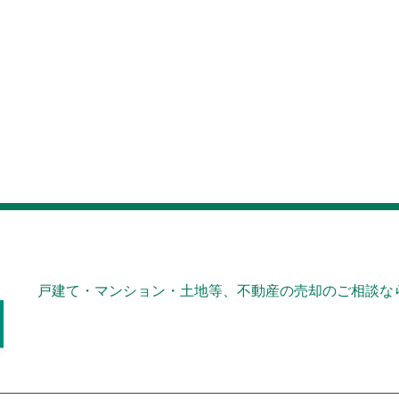
戸建て・マンション・土地等、不動産の売却のご相談なら