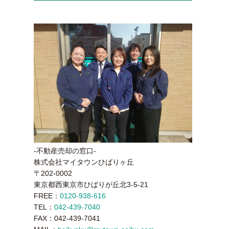
-不動産売却の窓口-
株式会社マイタウンひばりヶ丘
〒202-0002
東京都西東京市ひばりが丘北3-5-21
FREE：
0120-938-616
TEL：
042-439-7040
FAX：042-439-7041