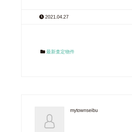
2021.04.27
最新査定物件
mytownseibu