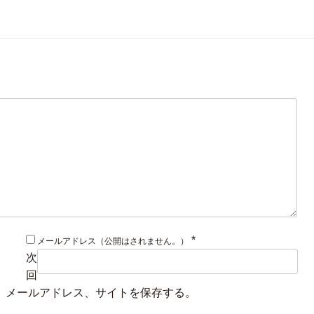
*
メールアドレス（公開はされません。）
次
回
、メールアドレス、サイトを保存する。