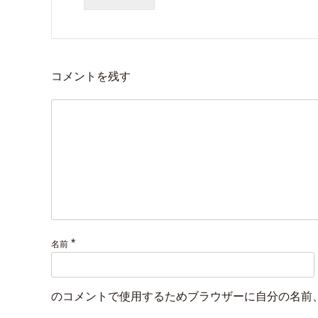
コメントを残す
*
名前
のコメントで使用するためブラウザーに自分の名前