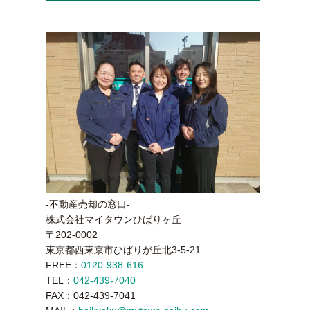
-不動産売却の窓口-
株式会社マイタウンひばりヶ丘
〒202-0002
東京都西東京市ひばりが丘北3-5-21
FREE：
0120-938-616
TEL：
042-439-7040
FAX：042-439-7041