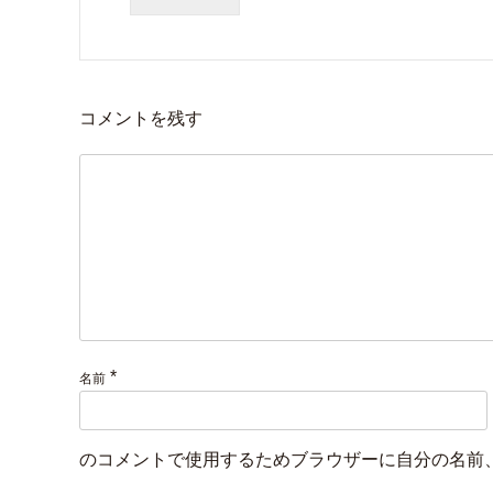
コメントを残す
*
名前
のコメントで使用するためブラウザーに自分の名前