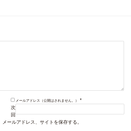
*
メールアドレス（公開はされません。）
次
回
、メールアドレス、サイトを保存する。