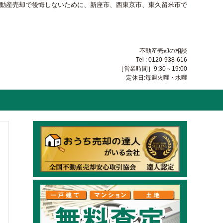
不動産売却で後悔しないために、新座市、西東京市、東久留米市で
不動産売却の相談
Tel : 0120-938-616
［営業時間］9:30～19:00
定休日:毎週火曜・水曜