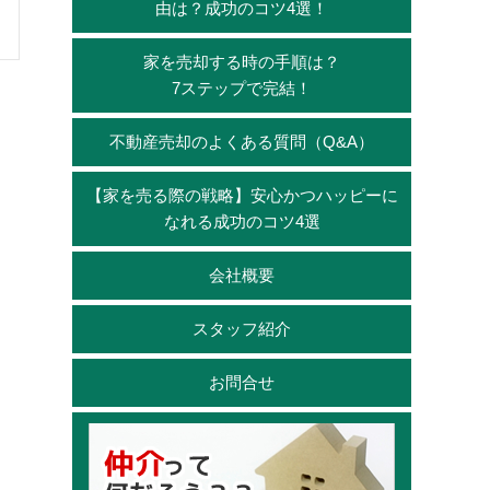
由は？成功のコツ4選！
家を売却する時の手順は？
7ステップで完結！
不動産売却のよくある質問（Q&A）
【家を売る際の戦略】安心かつハッピーに
なれる成功のコツ4選
会社概要
スタッフ紹介
お問合せ