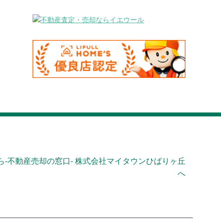
-不動産売却の窓口- 株式会社マイタウンひばりヶ丘
へ