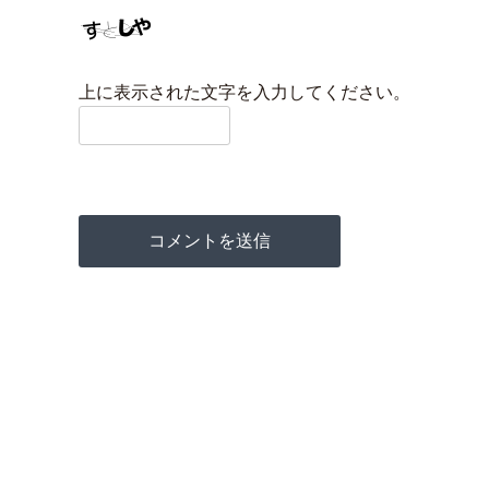
上に表示された文字を入力してください。