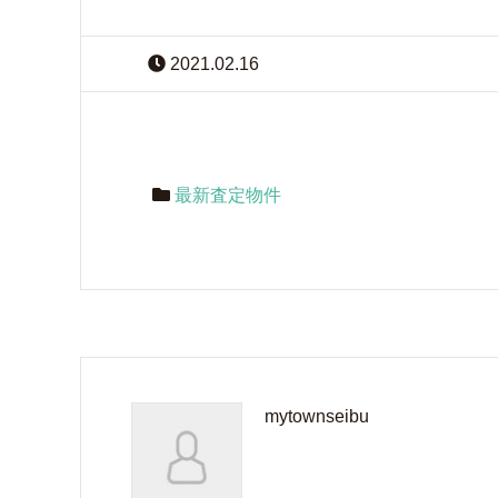
2021.02.16
最新査定物件
mytownseibu