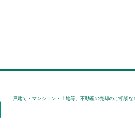
戸建て・マンション・土地等、不動産の売却のご相談なら