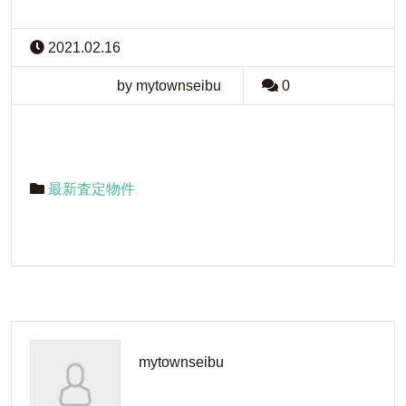
2021.02.16
by mytownseibu
0
最新査定物件
mytownseibu