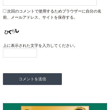
次回のコメントで使用するためブラウザーに自分の名
前、メールアドレス、サイトを保存する。
上に表示された文字を入力してください。