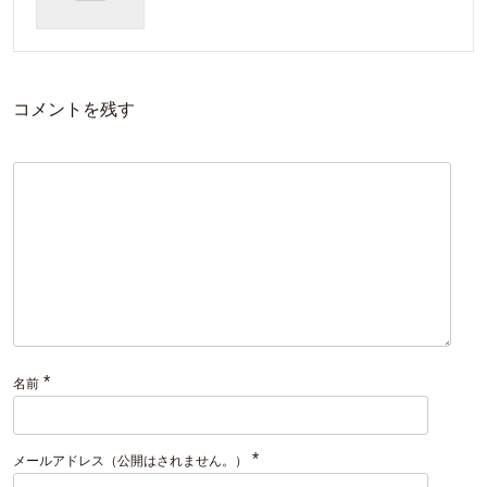
コメントを残す
*
名前
*
メールアドレス（公開はされません。）