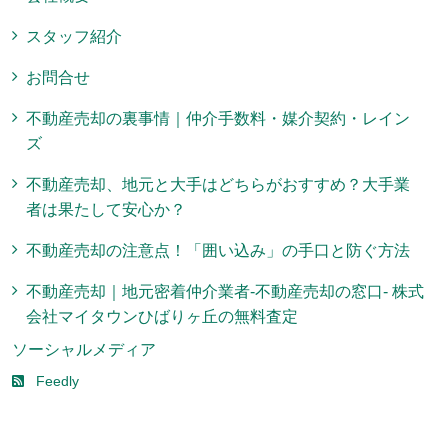
スタッフ紹介
お問合せ
不動産売却の裏事情｜仲介手数料・媒介契約・レイン
ズ
不動産売却、地元と大手はどちらがおすすめ？大手業
者は果たして安心か？
不動産売却の注意点！「囲い込み」の手口と防ぐ方法
不動産売却｜地元密着仲介業者-不動産売却の窓口- 株式
会社マイタウンひばりヶ丘の無料査定
ソーシャルメディア
Feedly