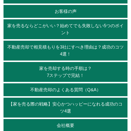
お客様の声
家を売るならどこがいい？始めてでも失敗しない5つのポイ
ント
不動産売却で相見積もりを3社にすべき理由は？成功のコツ
4選！
家を売却する時の手順は？
7ステップで完結！
不動産売却のよくある質問（Q&A）
【家を売る際の戦略】安心かつハッピーになれる成功のコ
ツ4選
会社概要