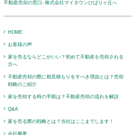
不動産売却の窓口- 株式会社マイタウンひばりヶ丘へ
HOME
お客様の声
家を売るならどこがいい？初めて不動産を売却される
方へ
不動産売却の際に相見積もりをすべき理由とは？売却
戦略のご紹介
家を売却する時の手順は？不動産売却の流れを解説
Q&A
家を売る際の戦略とは？当社はここまでします！
会社概要