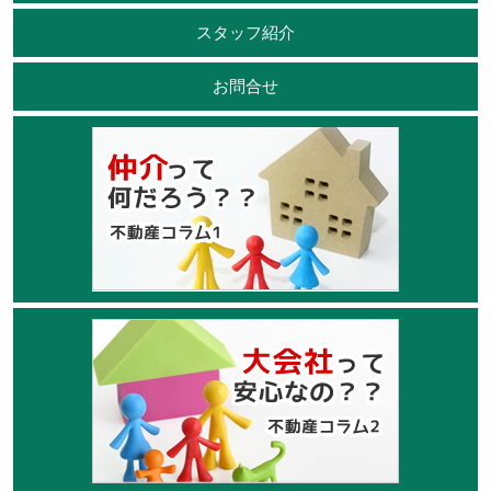
スタッフ紹介
お問合せ