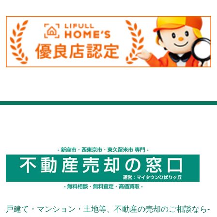
戸建て・マンション・土地等、不動産の売却のご相談なら-