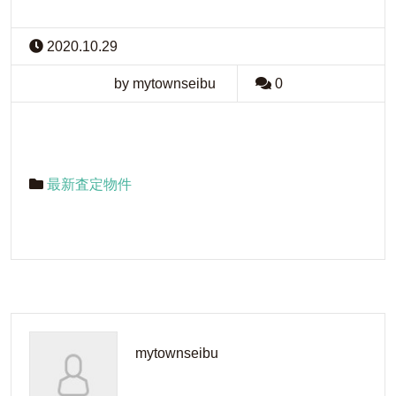
2020.10.29
by mytownseibu
0
最新査定物件
mytownseibu