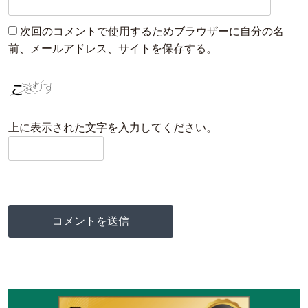
次回のコメントで使用するためブラウザーに自分の名
前、メールアドレス、サイトを保存する。
上に表示された文字を入力してください。