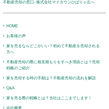
不動産売却の窓口- 株式会社マイタウンひばりヶ丘へ
HOME
お客様の声
家を売るならどこがいい？初めて不動産を売却される
方へ
不動産売却の際に相見積もりをすべき理由とは？売却
戦略のご紹介
家を売却する時の手順は？不動産売却の流れを解説
Q&A
家を売る際の戦略とは？当社はここまでします！
会社概要