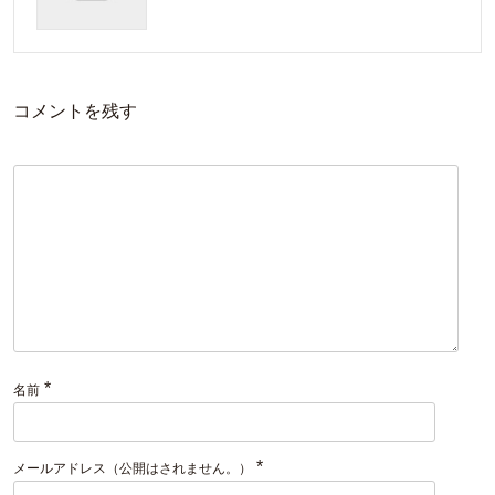
コメントを残す
*
名前
*
メールアドレス（公開はされません。）