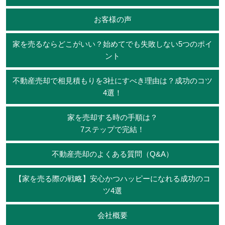
お客様の声
家を売るならどこがいい？始めてでも失敗しない5つのポイ
ント
不動産売却で相見積もりを3社にすべき理由は？成功のコツ
4選！
家を売却する時の手順は？
7ステップで完結！
不動産売却のよくある質問（Q&A）
【家を売る際の戦略】安心かつハッピーになれる成功のコ
ツ4選
会社概要