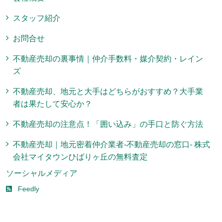
スタッフ紹介
お問合せ
不動産売却の裏事情｜仲介手数料・媒介契約・レイン
ズ
不動産売却、地元と大手はどちらがおすすめ？大手業
者は果たして安心か？
不動産売却の注意点！「囲い込み」の手口と防ぐ方法
不動産売却｜地元密着仲介業者-不動産売却の窓口- 株式
会社マイタウンひばりヶ丘の無料査定
ソーシャルメディア
Feedly