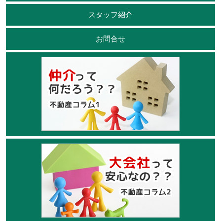
スタッフ紹介
お問合せ