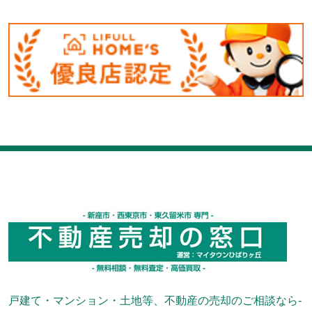
戸建て・マンション・土地等、不動産の売却のご相談なら-