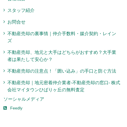
スタッフ紹介
お問合せ
不動産売却の裏事情｜仲介手数料・媒介契約・レイン
ズ
不動産売却、地元と大手はどちらがおすすめ？大手業
者は果たして安心か？
不動産売却の注意点！「囲い込み」の手口と防ぐ方法
不動産売却｜地元密着仲介業者-不動産売却の窓口- 株式
会社マイタウンひばりヶ丘の無料査定
ソーシャルメディア
Feedly