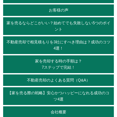
お客様の声
家を売るならどこがいい？始めてでも失敗しない5つのポイ
ント
不動産売却で相見積もりを3社にすべき理由は？成功のコツ
4選！
家を売却する時の手順は？
7ステップで完結！
不動産売却のよくある質問（Q&A）
【家を売る際の戦略】安心かつハッピーになれる成功のコ
ツ4選
会社概要