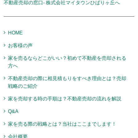
不動産売却の窓口- 株式会社マイタウンひばりヶ丘へ
HOME
お客様の声
家を売るならどこがいい？初めて不動産を売却される
方へ
不動産売却の際に相見積もりをすべき理由とは？売却
戦略のご紹介
家を売却する時の手順は？不動産売却の流れを解説
Q&A
家を売る際の戦略とは？当社はここまでします！
会社概要