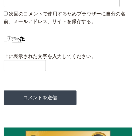
次回のコメントで使用するためブラウザーに自分の名
前、メールアドレス、サイトを保存する。
上に表示された文字を入力してください。