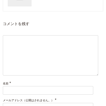
コメントを残す
*
名前
*
メールアドレス（公開はされません。）