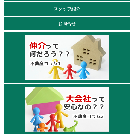
スタッフ紹介
お問合せ