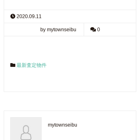
2020.09.11
by mytownseibu
0
最新査定物件
mytownseibu