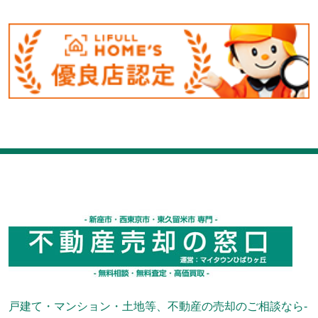
戸建て・マンション・土地等、不動産の売却のご相談なら-