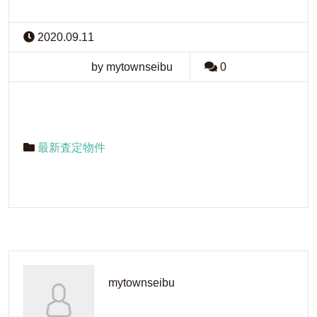
2020.09.11
by mytownseibu
0
最新査定物件
mytownseibu