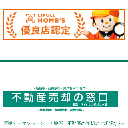
戸建て・マンション・土地等、不動産の売却のご相談なら-