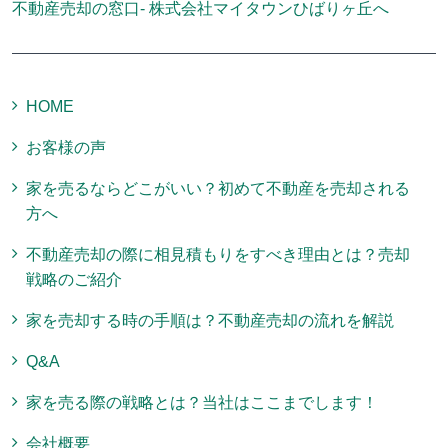
不動産売却の窓口- 株式会社マイタウンひばりヶ丘へ
HOME
お客様の声
家を売るならどこがいい？初めて不動産を売却される
方へ
不動産売却の際に相見積もりをすべき理由とは？売却
戦略のご紹介
家を売却する時の手順は？不動産売却の流れを解説
Q&A
家を売る際の戦略とは？当社はここまでします！
会社概要