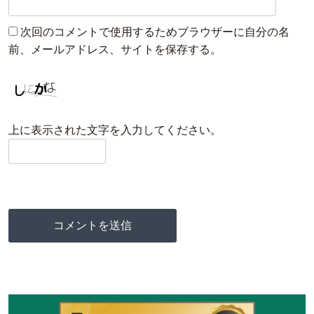
次回のコメントで使用するためブラウザーに自分の名
前、メールアドレス、サイトを保存する。
上に表示された文字を入力してください。