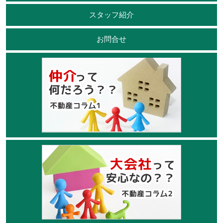
スタッフ紹介
お問合せ