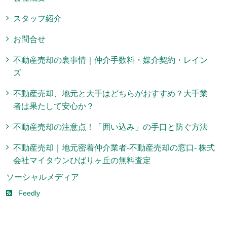
スタッフ紹介
お問合せ
不動産売却の裏事情｜仲介手数料・媒介契約・レイン
ズ
不動産売却、地元と大手はどちらがおすすめ？大手業
者は果たして安心か？
不動産売却の注意点！「囲い込み」の手口と防ぐ方法
不動産売却｜地元密着仲介業者-不動産売却の窓口- 株式
会社マイタウンひばりヶ丘の無料査定
ソーシャルメディア
Feedly