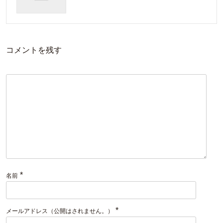
コメントを残す
*
名前
*
メールアドレス（公開はされません。）