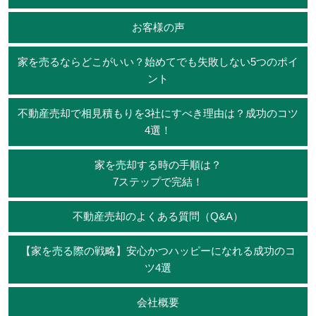
お客様の声
家を売るならどこがいい？始めてでも失敗しない5つのポイ
ント
不動産売却で相見積もりを3社にすべき理由は？成功のコツ
4選！
家を売却する時の手順は？
7ステップで完結！
不動産売却のよくある質問（Q&A）
【家を売る際の戦略】安心かつハッピーになれる成功のコ
ツ4選
会社概要