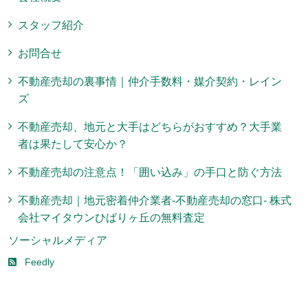
スタッフ紹介
お問合せ
不動産売却の裏事情｜仲介手数料・媒介契約・レイン
ズ
不動産売却、地元と大手はどちらがおすすめ？大手業
者は果たして安心か？
不動産売却の注意点！「囲い込み」の手口と防ぐ方法
不動産売却｜地元密着仲介業者-不動産売却の窓口- 株式
会社マイタウンひばりヶ丘の無料査定
ソーシャルメディア
Feedly