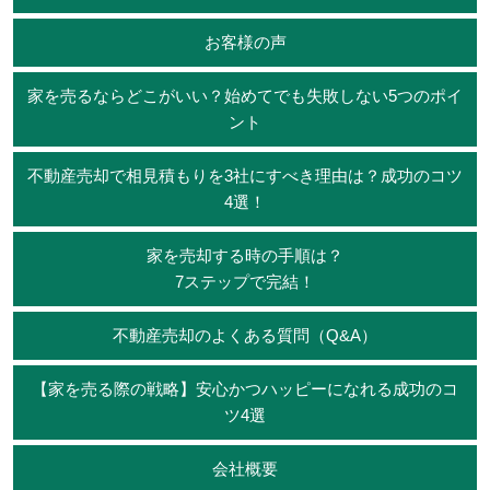
お客様の声
家を売るならどこがいい？始めてでも失敗しない5つのポイ
ント
不動産売却で相見積もりを3社にすべき理由は？成功のコツ
4選！
家を売却する時の手順は？
7ステップで完結！
不動産売却のよくある質問（Q&A）
【家を売る際の戦略】安心かつハッピーになれる成功のコ
ツ4選
会社概要