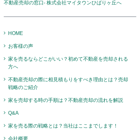
不動産売却の窓口- 株式会社マイタウンひばりヶ丘へ
HOME
お客様の声
家を売るならどこがいい？初めて不動産を売却される
方へ
不動産売却の際に相見積もりをすべき理由とは？売却
戦略のご紹介
家を売却する時の手順は？不動産売却の流れを解説
Q&A
家を売る際の戦略とは？当社はここまでします！
会社概要