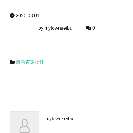
2020.08.01
by mytownseibu
0
最新査定物件
mytownseibu