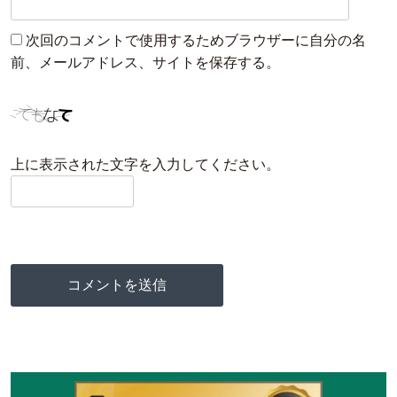
次回のコメントで使用するためブラウザーに自分の名
前、メールアドレス、サイトを保存する。
上に表示された文字を入力してください。