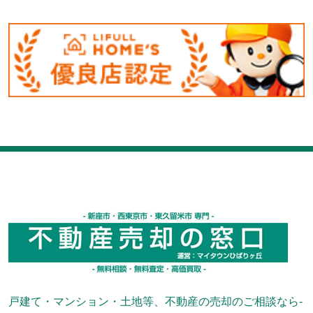
戸建て・マンション・土地等、不動産の売却のご相談なら-