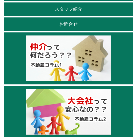
スタッフ紹介
お問合せ