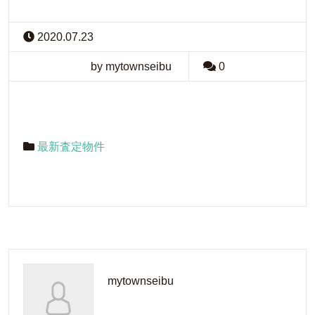
2020.07.23
by mytownseibu
0
最新査定物件
mytownseibu