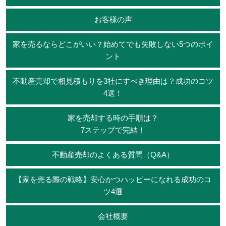
お客様の声
家を売るならどこがいい？始めてでも失敗しない5つのポイ
ント
不動産売却で相見積もりを3社にすべき理由は？成功のコツ
4選！
家を売却する時の手順は？
7ステップで完結！
不動産売却のよくある質問（Q&A）
【家を売る際の戦略】安心かつハッピーになれる成功のコ
ツ4選
会社概要