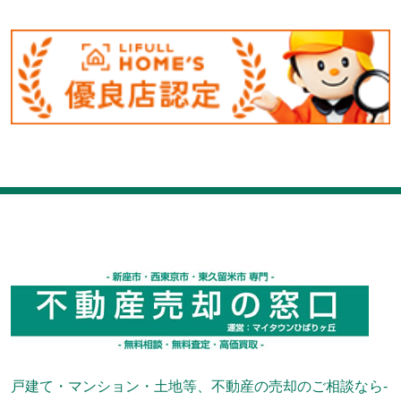
戸建て・マンション・土地等、不動産の売却のご相談なら-