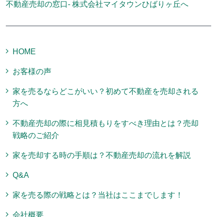
不動産売却の窓口- 株式会社マイタウンひばりヶ丘へ
HOME
お客様の声
家を売るならどこがいい？初めて不動産を売却される
方へ
不動産売却の際に相見積もりをすべき理由とは？売却
戦略のご紹介
家を売却する時の手順は？不動産売却の流れを解説
Q&A
家を売る際の戦略とは？当社はここまでします！
会社概要