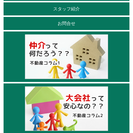
スタッフ紹介
お問合せ