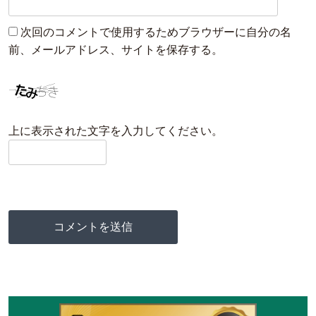
次回のコメントで使用するためブラウザーに自分の名
前、メールアドレス、サイトを保存する。
上に表示された文字を入力してください。