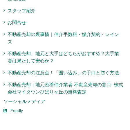
スタッフ紹介
お問合せ
不動産売却の裏事情｜仲介手数料・媒介契約・レイン
ズ
不動産売却、地元と大手はどちらがおすすめ？大手業
者は果たして安心か？
不動産売却の注意点！「囲い込み」の手口と防ぐ方法
不動産売却｜地元密着仲介業者-不動産売却の窓口- 株式
会社マイタウンひばりヶ丘の無料査定
ソーシャルメディア
Feedly