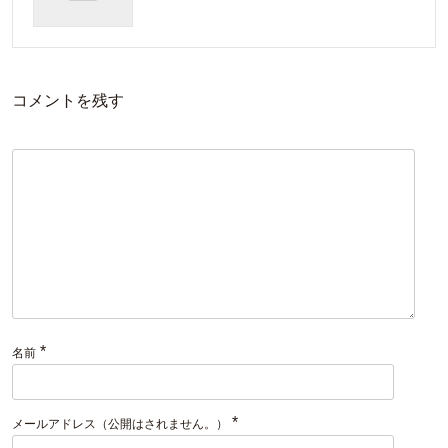
コメントを残す
*
名前
*
メールアドレス（公開はされません。）