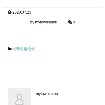
2020.07.23
by mytownseibu
0
最新査定物件
mytownseibu