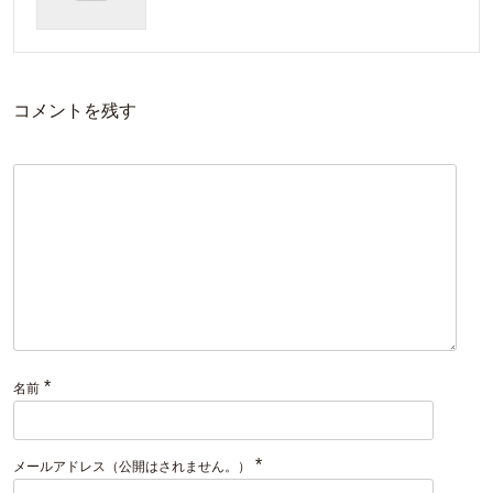
コメントを残す
*
名前
*
メールアドレス（公開はされません。）