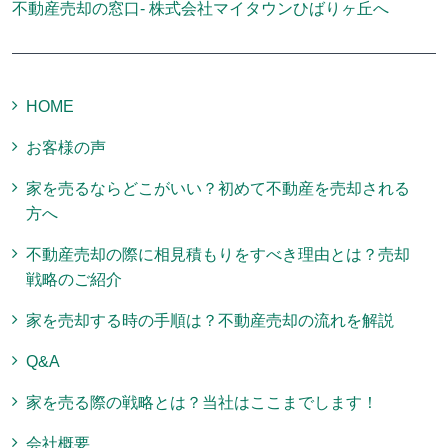
不動産売却の窓口- 株式会社マイタウンひばりヶ丘へ
HOME
お客様の声
家を売るならどこがいい？初めて不動産を売却される
方へ
不動産売却の際に相見積もりをすべき理由とは？売却
戦略のご紹介
家を売却する時の手順は？不動産売却の流れを解説
Q&A
家を売る際の戦略とは？当社はここまでします！
会社概要