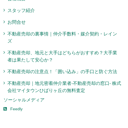
スタッフ紹介
お問合せ
不動産売却の裏事情｜仲介手数料・媒介契約・レイン
ズ
不動産売却、地元と大手はどちらがおすすめ？大手業
者は果たして安心か？
不動産売却の注意点！「囲い込み」の手口と防ぐ方法
不動産売却｜地元密着仲介業者-不動産売却の窓口- 株式
会社マイタウンひばりヶ丘の無料査定
ソーシャルメディア
Feedly