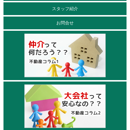
スタッフ紹介
お問合せ