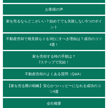
お客様の声
家を売るならどこがいい？始めてでも失敗しない5つのポイ
ント
不動産売却で相見積もりを3社にすべき理由は？成功のコツ
4選！
家を売却する時の手順は？
7ステップで完結！
不動産売却のよくある質問（Q&A）
【家を売る際の戦略】安心かつハッピーになれる成功のコ
ツ4選
会社概要