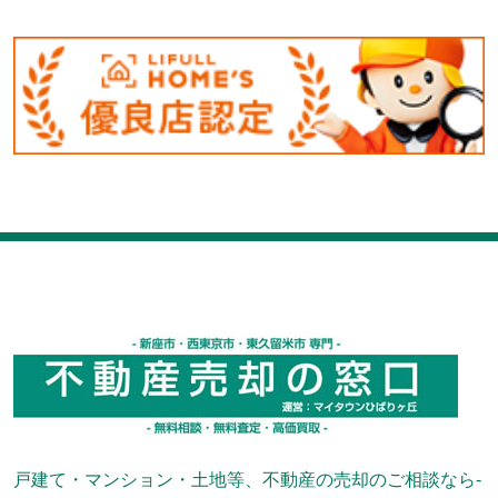
戸建て・マンション・土地等、不動産の売却のご相談なら-