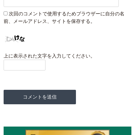
次回のコメントで使用するためブラウザーに自分の名
前、メールアドレス、サイトを保存する。
上に表示された文字を入力してください。