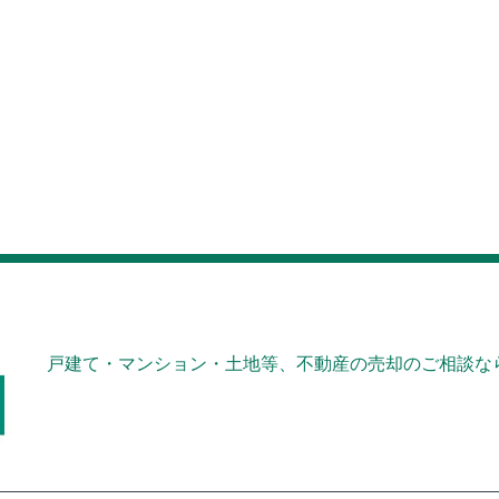
戸建て・マンション・土地等、不動産の売却のご相談なら