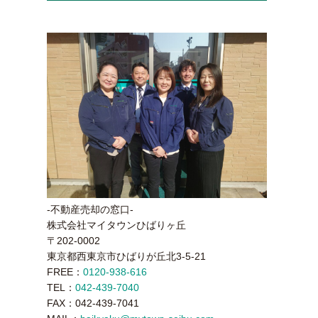
-不動産売却の窓口-
株式会社マイタウンひばりヶ丘
〒202-0002
東京都西東京市ひばりが丘北3-5-21
FREE：
0120-938-616
TEL：
042-439-7040
FAX：042-439-7041