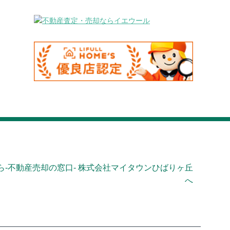
-不動産売却の窓口- 株式会社マイタウンひばりヶ丘
へ