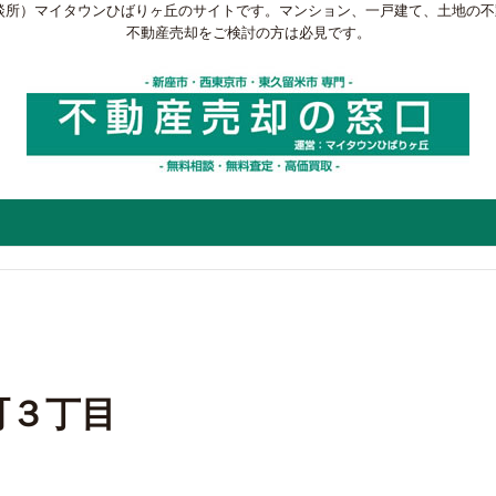
談所）マイタウンひばりヶ丘のサイトです。マンション、一戸建て、土地の
不動産売却をご検討の方は必見です。
町３丁目