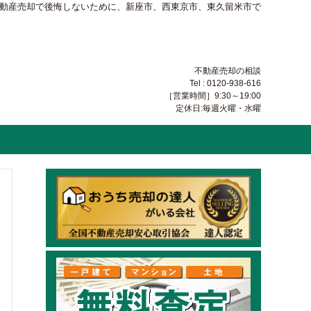
不動産売却で後悔しないために、新座市、西東京市、東久留米市で
不動産売却の相談
Tel : 0120-938-616
［営業時間］9:30～19:00
定休日:毎週火曜・水曜