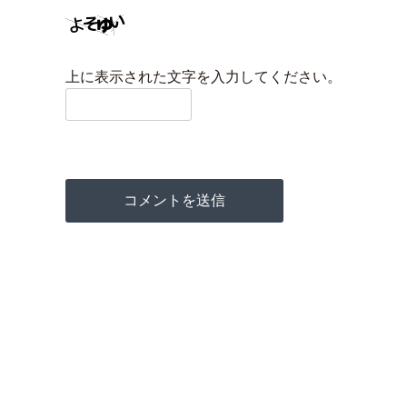
上に表示された文字を入力してください。