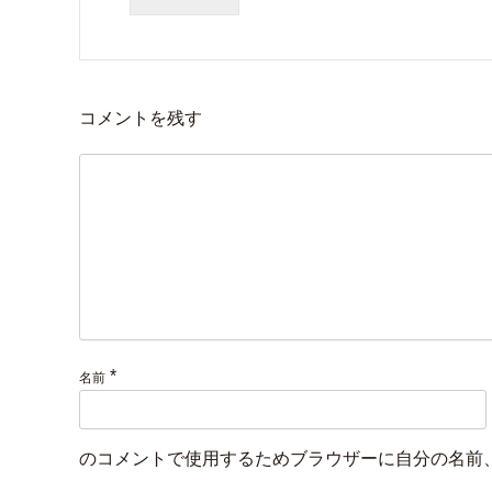
コメントを残す
*
名前
のコメントで使用するためブラウザーに自分の名前