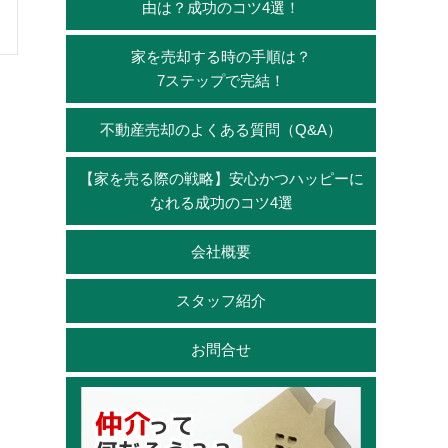
由は？成功のコツ4選！
家を売却する時の手順は？
7ステップで完結！
不動産売却のよくある質問（Q&A）
【家を売る際の戦略】安心かつハッピーに
なれる成功のコツ4選
会社概要
スタッフ紹介
お問合せ