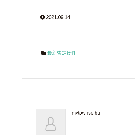
2021.09.14
最新査定物件
mytownseibu