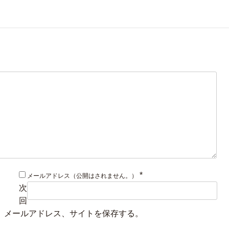
*
メールアドレス（公開はされません。）
次
回
、メールアドレス、サイトを保存する。