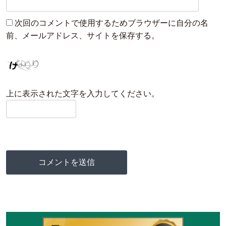
次回のコメントで使用するためブラウザーに自分の名
前、メールアドレス、サイトを保存する。
上に表示された文字を入力してください。