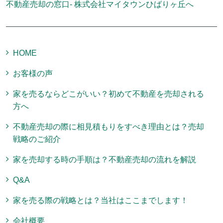
不動産売却の窓口- 株式会社マイタウンひばりヶ丘へ
HOME
お客様の声
家を売るならどこがいい？初めて不動産を売却される
方へ
不動産売却の際に相見積もりをすべき理由とは？売却
戦略のご紹介
家を売却する時の手順は？不動産売却の流れを解説
Q&A
家を売る際の戦略とは？当社はここまでします！
会社概要