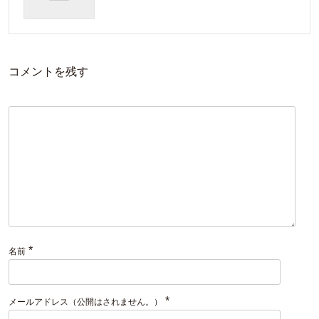
コメントを残す
*
名前
*
メールアドレス（公開はされません。）