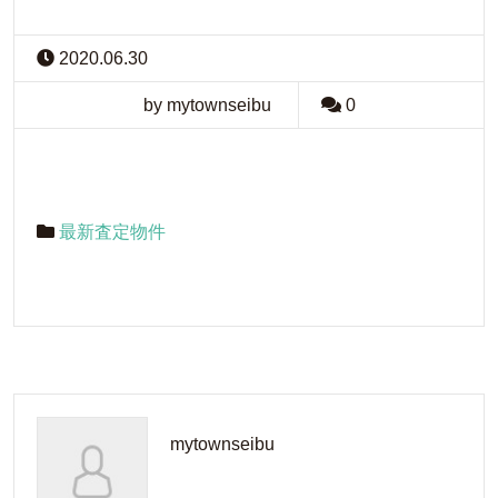
2020.06.30
by mytownseibu
0
最新査定物件
mytownseibu