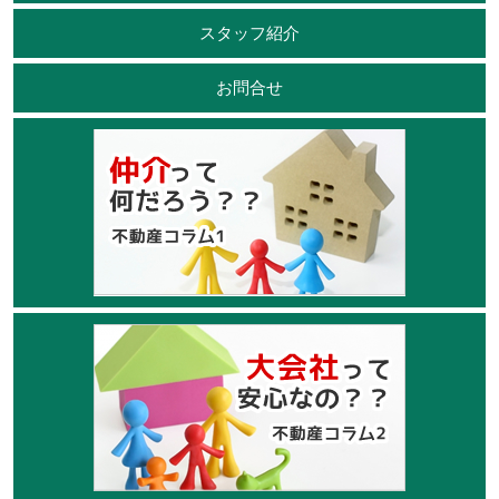
スタッフ紹介
お問合せ