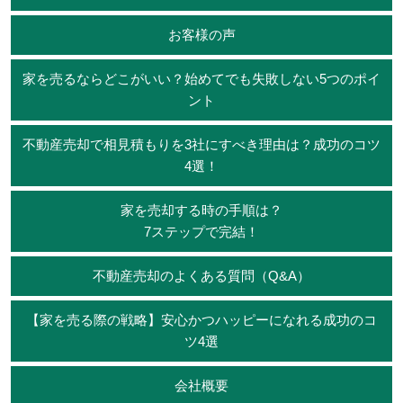
お客様の声
家を売るならどこがいい？始めてでも失敗しない5つのポイ
ント
不動産売却で相見積もりを3社にすべき理由は？成功のコツ
4選！
家を売却する時の手順は？
7ステップで完結！
不動産売却のよくある質問（Q&A）
【家を売る際の戦略】安心かつハッピーになれる成功のコ
ツ4選
会社概要