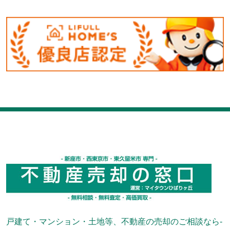
戸建て・マンション・土地等、不動産の売却のご相談なら-