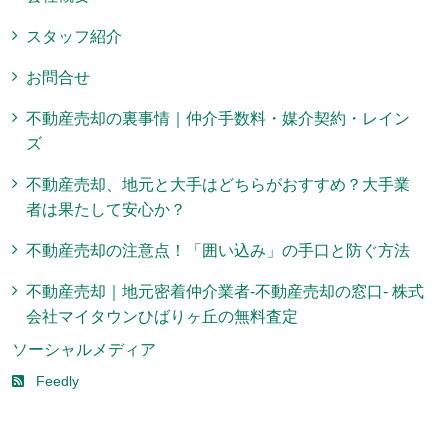
スタッフ紹介
お問合せ
不動産売却の裏事情｜仲介手数料・媒介契約・レイン
ズ
不動産売却、地元と大手はどちらがおすすめ？大手業
者は果たして安心か？
不動産売却の注意点！「囲い込み」の手口と防ぐ方法
不動産売却｜地元密着仲介業者-不動産売却の窓口- 株式
会社マイタウンひばりヶ丘の無料査定
ソーシャルメディア
Feedly