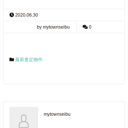
2020.06.30
by mytownseibu
0
最新査定物件
mytownseibu