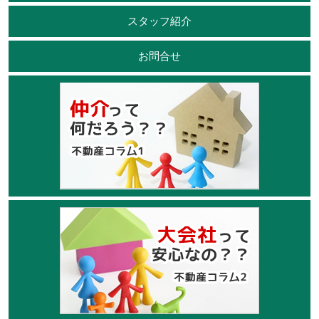
スタッフ紹介
お問合せ