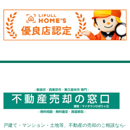
戸建て・マンション・土地等、不動産の売却のご相談なら-