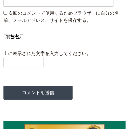
次回のコメントで使用するためブラウザーに自分の名
前、メールアドレス、サイトを保存する。
上に表示された文字を入力してください。