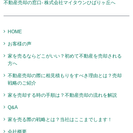
不動産売却の窓口- 株式会社マイタウンひばりヶ丘へ
HOME
お客様の声
家を売るならどこがいい？初めて不動産を売却される
方へ
不動産売却の際に相見積もりをすべき理由とは？売却
戦略のご紹介
家を売却する時の手順は？不動産売却の流れを解説
Q&A
家を売る際の戦略とは？当社はここまでします！
会社概要