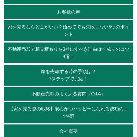
お客様の声
家を売るならどこがいい？始めてでも失敗しない5つのポイ
ント
不動産売却で相見積もりを3社にすべき理由は？成功のコツ
4選！
家を売却する時の手順は？
7ステップで完結！
不動産売却のよくある質問（Q&A）
【家を売る際の戦略】安心かつハッピーになれる成功のコ
ツ4選
会社概要