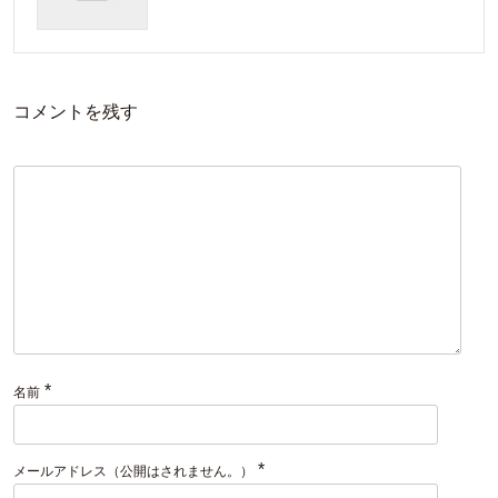
コメントを残す
*
名前
*
メールアドレス（公開はされません。）