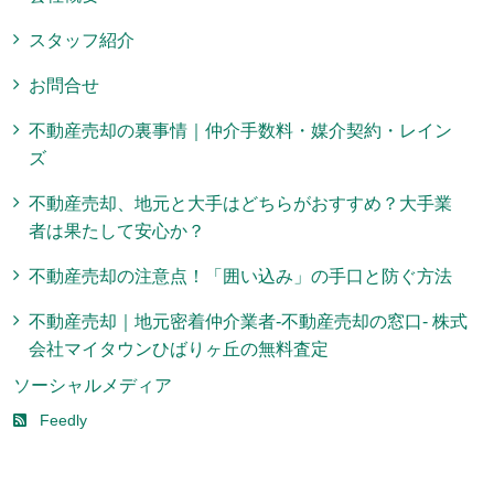
スタッフ紹介
お問合せ
不動産売却の裏事情｜仲介手数料・媒介契約・レイン
ズ
不動産売却、地元と大手はどちらがおすすめ？大手業
者は果たして安心か？
不動産売却の注意点！「囲い込み」の手口と防ぐ方法
不動産売却｜地元密着仲介業者-不動産売却の窓口- 株式
会社マイタウンひばりヶ丘の無料査定
ソーシャルメディア
Feedly