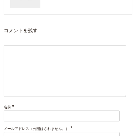
コメントを残す
*
名前
*
メールアドレス（公開はされません。）