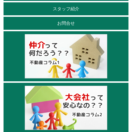
スタッフ紹介
お問合せ