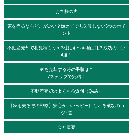
お客様の声
家を売るならどこがいい？始めてでも失敗しない5つのポイ
ント
不動産売却で相見積もりを3社にすべき理由は？成功のコツ
4選！
家を売却する時の手順は？
7ステップで完結！
不動産売却のよくある質問（Q&A）
【家を売る際の戦略】安心かつハッピーになれる成功のコ
ツ4選
会社概要