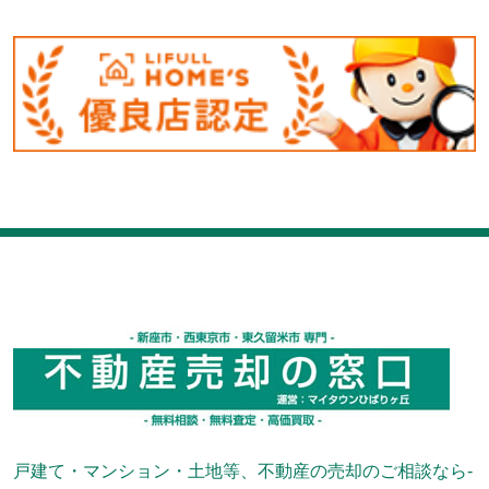
戸建て・マンション・土地等、不動産の売却のご相談なら-