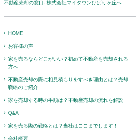
不動産売却の窓口- 株式会社マイタウンひばりヶ丘へ
HOME
お客様の声
家を売るならどこがいい？初めて不動産を売却される
方へ
不動産売却の際に相見積もりをすべき理由とは？売却
戦略のご紹介
家を売却する時の手順は？不動産売却の流れを解説
Q&A
家を売る際の戦略とは？当社はここまでします！
会社概要