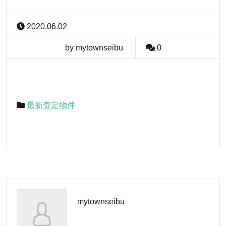
2020.06.02
by mytownseibu
0
最新査定物件
mytownseibu