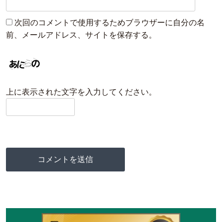
次回のコメントで使用するためブラウザーに自分の名
前、メールアドレス、サイトを保存する。
上に表示された文字を入力してください。