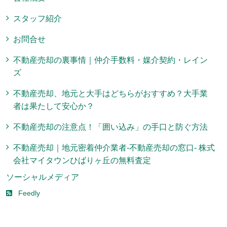
スタッフ紹介
お問合せ
不動産売却の裏事情｜仲介手数料・媒介契約・レイン
ズ
不動産売却、地元と大手はどちらがおすすめ？大手業
者は果たして安心か？
不動産売却の注意点！「囲い込み」の手口と防ぐ方法
不動産売却｜地元密着仲介業者-不動産売却の窓口- 株式
会社マイタウンひばりヶ丘の無料査定
ソーシャルメディア
Feedly