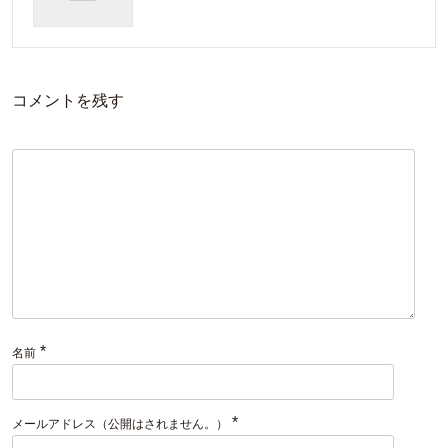
コメントを残す
*
名前
*
メールアドレス（公開はされません。）