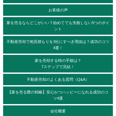
お客様の声
家を売るならどこがいい？始めてでも失敗しない5つのポイ
ント
不動産売却で相見積もりを3社にすべき理由は？成功のコツ
4選！
家を売却する時の手順は？
7ステップで完結！
不動産売却のよくある質問（Q&A）
【家を売る際の戦略】安心かつハッピーになれる成功のコ
ツ4選
会社概要