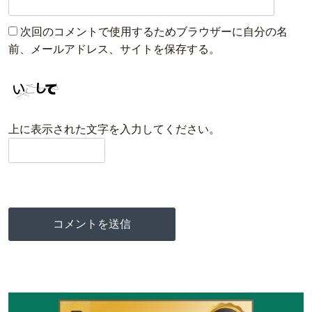
次回のコメントで使用するためブラウザーに自分の名
前、メールアドレス、サイトを保存する。
上に表示された文字を入力してください。