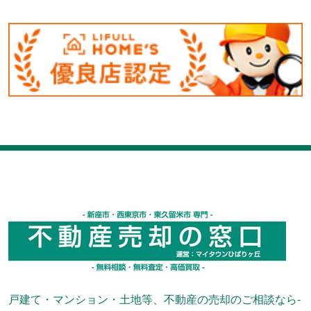
戸建て・マンション・土地等、不動産の売却のご相談なら-