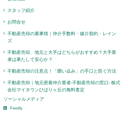
スタッフ紹介
お問合せ
不動産売却の裏事情｜仲介手数料・媒介契約・レイン
ズ
不動産売却、地元と大手はどちらがおすすめ？大手業
者は果たして安心か？
不動産売却の注意点！「囲い込み」の手口と防ぐ方法
不動産売却｜地元密着仲介業者-不動産売却の窓口- 株式
会社マイタウンひばりヶ丘の無料査定
ソーシャルメディア
Feedly