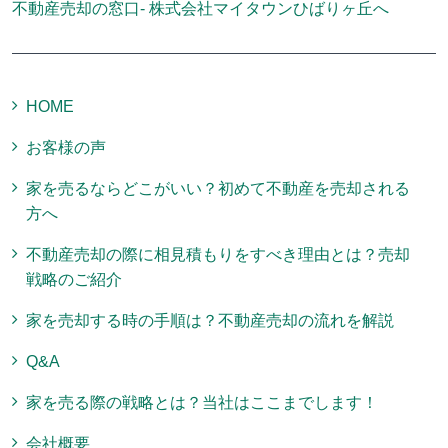
不動産売却の窓口- 株式会社マイタウンひばりヶ丘へ
HOME
お客様の声
家を売るならどこがいい？初めて不動産を売却される
方へ
不動産売却の際に相見積もりをすべき理由とは？売却
戦略のご紹介
家を売却する時の手順は？不動産売却の流れを解説
Q&A
家を売る際の戦略とは？当社はここまでします！
会社概要