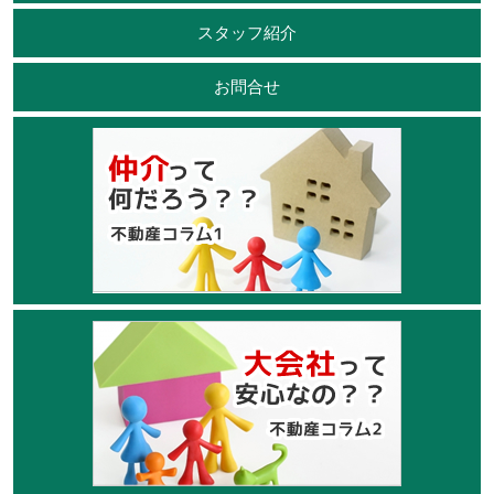
スタッフ紹介
お問合せ