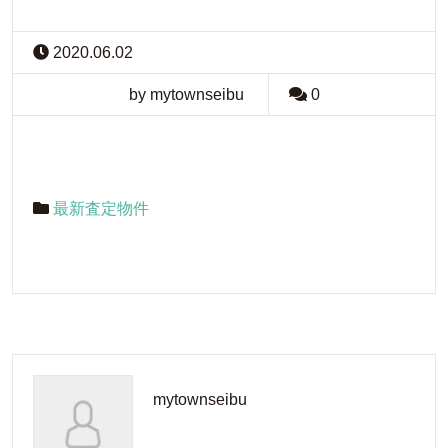
2020.06.02
by mytownseibu
0
最新査定物件
mytownseibu