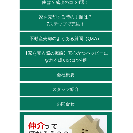
由は？成功のコツ4選！
家を売却する時の手順は？
7ステップで完結！
不動産売却のよくある質問（Q&A）
【家を売る際の戦略】安心かつハッピーに
なれる成功のコツ4選
会社概要
スタッフ紹介
お問合せ