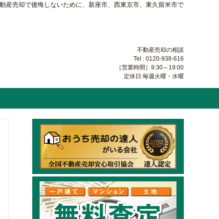
不動産売却で後悔しないために、新座市、西東京市、東久留米市で
不動産売却の相談
Tel : 0120-938-616
［営業時間］9:30～19:00
定休日:毎週火曜・水曜