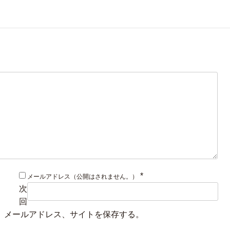
*
メールアドレス（公開はされません。）
次
回
、メールアドレス、サイトを保存する。