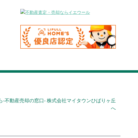
-不動産売却の窓口- 株式会社マイタウンひばりヶ丘
へ