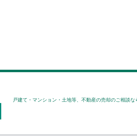
戸建て・マンション・土地等、不動産の売却のご相談なら