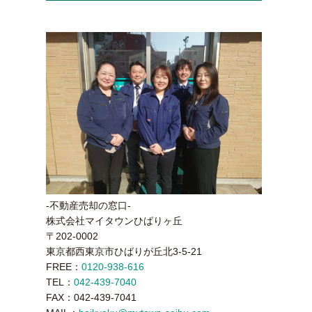
-不動産売却の窓口-
株式会社マイタウンひばりヶ丘
〒202-0002
東京都西東京市ひばりが丘北3-5-21
FREE：
0120-938-616
TEL：
042-439-7040
FAX：042-439-7041