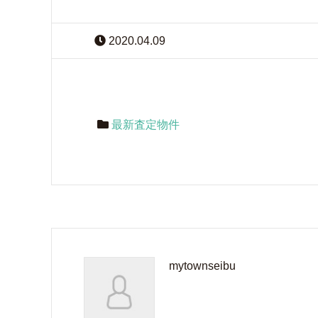
2020.04.09
最新査定物件
mytownseibu