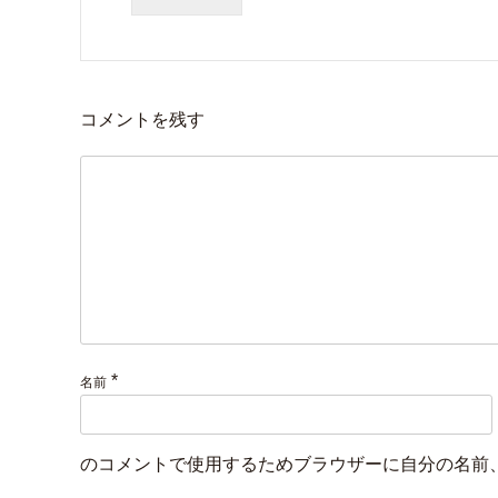
コメントを残す
*
名前
のコメントで使用するためブラウザーに自分の名前