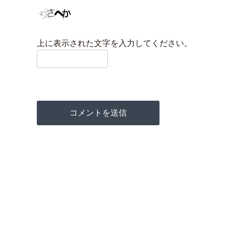
上に表示された文字を入力してください。