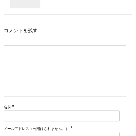
コメントを残す
*
名前
*
メールアドレス（公開はされません。）