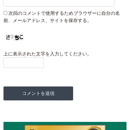
次回のコメントで使用するためブラウザーに自分の名
前、メールアドレス、サイトを保存する。
上に表示された文字を入力してください。