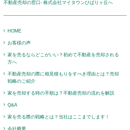
不動産売却の窓口- 株式会社マイタウンひばりヶ丘へ
HOME
お客様の声
家を売るならどこがいい？初めて不動産を売却される
方へ
不動産売却の際に相見積もりをすべき理由とは？売却
戦略のご紹介
家を売却する時の手順は？不動産売却の流れを解説
Q&A
家を売る際の戦略とは？当社はここまでします！
会社概要