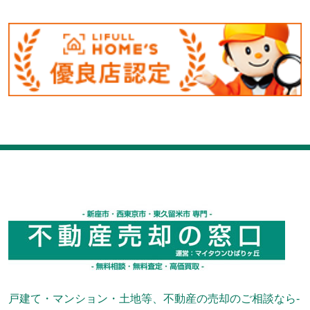
戸建て・マンション・土地等、不動産の売却のご相談なら-