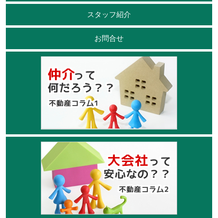
スタッフ紹介
お問合せ