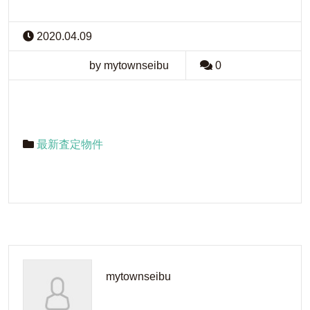
2020.04.09
by mytownseibu
0
最新査定物件
mytownseibu