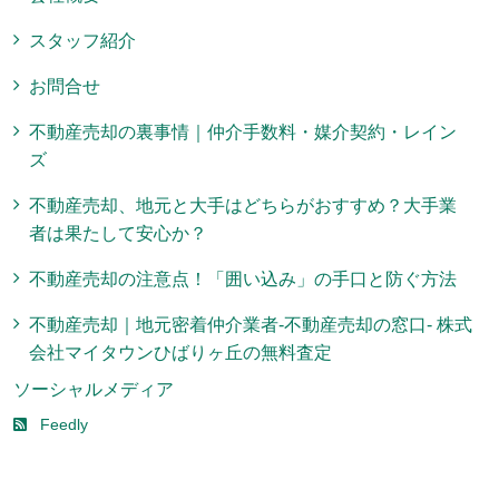
スタッフ紹介
お問合せ
不動産売却の裏事情｜仲介手数料・媒介契約・レイン
ズ
不動産売却、地元と大手はどちらがおすすめ？大手業
者は果たして安心か？
不動産売却の注意点！「囲い込み」の手口と防ぐ方法
不動産売却｜地元密着仲介業者-不動産売却の窓口- 株式
会社マイタウンひばりヶ丘の無料査定
ソーシャルメディア
Feedly