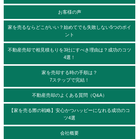
お客様の声
家を売るならどこがいい？始めてでも失敗しない5つのポイ
ント
不動産売却で相見積もりを3社にすべき理由は？成功のコツ
4選！
家を売却する時の手順は？
7ステップで完結！
不動産売却のよくある質問（Q&A）
【家を売る際の戦略】安心かつハッピーになれる成功のコ
ツ4選
会社概要