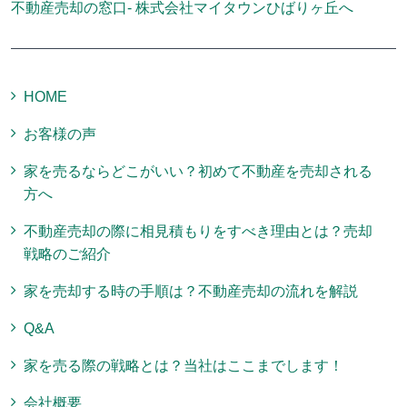
不動産売却の窓口- 株式会社マイタウンひばりヶ丘へ
HOME
お客様の声
家を売るならどこがいい？初めて不動産を売却される
方へ
不動産売却の際に相見積もりをすべき理由とは？売却
戦略のご紹介
家を売却する時の手順は？不動産売却の流れを解説
Q&A
家を売る際の戦略とは？当社はここまでします！
会社概要