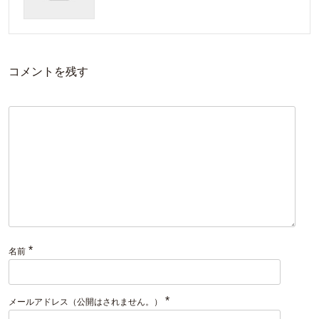
コメントを残す
*
名前
*
メールアドレス（公開はされません。）