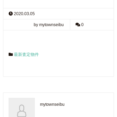
2020.03.05
by mytownseibu
0
最新査定物件
mytownseibu