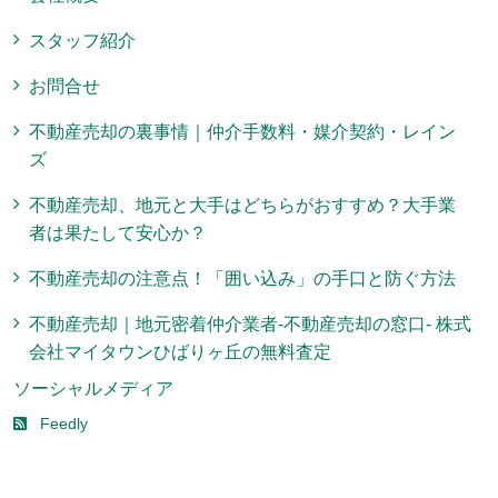
スタッフ紹介
お問合せ
不動産売却の裏事情｜仲介手数料・媒介契約・レイン
ズ
不動産売却、地元と大手はどちらがおすすめ？大手業
者は果たして安心か？
不動産売却の注意点！「囲い込み」の手口と防ぐ方法
不動産売却｜地元密着仲介業者-不動産売却の窓口- 株式
会社マイタウンひばりヶ丘の無料査定
ソーシャルメディア
Feedly