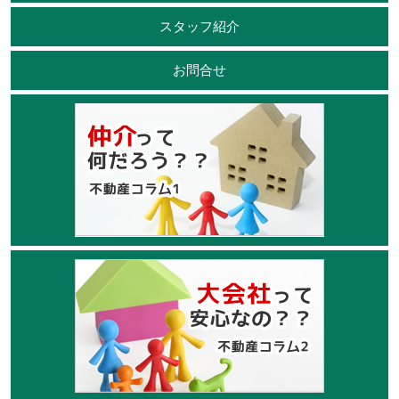
スタッフ紹介
お問合せ