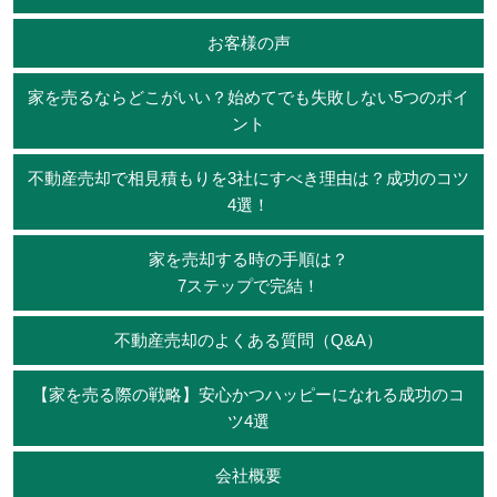
お客様の声
家を売るならどこがいい？始めてでも失敗しない5つのポイ
ント
不動産売却で相見積もりを3社にすべき理由は？成功のコツ
4選！
家を売却する時の手順は？
7ステップで完結！
不動産売却のよくある質問（Q&A）
【家を売る際の戦略】安心かつハッピーになれる成功のコ
ツ4選
会社概要