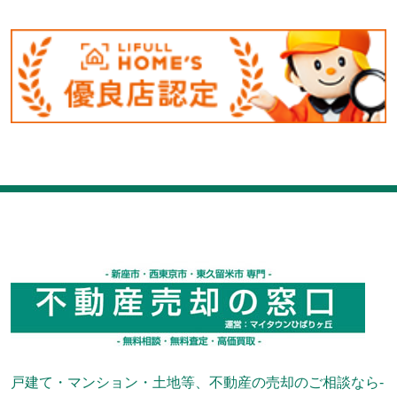
戸建て・マンション・土地等、不動産の売却のご相談なら-