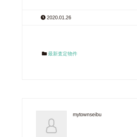
2020.01.26
最新査定物件
mytownseibu