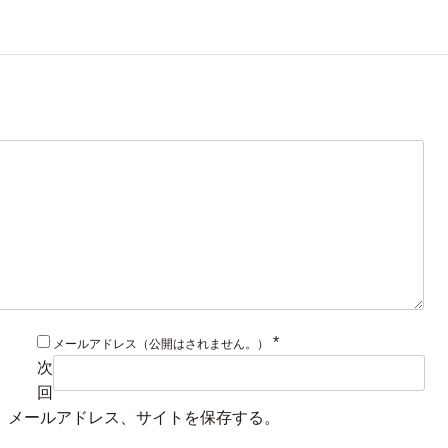
*
メールアドレス（公開はされません。）
次
回
、メールアドレス、サイトを保存する。