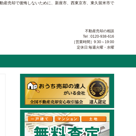
不動産売却で後悔しないために、新座市、西東京市、東久留米市で
不動産売却の相談
Tel : 0120-938-616
［営業時間］9:30～19:00
定休日:毎週火曜・水曜