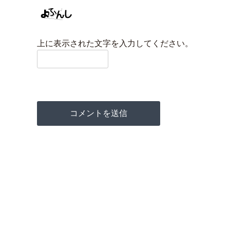
上に表示された文字を入力してください。