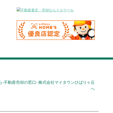
-不動産売却の窓口- 株式会社マイタウンひばりヶ丘
へ