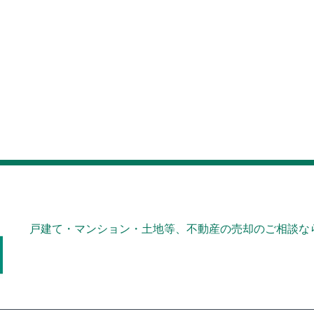
戸建て・マンション・土地等、不動産の売却のご相談なら