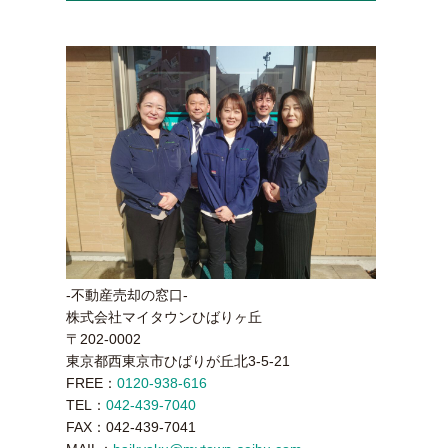
-不動産売却の窓口-
株式会社マイタウンひばりヶ丘
〒202-0002
東京都西東京市ひばりが丘北3-5-21
FREE：
0120-938-616
TEL：
042-439-7040
FAX：042-439-7041