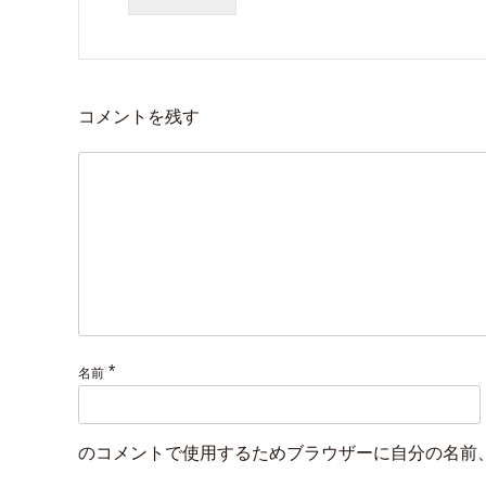
コメントを残す
*
名前
のコメントで使用するためブラウザーに自分の名前