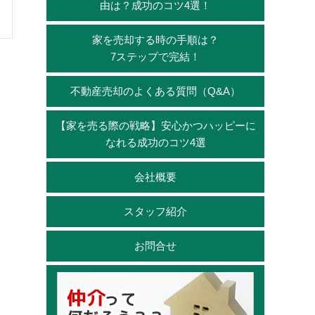
由は？成功のコツ4選！
家を売却する時の手順は？
7ステップで完結！
不動産売却のよくある質問（Q&A）
【家を売る際の戦略】安心かつハッピーに
なれる成功のコツ4選
会社概要
スタッフ紹介
お問合せ