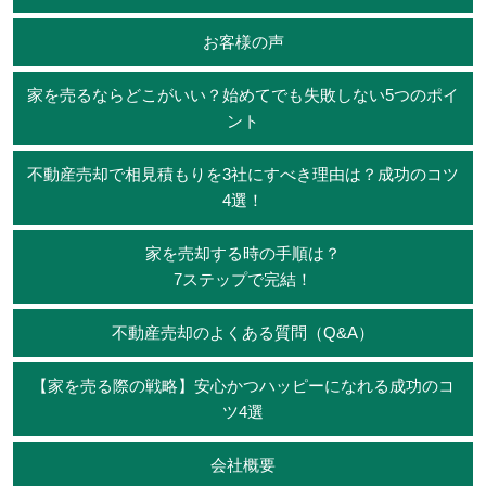
お客様の声
家を売るならどこがいい？始めてでも失敗しない5つのポイ
ント
不動産売却で相見積もりを3社にすべき理由は？成功のコツ
4選！
家を売却する時の手順は？
7ステップで完結！
不動産売却のよくある質問（Q&A）
【家を売る際の戦略】安心かつハッピーになれる成功のコ
ツ4選
会社概要