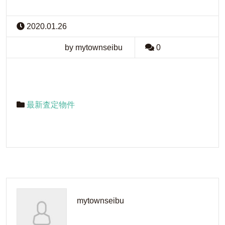
2020.01.26
by mytownseibu
0
最新査定物件
mytownseibu