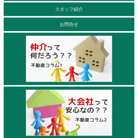
スタッフ紹介
お問合せ