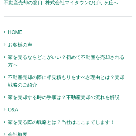
不動産売却の窓口- 株式会社マイタウンひばりヶ丘へ
HOME
お客様の声
家を売るならどこがいい？初めて不動産を売却される
方へ
不動産売却の際に相見積もりをすべき理由とは？売却
戦略のご紹介
家を売却する時の手順は？不動産売却の流れを解説
Q&A
家を売る際の戦略とは？当社はここまでします！
会社概要