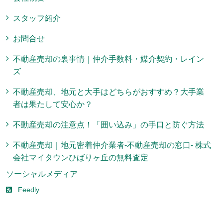
スタッフ紹介
お問合せ
不動産売却の裏事情｜仲介手数料・媒介契約・レイン
ズ
不動産売却、地元と大手はどちらがおすすめ？大手業
者は果たして安心か？
不動産売却の注意点！「囲い込み」の手口と防ぐ方法
不動産売却｜地元密着仲介業者-不動産売却の窓口- 株式
会社マイタウンひばりヶ丘の無料査定
ソーシャルメディア
Feedly