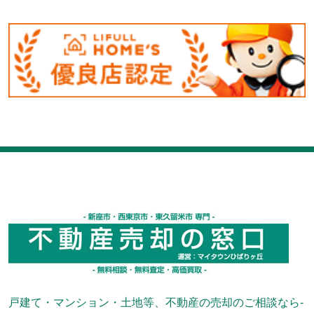
戸建て・マンション・土地等、不動産の売却のご相談なら-