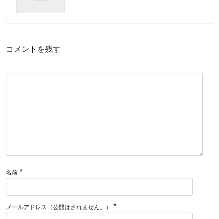
コメントを残す
*
名前
*
メールアドレス（公開はされません。）