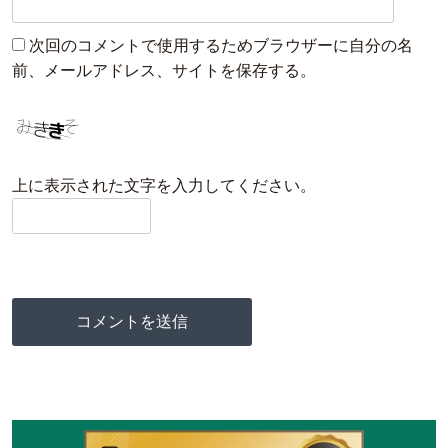
次回のコメントで使用するためブラウザーに自分の名
前、メールアドレス、サイトを保存する。
上に表示された文字を入力してください。