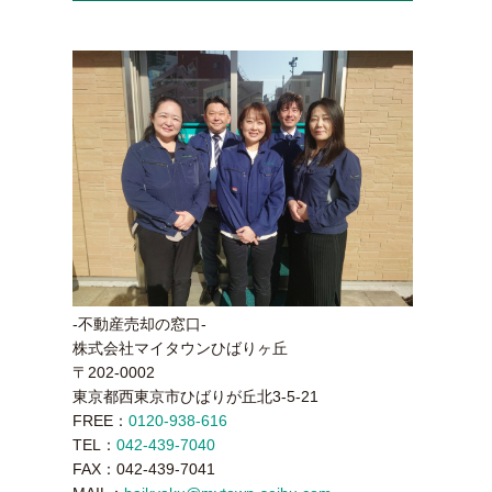
-不動産売却の窓口-
株式会社マイタウンひばりヶ丘
〒202-0002
東京都西東京市ひばりが丘北3-5-21
FREE：
0120-938-616
TEL：
042-439-7040
FAX：042-439-7041