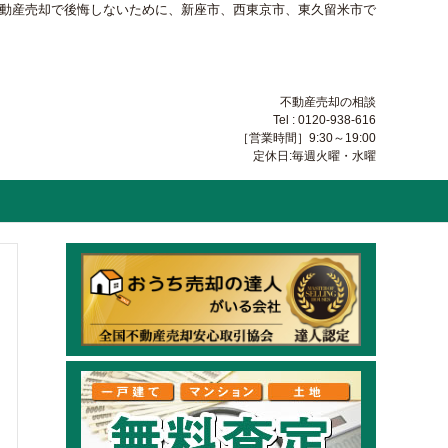
不動産売却で後悔しないために、新座市、西東京市、東久留米市で
不動産売却の相談
Tel : 0120-938-616
［営業時間］9:30～19:00
定休日:毎週火曜・水曜