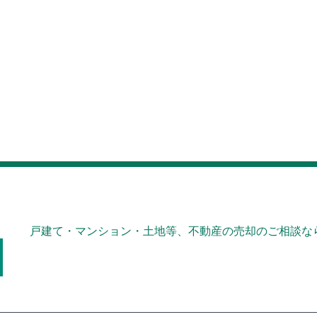
戸建て・マンション・土地等、不動産の売却のご相談なら