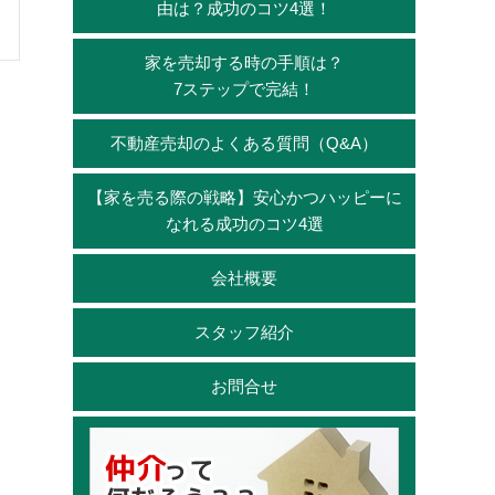
由は？成功のコツ4選！
家を売却する時の手順は？
7ステップで完結！
不動産売却のよくある質問（Q&A）
【家を売る際の戦略】安心かつハッピーに
なれる成功のコツ4選
会社概要
スタッフ紹介
お問合せ