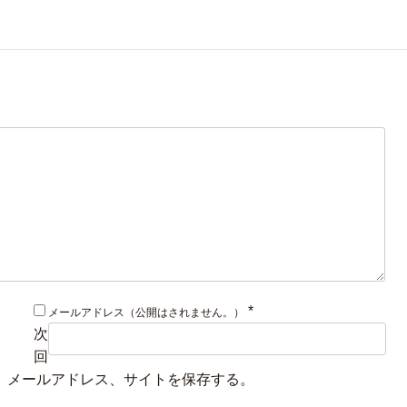
*
メールアドレス（公開はされません。）
次
回
、メールアドレス、サイトを保存する。