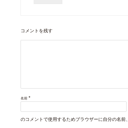
コメントを残す
*
名前
のコメントで使用するためブラウザーに自分の名前