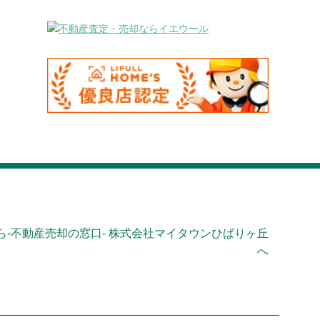
-不動産売却の窓口- 株式会社マイタウンひばりヶ丘
へ