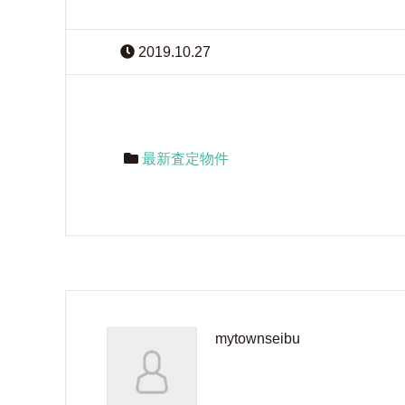
2019.10.27
最新査定物件
mytownseibu