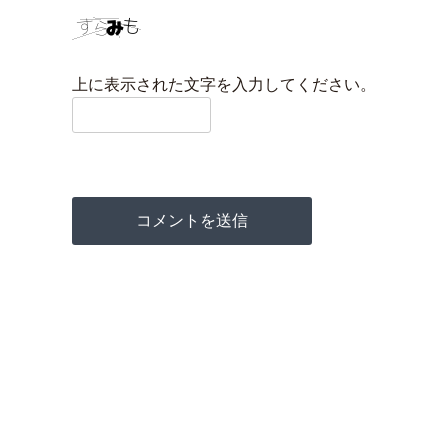
上に表示された文字を入力してください。