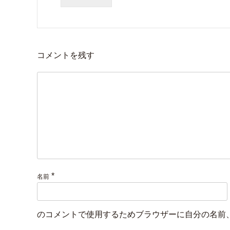
コメントを残す
*
名前
のコメントで使用するためブラウザーに自分の名前