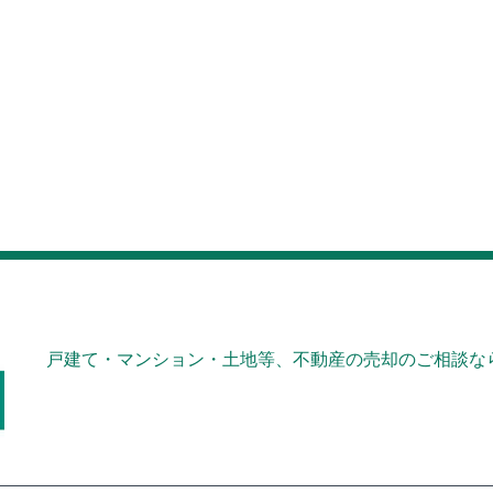
戸建て・マンション・土地等、不動産の売却のご相談なら