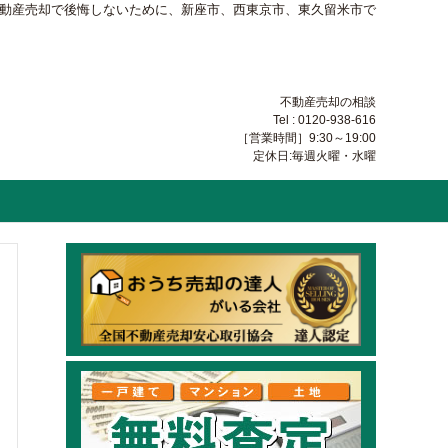
不動産売却で後悔しないために、新座市、西東京市、東久留米市で
不動産売却の相談
Tel : 0120-938-616
［営業時間］9:30～19:00
定休日:毎週火曜・水曜