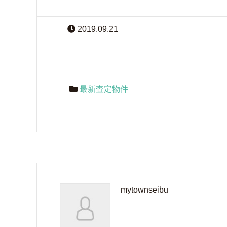
2019.09.21
最新査定物件
mytownseibu