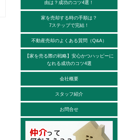
由は？成功のコツ4選！
家を売却する時の手順は？
7ステップで完結！
不動産売却のよくある質問（Q&A）
【家を売る際の戦略】安心かつハッピーに
なれる成功のコツ4選
会社概要
スタッフ紹介
お問合せ