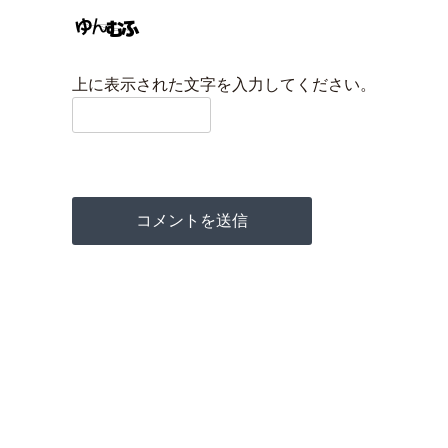
上に表示された文字を入力してください。