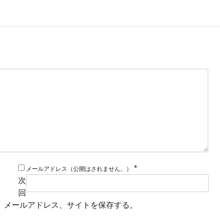
*
メールアドレス（公開はされません。）
次
回
、メールアドレス、サイトを保存する。