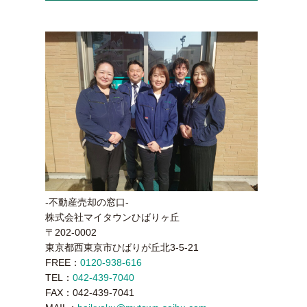
-不動産売却の窓口-
株式会社マイタウンひばりヶ丘
〒202-0002
東京都西東京市ひばりが丘北3-5-21
FREE：
0120-938-616
TEL：
042-439-7040
FAX：042-439-7041