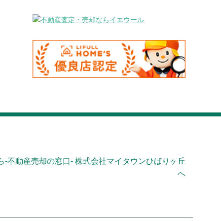
-不動産売却の窓口- 株式会社マイタウンひばりヶ丘
へ