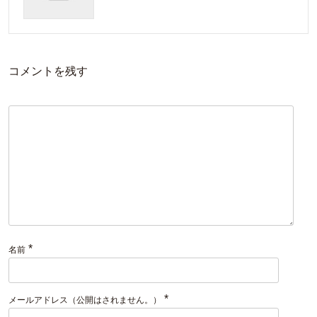
コメントを残す
*
名前
*
メールアドレス（公開はされません。）