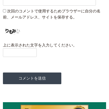
次回のコメントで使用するためブラウザーに自分の名
前、メールアドレス、サイトを保存する。
上に表示された文字を入力してください。