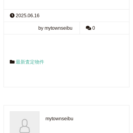
2025.06.16
by mytownseibu
0
最新査定物件
mytownseibu