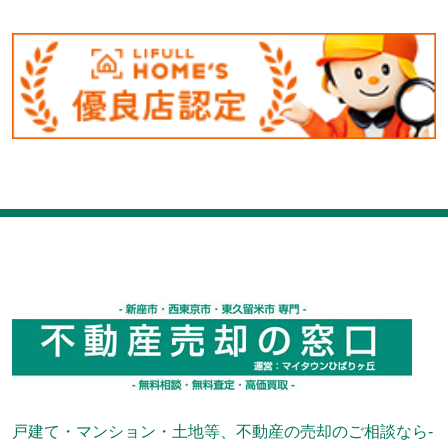
戸建て・マンション・土地等、不動産の売却のご相談なら-