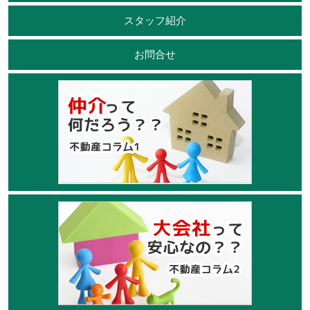
スタッフ紹介
お問合せ