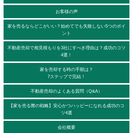
お客様の声
家を売るならどこがいい？始めてでも失敗しない5つのポイ
ント
不動産売却で相見積もりを3社にすべき理由は？成功のコツ
4選！
家を売却する時の手順は？
7ステップで完結！
不動産売却のよくある質問（Q&A）
【家を売る際の戦略】安心かつハッピーになれる成功のコ
ツ4選
会社概要