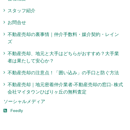
スタッフ紹介
お問合せ
不動産売却の裏事情｜仲介手数料・媒介契約・レイン
ズ
不動産売却、地元と大手はどちらがおすすめ？大手業
者は果たして安心か？
不動産売却の注意点！「囲い込み」の手口と防ぐ方法
不動産売却｜地元密着仲介業者-不動産売却の窓口- 株式
会社マイタウンひばりヶ丘の無料査定
ソーシャルメディア
Feedly