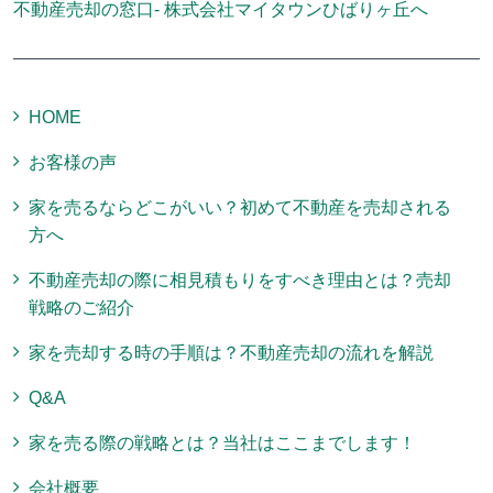
不動産売却の窓口- 株式会社マイタウンひばりヶ丘へ
HOME
お客様の声
家を売るならどこがいい？初めて不動産を売却される
方へ
不動産売却の際に相見積もりをすべき理由とは？売却
戦略のご紹介
家を売却する時の手順は？不動産売却の流れを解説
Q&A
家を売る際の戦略とは？当社はここまでします！
会社概要