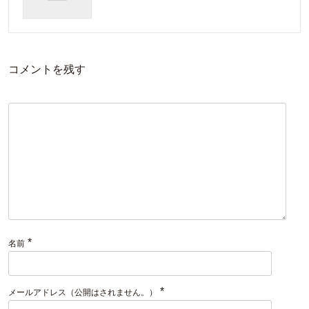
コメントを残す
*
名前
*
メールアドレス（公開はされません。）