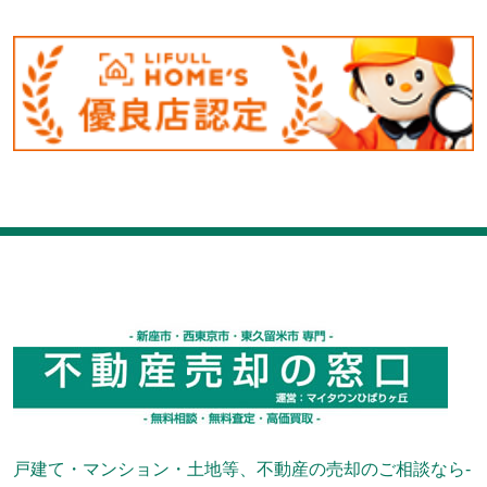
戸建て・マンション・土地等、不動産の売却のご相談なら-