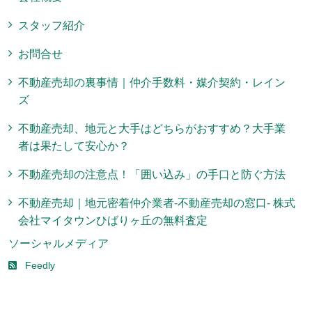
スタッフ紹介
お問合せ
不動産売却の裏事情｜仲介手数料・媒介契約・レイン
ズ
不動産売却、地元と大手はどちらがおすすめ？大手業
者は果たして安心か？
不動産売却の注意点！「囲い込み」の手口と防ぐ方法
不動産売却｜地元密着仲介業者-不動産売却の窓口- 株式
会社マイタウンひばりヶ丘の無料査定
ソーシャルメディア
Feedly