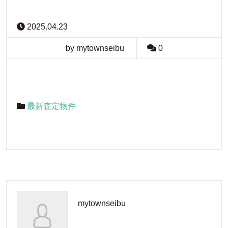
2025.04.23
by mytownseibu
0
最新査定物件
mytownseibu