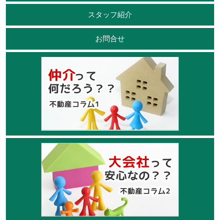
スタッフ紹介
お問合せ