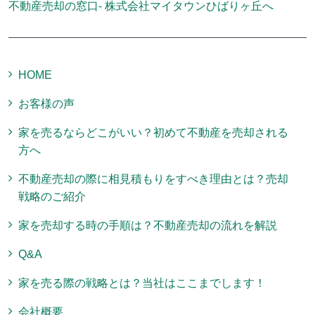
不動産売却の窓口- 株式会社マイタウンひばりヶ丘へ
HOME
お客様の声
家を売るならどこがいい？初めて不動産を売却される
方へ
不動産売却の際に相見積もりをすべき理由とは？売却
戦略のご紹介
家を売却する時の手順は？不動産売却の流れを解説
Q&A
家を売る際の戦略とは？当社はここまでします！
会社概要