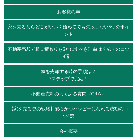
お客様の声
家を売るならどこがいい？始めてでも失敗しない5つのポイ
ント
不動産売却で相見積もりを3社にすべき理由は？成功のコツ
4選！
家を売却する時の手順は？
7ステップで完結！
不動産売却のよくある質問（Q&A）
【家を売る際の戦略】安心かつハッピーになれる成功のコ
ツ4選
会社概要