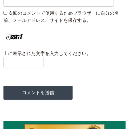
次回のコメントで使用するためブラウザーに自分の名
前、メールアドレス、サイトを保存する。
上に表示された文字を入力してください。