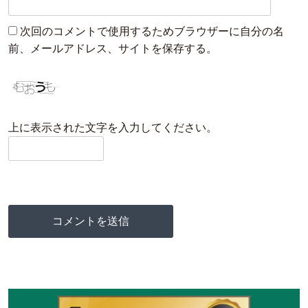
次回のコメントで使用するためブラウザーに自分の名
前、メールアドレス、サイトを保存する。
上に表示された文字を入力してください。