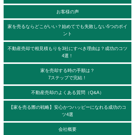
お客様の声
家を売るならどこがいい？始めてでも失敗しない5つのポイ
ント
不動産売却で相見積もりを3社にすべき理由は？成功のコツ
4選！
家を売却する時の手順は？
7ステップで完結！
不動産売却のよくある質問（Q&A）
【家を売る際の戦略】安心かつハッピーになれる成功のコ
ツ4選
会社概要