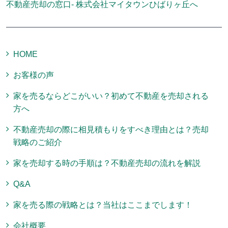
不動産売却の窓口- 株式会社マイタウンひばりヶ丘へ
HOME
お客様の声
家を売るならどこがいい？初めて不動産を売却される
方へ
不動産売却の際に相見積もりをすべき理由とは？売却
戦略のご紹介
家を売却する時の手順は？不動産売却の流れを解説
Q&A
家を売る際の戦略とは？当社はここまでします！
会社概要