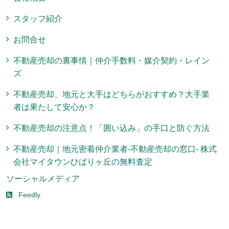
スタッフ紹介
お問合せ
不動産売却の裏事情｜仲介手数料・媒介契約・レイン
ズ
不動産売却、地元と大手はどちらがおすすめ？大手業
者は果たして安心か？
不動産売却の注意点！「囲い込み」の手口と防ぐ方法
不動産売却｜地元密着仲介業者-不動産売却の窓口- 株式
会社マイタウンひばりヶ丘の無料査定
ソーシャルメディア
Feedly