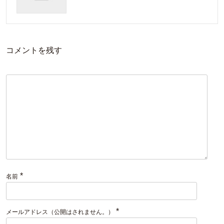
コメントを残す
*
名前
*
メールアドレス（公開はされません。）