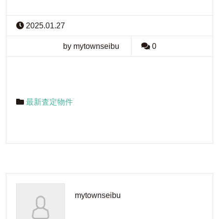
2025.01.27
by mytownseibu
0
最新査定物件
mytownseibu