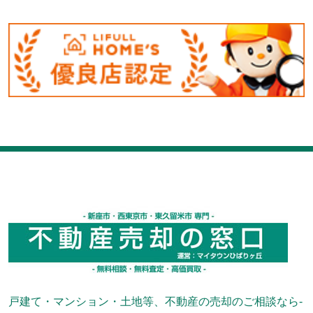
戸建て・マンション・土地等、不動産の売却のご相談なら-