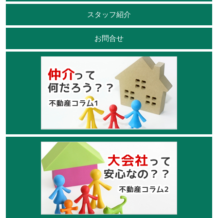
スタッフ紹介
お問合せ