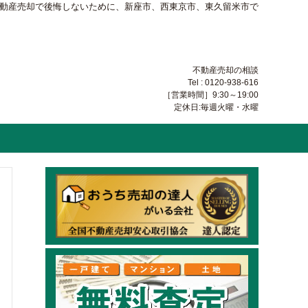
不動産売却で後悔しないために、新座市、西東京市、東久留米市で
不動産売却の相談
Tel : 0120-938-616
［営業時間］9:30～19:00
定休日:毎週火曜・水曜