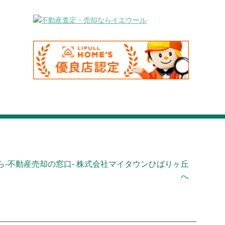
-不動産売却の窓口- 株式会社マイタウンひばりヶ丘
へ