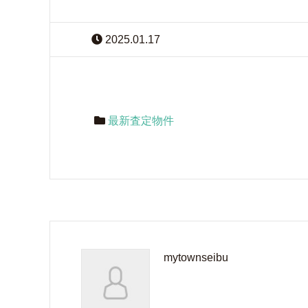
2025.01.17
最新査定物件
mytownseibu