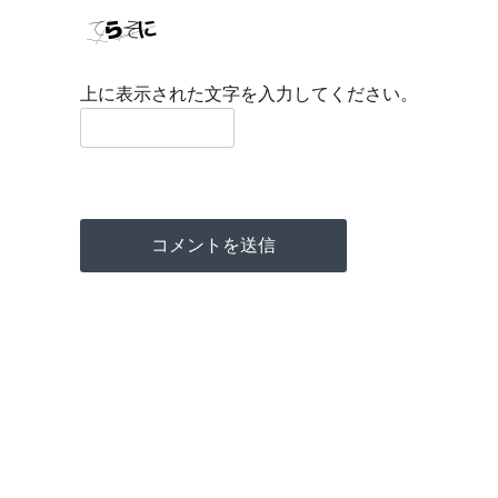
上に表示された文字を入力してください。