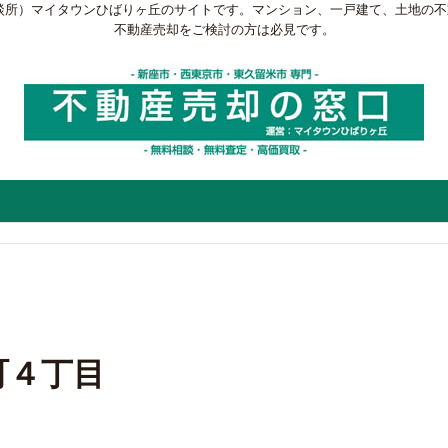
談所）マイタウンひばりヶ丘のサイトです。マンション、一戸建て、土地の
不動産売却をご検討の方は必見です。
町４丁目