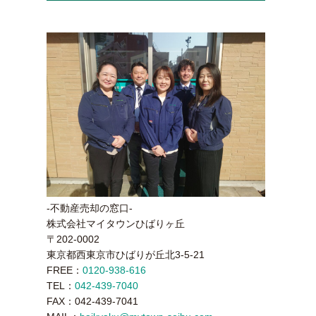
-不動産売却の窓口-
株式会社マイタウンひばりヶ丘
〒202-0002
東京都西東京市ひばりが丘北3-5-21
FREE：
0120-938-616
TEL：
042-439-7040
FAX：042-439-7041