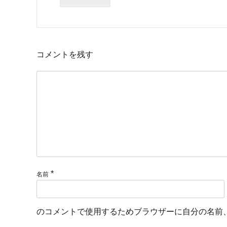
コメントを残す
*
名前
のコメントで使用するためブラウザーに自分の名前