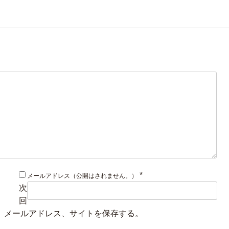
*
メールアドレス（公開はされません。）
次
回
、メールアドレス、サイトを保存する。