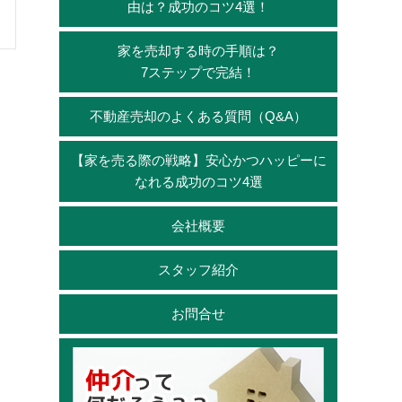
由は？成功のコツ4選！
家を売却する時の手順は？
7ステップで完結！
不動産売却のよくある質問（Q&A）
【家を売る際の戦略】安心かつハッピーに
なれる成功のコツ4選
会社概要
スタッフ紹介
お問合せ