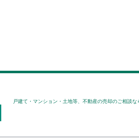
戸建て・マンション・土地等、不動産の売却のご相談なら