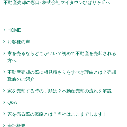
不動産売却の窓口- 株式会社マイタウンひばりヶ丘へ
HOME
お客様の声
家を売るならどこがいい？初めて不動産を売却される
方へ
不動産売却の際に相見積もりをすべき理由とは？売却
戦略のご紹介
家を売却する時の手順は？不動産売却の流れを解説
Q&A
家を売る際の戦略とは？当社はここまでします！
会社概要