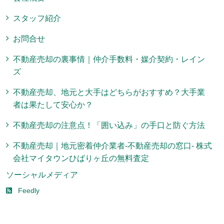
スタッフ紹介
お問合せ
不動産売却の裏事情｜仲介手数料・媒介契約・レイン
ズ
不動産売却、地元と大手はどちらがおすすめ？大手業
者は果たして安心か？
不動産売却の注意点！「囲い込み」の手口と防ぐ方法
不動産売却｜地元密着仲介業者-不動産売却の窓口- 株式
会社マイタウンひばりヶ丘の無料査定
ソーシャルメディア
Feedly