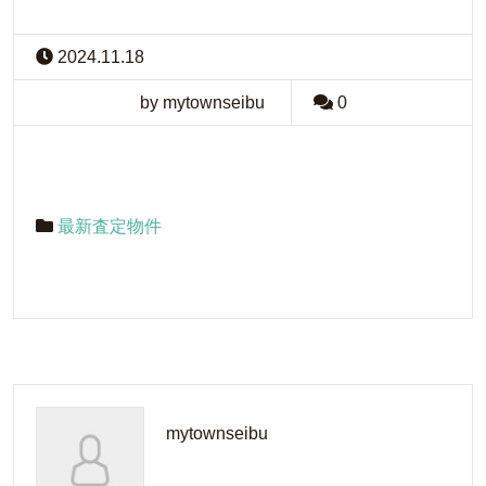
2024.11.18
by mytownseibu
0
最新査定物件
mytownseibu