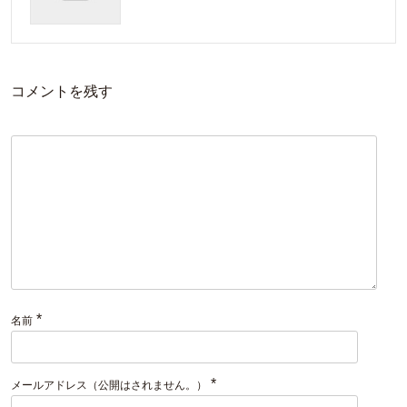
コメントを残す
*
名前
*
メールアドレス（公開はされません。）