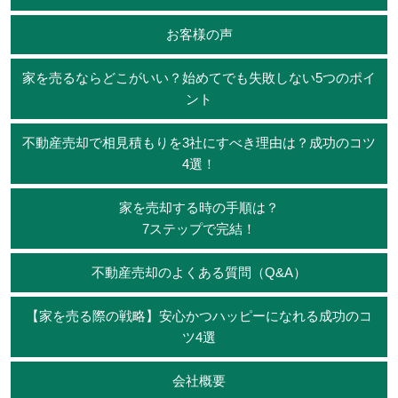
お客様の声
家を売るならどこがいい？始めてでも失敗しない5つのポイ
ント
不動産売却で相見積もりを3社にすべき理由は？成功のコツ
4選！
家を売却する時の手順は？
7ステップで完結！
不動産売却のよくある質問（Q&A）
【家を売る際の戦略】安心かつハッピーになれる成功のコ
ツ4選
会社概要