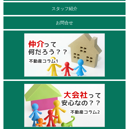
スタッフ紹介
お問合せ