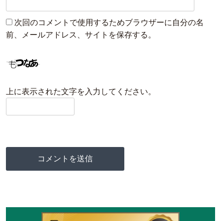
次回のコメントで使用するためブラウザーに自分の名
前、メールアドレス、サイトを保存する。
上に表示された文字を入力してください。