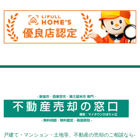
戸建て・マンション・土地等、不動産の売却のご相談なら-