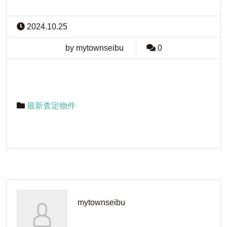
2024.10.25
by mytownseibu
0
最新査定物件
mytownseibu