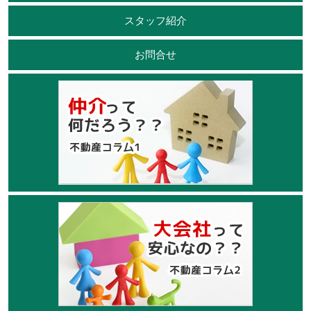
スタッフ紹介
お問合せ