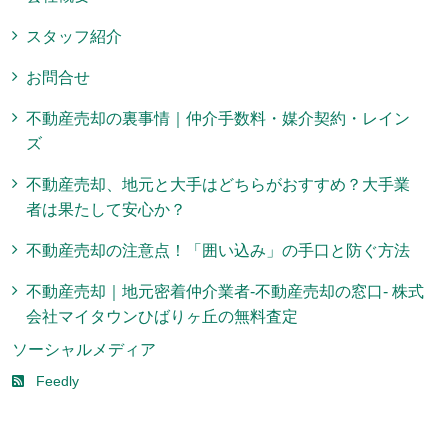
スタッフ紹介
お問合せ
不動産売却の裏事情｜仲介手数料・媒介契約・レイン
ズ
不動産売却、地元と大手はどちらがおすすめ？大手業
者は果たして安心か？
不動産売却の注意点！「囲い込み」の手口と防ぐ方法
不動産売却｜地元密着仲介業者-不動産売却の窓口- 株式
会社マイタウンひばりヶ丘の無料査定
ソーシャルメディア
Feedly