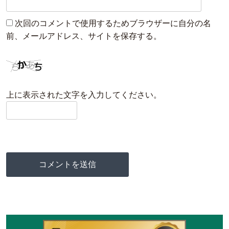
次回のコメントで使用するためブラウザーに自分の名
前、メールアドレス、サイトを保存する。
上に表示された文字を入力してください。