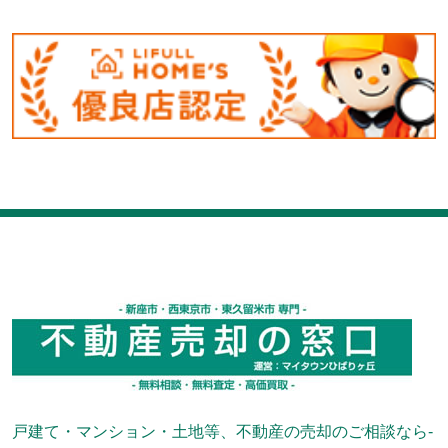
戸建て・マンション・土地等、不動産の売却のご相談なら-