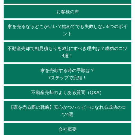
お客様の声
家を売るならどこがいい？始めてでも失敗しない5つのポイ
ント
不動産売却で相見積もりを3社にすべき理由は？成功のコツ
4選！
家を売却する時の手順は？
7ステップで完結！
不動産売却のよくある質問（Q&A）
【家を売る際の戦略】安心かつハッピーになれる成功のコ
ツ4選
会社概要