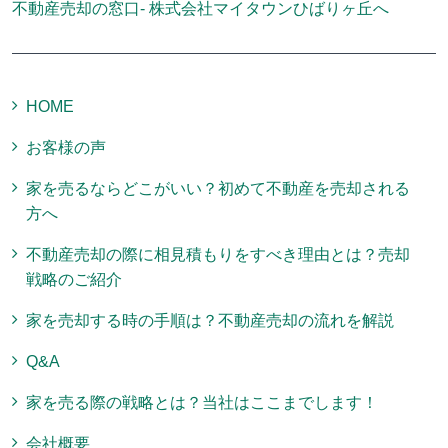
不動産売却の窓口- 株式会社マイタウンひばりヶ丘へ
HOME
お客様の声
家を売るならどこがいい？初めて不動産を売却される
方へ
不動産売却の際に相見積もりをすべき理由とは？売却
戦略のご紹介
家を売却する時の手順は？不動産売却の流れを解説
Q&A
家を売る際の戦略とは？当社はここまでします！
会社概要