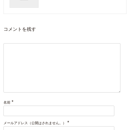
コメントを残す
*
名前
*
メールアドレス（公開はされません。）