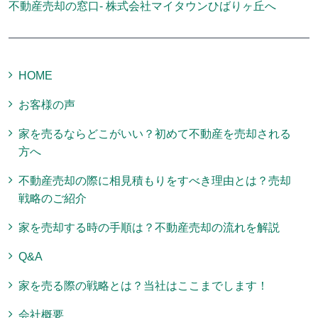
不動産売却の窓口- 株式会社マイタウンひばりヶ丘へ
HOME
お客様の声
家を売るならどこがいい？初めて不動産を売却される
方へ
不動産売却の際に相見積もりをすべき理由とは？売却
戦略のご紹介
家を売却する時の手順は？不動産売却の流れを解説
Q&A
家を売る際の戦略とは？当社はここまでします！
会社概要