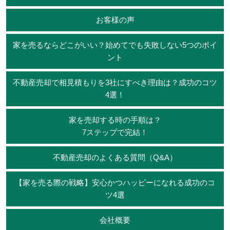
お客様の声
家を売るならどこがいい？始めてでも失敗しない5つのポイ
ント
不動産売却で相見積もりを3社にすべき理由は？成功のコツ
4選！
家を売却する時の手順は？
7ステップで完結！
不動産売却のよくある質問（Q&A）
【家を売る際の戦略】安心かつハッピーになれる成功のコ
ツ4選
会社概要