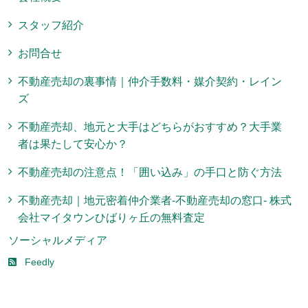
スタッフ紹介
お問合せ
不動産売却の裏事情｜仲介手数料・媒介契約・レイン
ズ
不動産売却、地元と大手はどちらがおすすめ？大手業
者は果たして安心か？
不動産売却の注意点！「囲い込み」の手口と防ぐ方法
不動産売却｜地元密着仲介業者-不動産売却の窓口- 株式
会社マイタウンひばりヶ丘の無料査定
ソーシャルメディア
Feedly