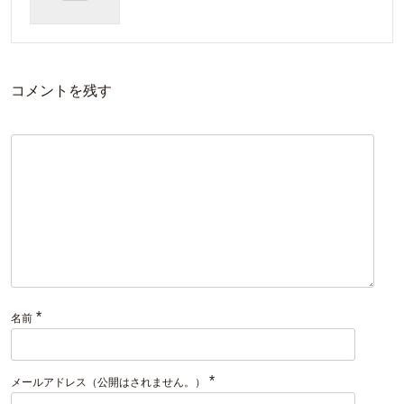
コメントを残す
*
名前
*
メールアドレス（公開はされません。）