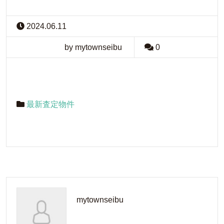
2024.06.11
by mytownseibu
0
最新査定物件
mytownseibu