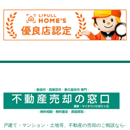
戸建て・マンション・土地等、不動産の売却のご相談なら-