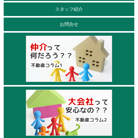
スタッフ紹介
お問合せ