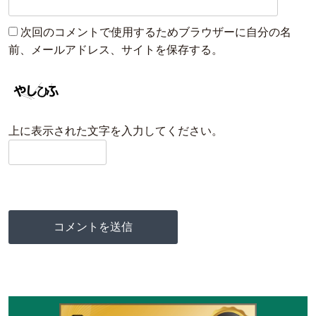
次回のコメントで使用するためブラウザーに自分の名
前、メールアドレス、サイトを保存する。
上に表示された文字を入力してください。