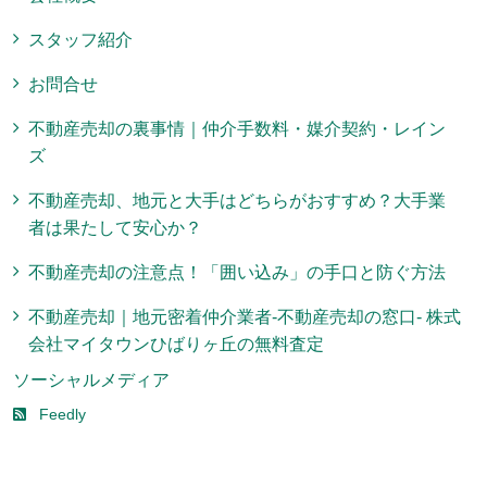
スタッフ紹介
お問合せ
不動産売却の裏事情｜仲介手数料・媒介契約・レイン
ズ
不動産売却、地元と大手はどちらがおすすめ？大手業
者は果たして安心か？
不動産売却の注意点！「囲い込み」の手口と防ぐ方法
不動産売却｜地元密着仲介業者-不動産売却の窓口- 株式
会社マイタウンひばりヶ丘の無料査定
ソーシャルメディア
Feedly