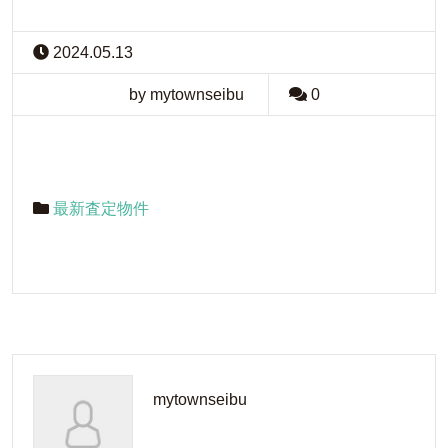
2024.05.13
by mytownseibu
0
最新査定物件
mytownseibu