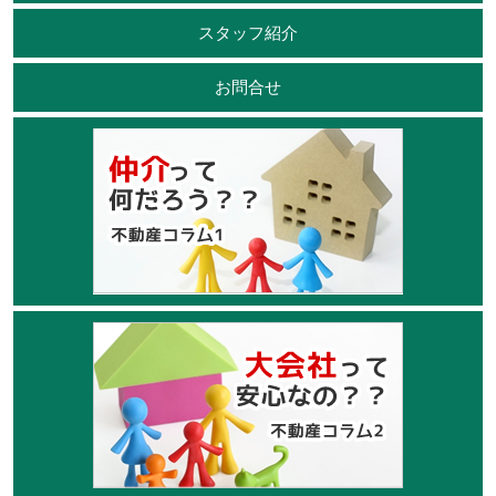
スタッフ紹介
お問合せ