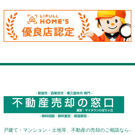
戸建て・マンション・土地等、不動産の売却のご相談なら-