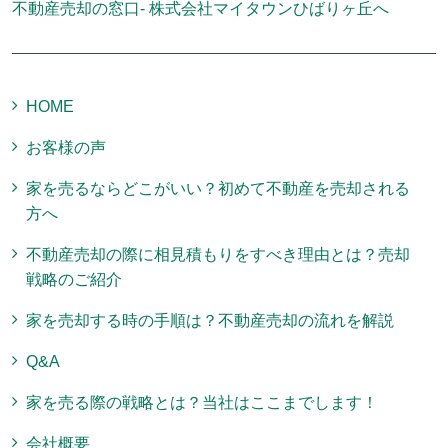
不動産売却の窓口- 株式会社マイタウンひばりヶ丘へ
HOME
お客様の声
家を売るならどこがいい？初めて不動産を売却される
方へ
不動産売却の際に相見積もりをすべき理由とは？売却
戦略のご紹介
家を売却する時の手順は？不動産売却の流れを解説
Q&A
家を売る際の戦略とは？当社はここまでします！
会社概要