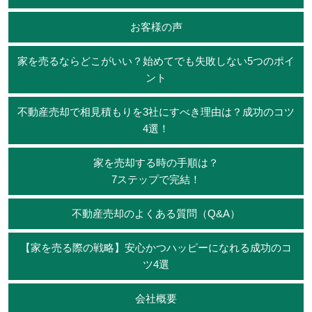
お客様の声
家を売るならどこがいい？始めてでも失敗しない5つのポイ
ント
不動産売却で相見積もりを3社にすべき理由は？成功のコツ
4選！
家を売却する時の手順は？
7ステップで完結！
不動産売却のよくある質問（Q&A）
【家を売る際の戦略】安心かつハッピーになれる成功のコ
ツ4選
会社概要