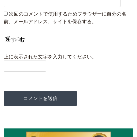
次回のコメントで使用するためブラウザーに自分の名
前、メールアドレス、サイトを保存する。
上に表示された文字を入力してください。