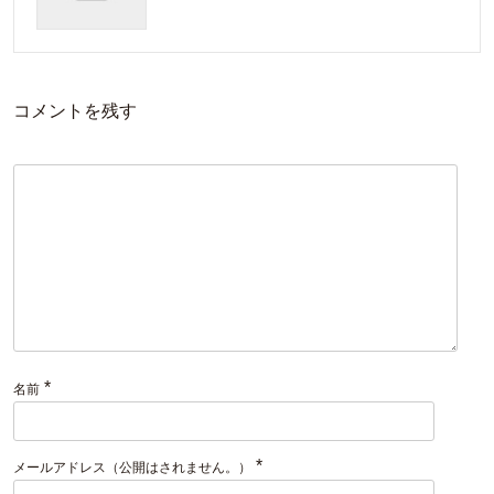
コメントを残す
*
名前
*
メールアドレス（公開はされません。）