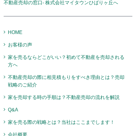
不動産売却の窓口- 株式会社マイタウンひばりヶ丘へ
HOME
お客様の声
家を売るならどこがいい？初めて不動産を売却される
方へ
不動産売却の際に相見積もりをすべき理由とは？売却
戦略のご紹介
家を売却する時の手順は？不動産売却の流れを解説
Q&A
家を売る際の戦略とは？当社はここまでします！
会社概要