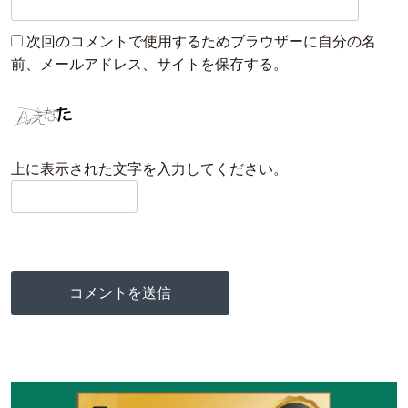
次回のコメントで使用するためブラウザーに自分の名
前、メールアドレス、サイトを保存する。
上に表示された文字を入力してください。