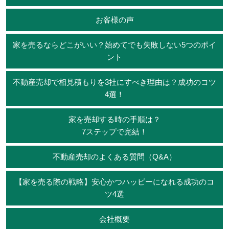
お客様の声
家を売るならどこがいい？始めてでも失敗しない5つのポイ
ント
不動産売却で相見積もりを3社にすべき理由は？成功のコツ
4選！
家を売却する時の手順は？
7ステップで完結！
不動産売却のよくある質問（Q&A）
【家を売る際の戦略】安心かつハッピーになれる成功のコ
ツ4選
会社概要