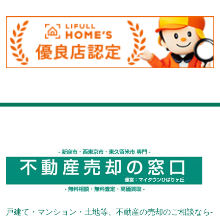
戸建て・マンション・土地等、不動産の売却のご相談なら-