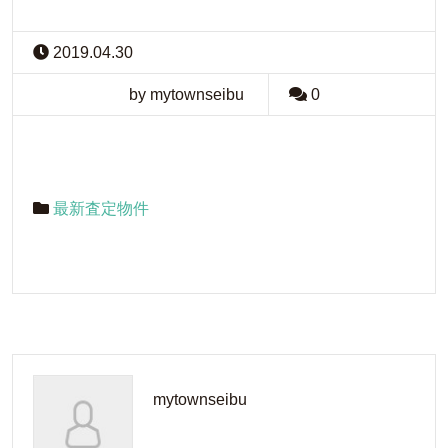
2019.04.30
by mytownseibu
0
最新査定物件
mytownseibu