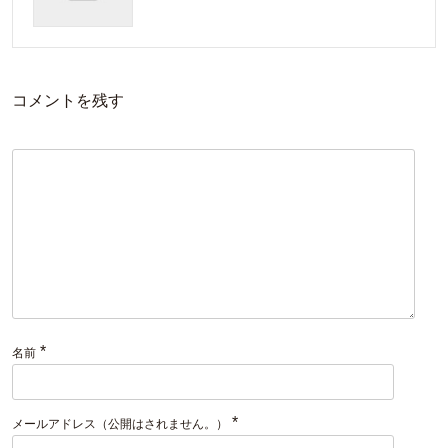
コメントを残す
*
名前
*
メールアドレス（公開はされません。）