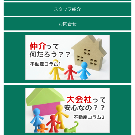
スタッフ紹介
お問合せ