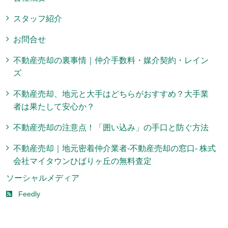
スタッフ紹介
お問合せ
不動産売却の裏事情｜仲介手数料・媒介契約・レイン
ズ
不動産売却、地元と大手はどちらがおすすめ？大手業
者は果たして安心か？
不動産売却の注意点！「囲い込み」の手口と防ぐ方法
不動産売却｜地元密着仲介業者-不動産売却の窓口- 株式
会社マイタウンひばりヶ丘の無料査定
ソーシャルメディア
Feedly