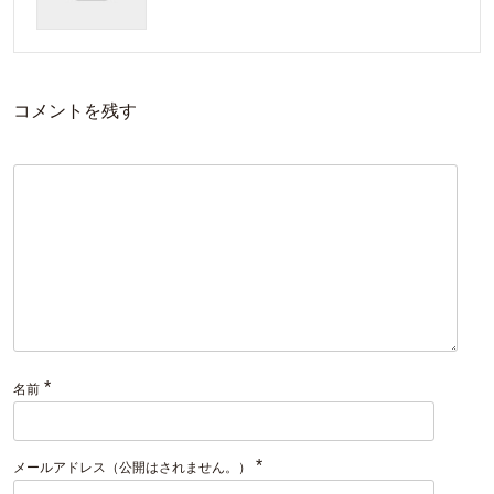
コメントを残す
*
名前
*
メールアドレス（公開はされません。）