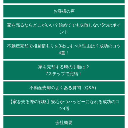
お客様の声
家を売るならどこがいい？始めてでも失敗しない5つのポイ
ント
不動産売却で相見積もりを3社にすべき理由は？成功のコツ
4選！
家を売却する時の手順は？
7ステップで完結！
不動産売却のよくある質問（Q&A）
【家を売る際の戦略】安心かつハッピーになれる成功のコ
ツ4選
会社概要