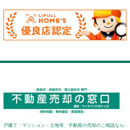
戸建て・マンション・土地等、不動産の売却のご相談なら-