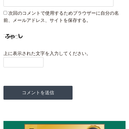
次回のコメントで使用するためブラウザーに自分の名
前、メールアドレス、サイトを保存する。
上に表示された文字を入力してください。