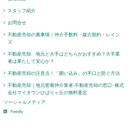
スタッフ紹介
お問合せ
不動産売却の裏事情｜仲介手数料・媒介契約・レイン
ズ
不動産売却、地元と大手はどちらがおすすめ？大手業
者は果たして安心か？
不動産売却の注意点！「囲い込み」の手口と防ぐ方法
不動産売却｜地元密着仲介業者-不動産売却の窓口- 株式
会社マイタウンひばりヶ丘の無料査定
ソーシャルメディア
Feedly