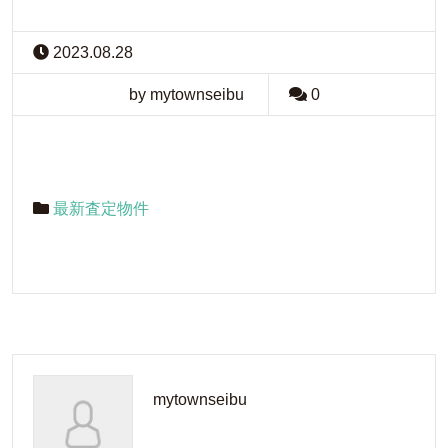
2023.08.28
by mytownseibu
0
最新査定物件
mytownseibu