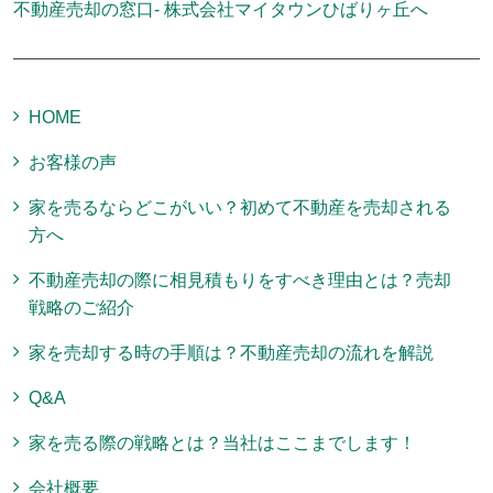
不動産売却の窓口- 株式会社マイタウンひばりヶ丘へ
HOME
お客様の声
家を売るならどこがいい？初めて不動産を売却される
方へ
不動産売却の際に相見積もりをすべき理由とは？売却
戦略のご紹介
家を売却する時の手順は？不動産売却の流れを解説
Q&A
家を売る際の戦略とは？当社はここまでします！
会社概要