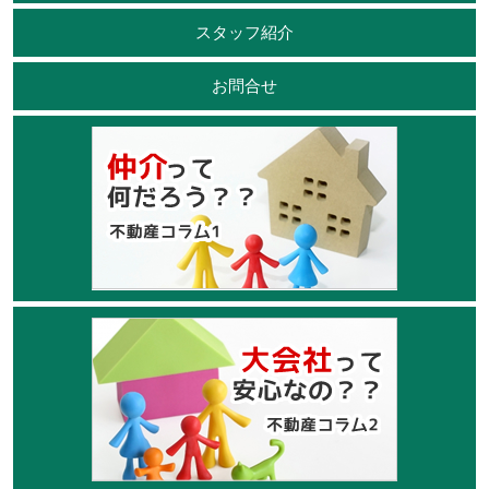
スタッフ紹介
お問合せ