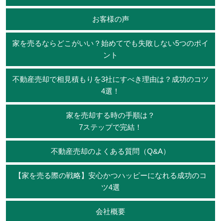
お客様の声
家を売るならどこがいい？始めてでも失敗しない5つのポイ
ント
不動産売却で相見積もりを3社にすべき理由は？成功のコツ
4選！
家を売却する時の手順は？
7ステップで完結！
不動産売却のよくある質問（Q&A）
【家を売る際の戦略】安心かつハッピーになれる成功のコ
ツ4選
会社概要