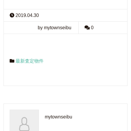
2019.04.30
by mytownseibu
0
最新査定物件
mytownseibu