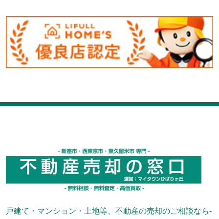
戸建て・マンション・土地等、不動産の売却のご相談なら-