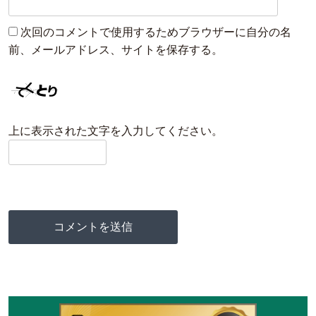
次回のコメントで使用するためブラウザーに自分の名
前、メールアドレス、サイトを保存する。
上に表示された文字を入力してください。