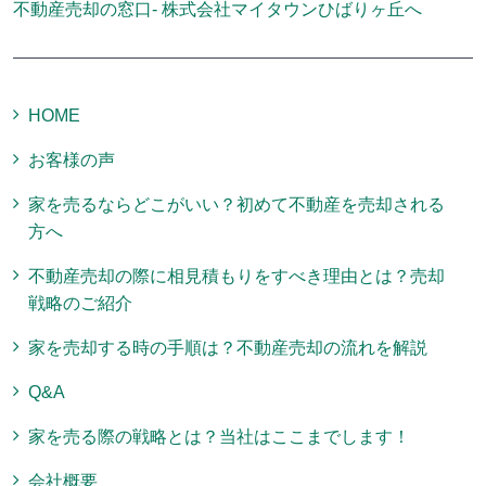
不動産売却の窓口- 株式会社マイタウンひばりヶ丘へ
HOME
お客様の声
家を売るならどこがいい？初めて不動産を売却される
方へ
不動産売却の際に相見積もりをすべき理由とは？売却
戦略のご紹介
家を売却する時の手順は？不動産売却の流れを解説
Q&A
家を売る際の戦略とは？当社はここまでします！
会社概要