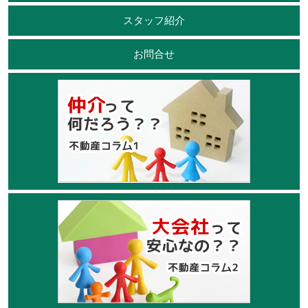
スタッフ紹介
お問合せ