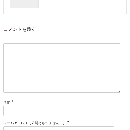
コメントを残す
*
名前
*
メールアドレス（公開はされません。）