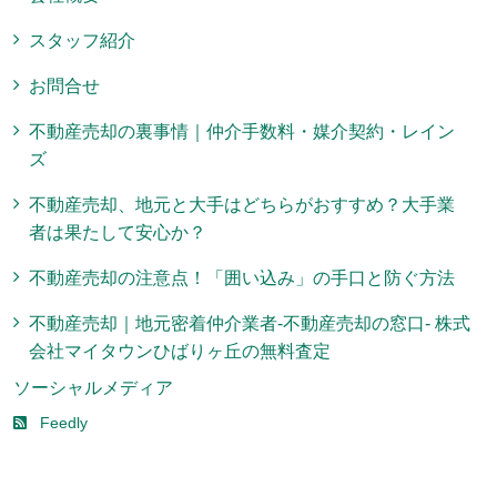
スタッフ紹介
お問合せ
不動産売却の裏事情｜仲介手数料・媒介契約・レイン
ズ
不動産売却、地元と大手はどちらがおすすめ？大手業
者は果たして安心か？
不動産売却の注意点！「囲い込み」の手口と防ぐ方法
不動産売却｜地元密着仲介業者-不動産売却の窓口- 株式
会社マイタウンひばりヶ丘の無料査定
ソーシャルメディア
Feedly