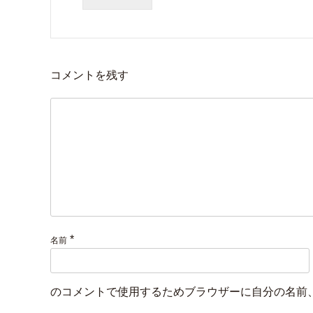
コメントを残す
*
名前
のコメントで使用するためブラウザーに自分の名前