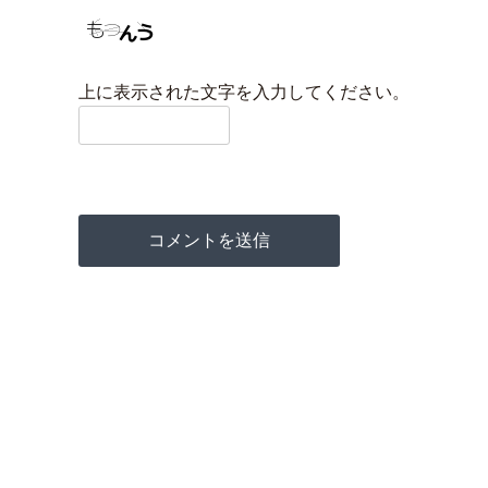
上に表示された文字を入力してください。