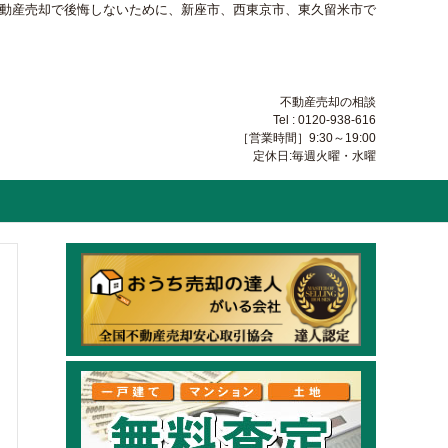
不動産売却で後悔しないために、新座市、西東京市、東久留米市で
不動産売却の相談
Tel : 0120-938-616
［営業時間］9:30～19:00
定休日:毎週火曜・水曜