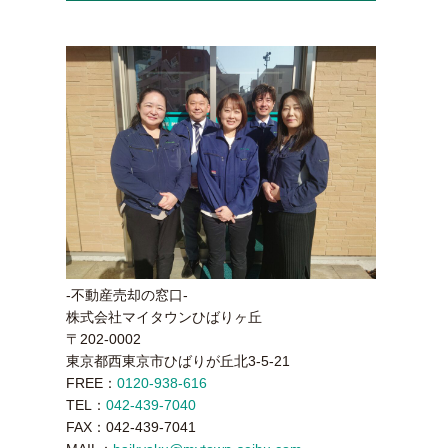
-不動産売却の窓口-
株式会社マイタウンひばりヶ丘
〒202-0002
東京都西東京市ひばりが丘北3-5-21
FREE：
0120-938-616
TEL：
042-439-7040
FAX：042-439-7041