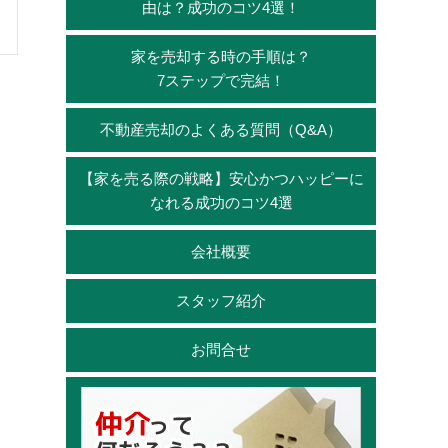
由は？成功のコツ4選！
家を売却する時の手順は？
7ステップで完結！
不動産売却のよくある質問（Q&A）
【家を売る際の戦略】安心かつハッピーに
なれる成功のコツ4選
会社概要
スタッフ紹介
お問合せ