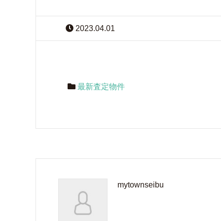
2023.04.01
最新査定物件
mytownseibu