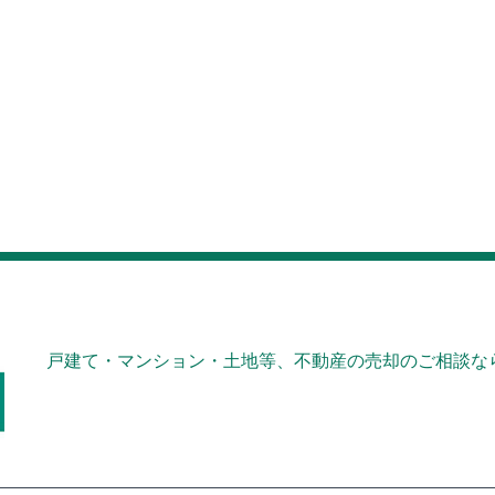
戸建て・マンション・土地等、不動産の売却のご相談なら