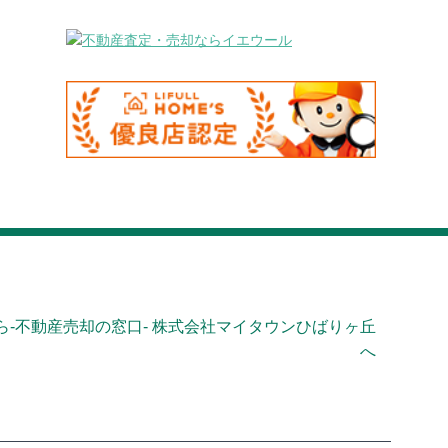
-不動産売却の窓口- 株式会社マイタウンひばりヶ丘
へ