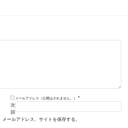
*
メールアドレス（公開はされません。）
次
回
、メールアドレス、サイトを保存する。