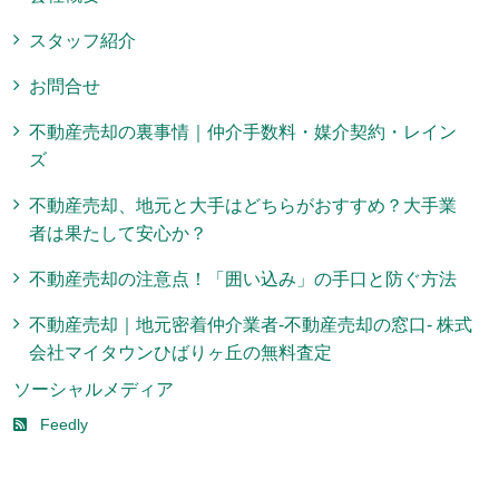
スタッフ紹介
お問合せ
不動産売却の裏事情｜仲介手数料・媒介契約・レイン
ズ
不動産売却、地元と大手はどちらがおすすめ？大手業
者は果たして安心か？
不動産売却の注意点！「囲い込み」の手口と防ぐ方法
不動産売却｜地元密着仲介業者-不動産売却の窓口- 株式
会社マイタウンひばりヶ丘の無料査定
ソーシャルメディア
Feedly