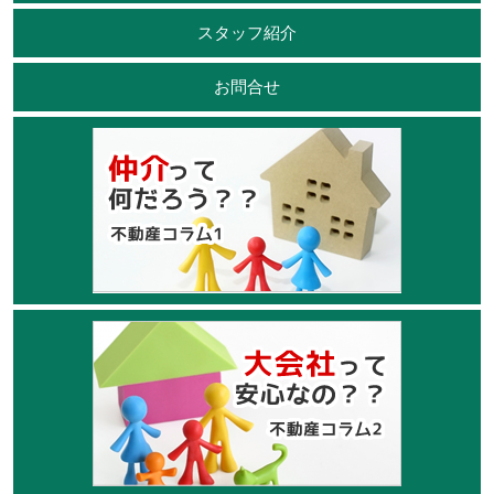
スタッフ紹介
お問合せ