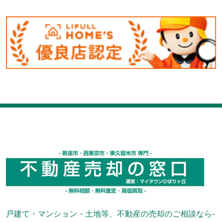
戸建て・マンション・土地等、不動産の売却のご相談なら-