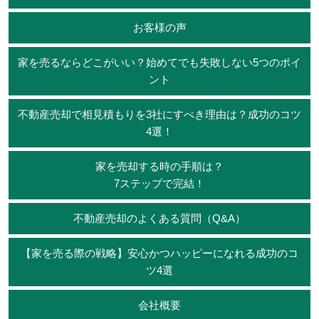
お客様の声
家を売るならどこがいい？始めてでも失敗しない5つのポイ
ント
不動産売却で相見積もりを3社にすべき理由は？成功のコツ
4選！
家を売却する時の手順は？
7ステップで完結！
不動産売却のよくある質問（Q&A）
【家を売る際の戦略】安心かつハッピーになれる成功のコ
ツ4選
会社概要