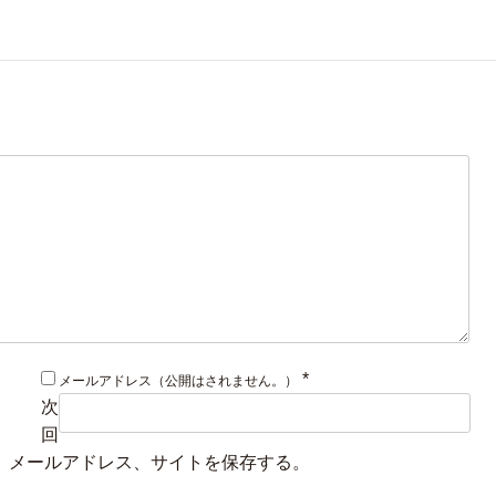
*
メールアドレス（公開はされません。）
次
回
、メールアドレス、サイトを保存する。