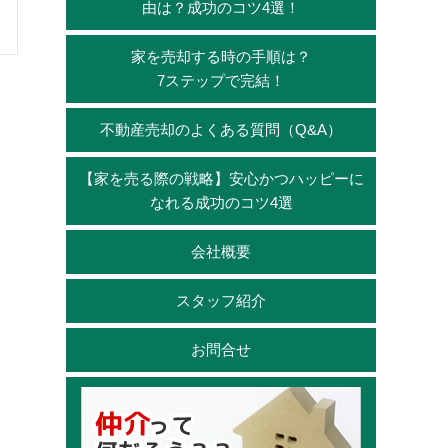
由は？成功のコツ4選！
家を売却する時の手順は？
7ステップで完結！
不動産売却のよくある質問（Q&A）
【家を売る際の戦略】安心かつハッピーに
なれる成功のコツ4選
会社概要
スタッフ紹介
お問合せ