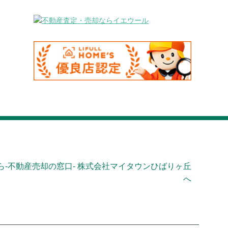
-不動産売却の窓口- 株式会社マイタウンひばりヶ丘
へ