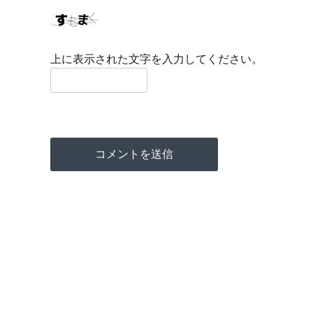
上に表示された文字を入力してください。