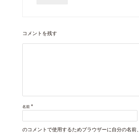
コメントを残す
*
名前
のコメントで使用するためブラウザーに自分の名前