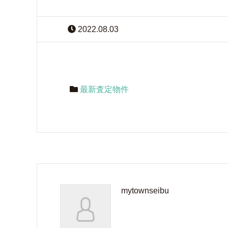
2022.08.03
最新査定物件
mytownseibu