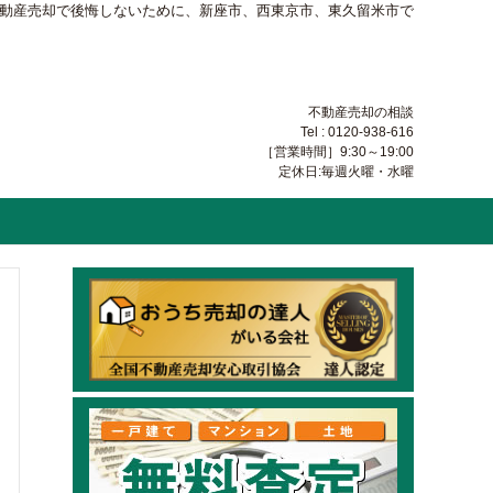
不動産売却で後悔しないために、新座市、西東京市、東久留米市で
不動産売却の相談
Tel : 0120-938-616
［営業時間］9:30～19:00
定休日:毎週火曜・水曜