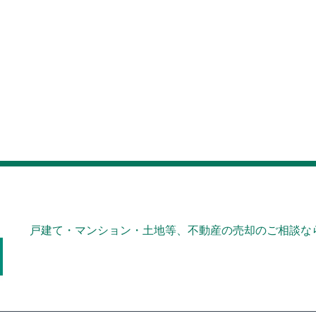
戸建て・マンション・土地等、不動産の売却のご相談なら