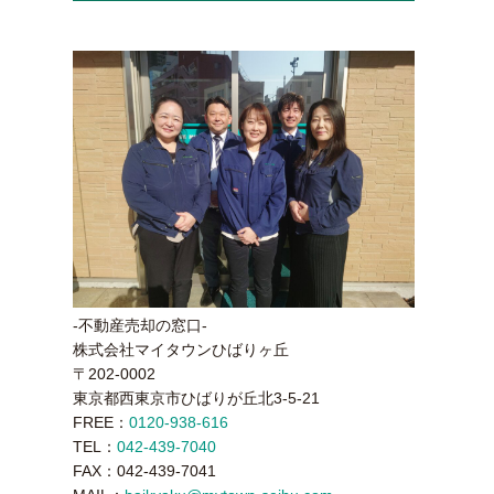
-不動産売却の窓口-
株式会社マイタウンひばりヶ丘
〒202-0002
東京都西東京市ひばりが丘北3-5-21
FREE：
0120-938-616
TEL：
042-439-7040
FAX：042-439-7041